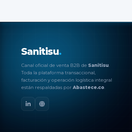
Sanitisu
.
Canal oficial de venta B2B de
Sanitisu
.
Toda la plataforma transaccional,
facturación y operación logística integral
están respaldadas por
Abastece.co
.