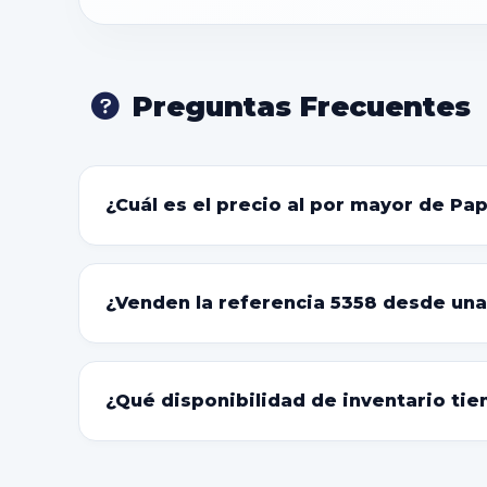
Preguntas Frecuentes
¿Cuál es el precio al por mayor de Pa
¿Venden la referencia 5358 desde una
¿Qué disponibilidad de inventario tie