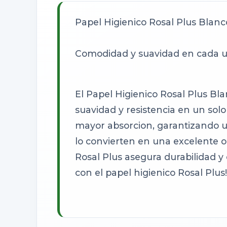
Papel Higienico Rosal Plus Blanc
Comodidad y suavidad en cada us
El Papel Higienico Rosal Plus Bl
suavidad y resistencia en un sol
mayor absorcion, garantizando un
lo convierten en una excelente op
Rosal Plus asegura durabilidad y
con el papel higienico Rosal Plus!