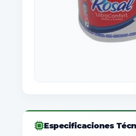
Especificaciones Técn