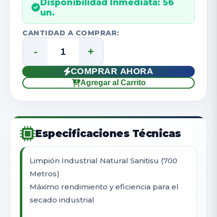
Disponibilidad Inmediata: 56
un.
CANTIDAD A COMPRAR:
-
+
COMPRAR AHORA
Agregar al Carrito
Especificaciones Técnicas
Limpión Industrial Natural Sanitisu (700
Metros)
Máximo rendimiento y eficiencia para el
secado industrial