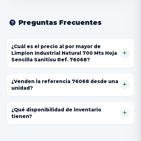
Preguntas Frecuentes
¿Cuál es el precio al por mayor de
Limpion Industrial Natural 700 Mts Hoja
Sencilla Sanitisu Ref. 76068?
¿Venden la referencia 76068 desde una
unidad?
¿Qué disponibilidad de inventario
tienen?