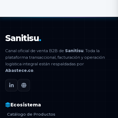
Sanitisu
.
Canal oficial de venta B2B de
Sanitisu
. Toda la
plataforma transaccional, facturación y operación
logística integral están respaldadas por
Abastece.co
.
Ecosistema
Catálogo de Productos