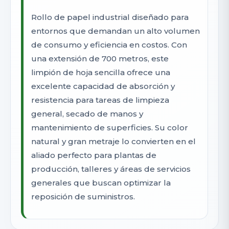
Rollo de papel industrial diseñado para
entornos que demandan un alto volumen
de consumo y eficiencia en costos. Con
una extensión de 700 metros, este
limpión de hoja sencilla ofrece una
excelente capacidad de absorción y
resistencia para tareas de limpieza
general, secado de manos y
mantenimiento de superficies. Su color
natural y gran metraje lo convierten en el
aliado perfecto para plantas de
producción, talleres y áreas de servicios
generales que buscan optimizar la
reposición de suministros.