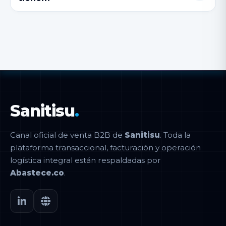
Sanitisu
.
Canal oficial de venta B2B de
Sanitisu
. Toda la
plataforma transaccional, facturación y operación
logística integral están respaldadas por
Abastece.co
.