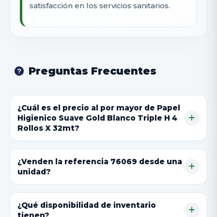
satisfacción en los servicios sanitarios.
Preguntas Frecuentes
¿Cuál es el precio al por mayor de Papel
Higienico Suave Gold Blanco Triple H 4
Rollos X 32mt?
¿Venden la referencia 76069 desde una
unidad?
¿Qué disponibilidad de inventario
tienen?