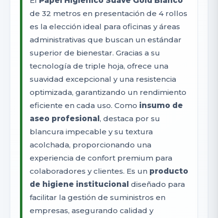
El
Papel Higiénico Suave Gold Blanco
de 32 metros en presentación de 4 rollos
es la elección ideal para oficinas y áreas
administrativas que buscan un estándar
superior de bienestar. Gracias a su
tecnología de triple hoja, ofrece una
suavidad excepcional y una resistencia
optimizada, garantizando un rendimiento
eficiente en cada uso. Como
insumo de
aseo profesional
, destaca por su
blancura impecable y su textura
acolchada, proporcionando una
experiencia de confort premium para
colaboradores y clientes. Es un
producto
de higiene institucional
diseñado para
facilitar la gestión de suministros en
empresas, asegurando calidad y