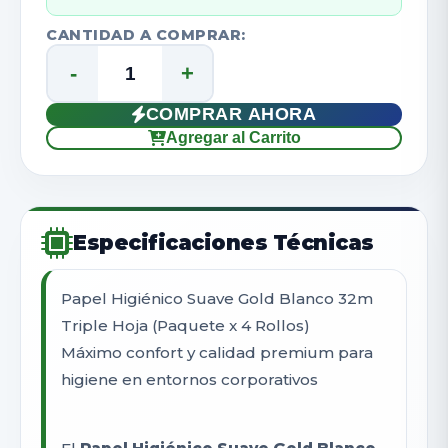
CANTIDAD A COMPRAR:
-
+
COMPRAR AHORA
Agregar al Carrito
Especificaciones Técnicas
Papel Higiénico Suave Gold Blanco 32m
Triple Hoja (Paquete x 4 Rollos)
Máximo confort y calidad premium para
higiene en entornos corporativos