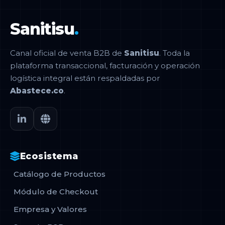
Sanitisu
.
Canal oficial de venta B2B de
Sanitisu
. Toda la
plataforma transaccional, facturación y operación
logística integral están respaldadas por
Abastece.co
.
Ecosistema
Catálogo de Productos
Módulo de Checkout
Empresa y Valores