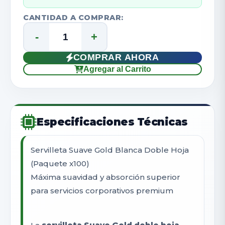
CANTIDAD A COMPRAR:
-
+
COMPRAR AHORA
Agregar al Carrito
Especificaciones Técnicas
Servilleta Suave Gold Blanca Doble Hoja
(Paquete x100)
Máxima suavidad y absorción superior
para servicios corporativos premium