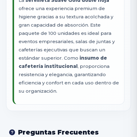
La
servilleta Suave Gold doble hoja
ofrece una experiencia premium de
higiene gracias a su textura acolchada y
gran capacidad de absorción. Este
paquete de 100 unidades es ideal para
eventos empresariales, salas de juntas y
cafeterías ejecutivas que buscan un
estándar superior. Como
insumo de
cafetería institucional
, proporciona
resistencia y elegancia, garantizando
eficiencia y confort en cada uso dentro de
su organización.
Preguntas Frecuentes