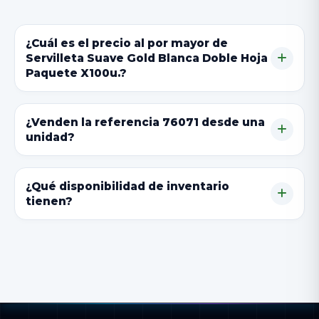
¿Cuál es el precio al por mayor de
Servilleta Suave Gold Blanca Doble Hoja
Paquete X100u.?
¿Venden la referencia 76071 desde una
unidad?
¿Qué disponibilidad de inventario
tienen?