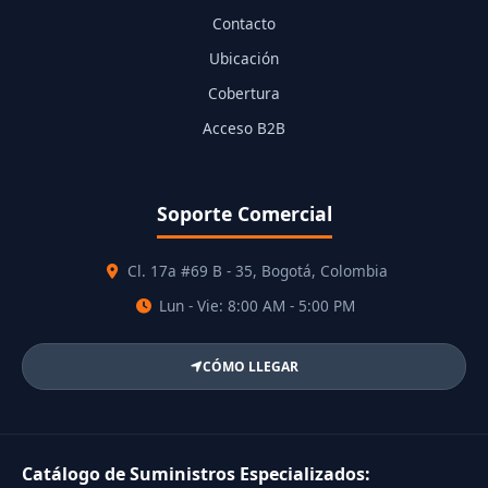
Contacto
Ubicación
Cobertura
Acceso B2B
Soporte Comercial
Cl. 17a #69 B - 35, Bogotá, Colombia
Lun - Vie: 8:00 AM - 5:00 PM
CÓMO LLEGAR
Catálogo de Suministros Especializados: