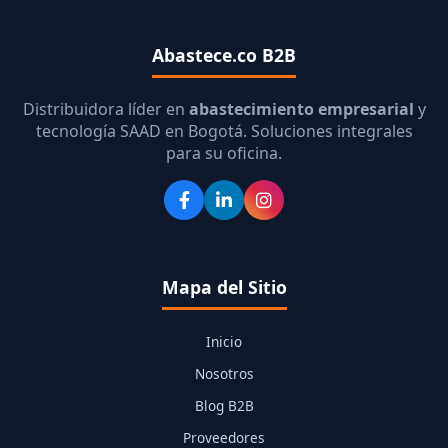
Abastece.co B2B
Distribuidora líder en
abastecimiento empresarial
y
tecnología SAAD en Bogotá. Soluciones integrales
para su oficina.
Mapa del Sitio
Inicio
Nosotros
Blog B2B
Proveedores