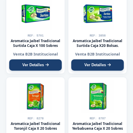
REF: 5701
REF: 3858
Aromatica Jaibel Tradicional
Aromatica Jaibel Tradicional
Surtida Caja X 100 Sobres
Surtida Caja X20 Bolsas.
Venta B2B Institucional
Venta B2B Institucional
Ver Detalles
Ver Detalles
REF: 8278
REF: 8787
Aromatica Jaibel Tradicional
Aromatica Jaibel Tradicional
Toronjil Caja X 20 Sobres
Yerbabuena Caja X 20 Sobres