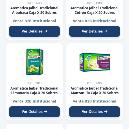
REF: 8199
REF: 5091
Aromatica Jaibel Tradicional
Aromatica Jaibel Tradicional
Albahaca Caja X 20 Sobres
Cidron Caja X 20 Sobres
Venta B2B Institucional
Venta B2B Institucional
Ver Detalles
Ver Detalles
REF: 2019
REF: 2027
Aromatica Jaibel Tradicional
Aromatica Jaibel Tradicional
Limonaria Caja X 20 Sobres
Manzanilla Caja X 20 Sobres
Venta B2B Institucional
Venta B2B Institucional
Ver Detalles
Ver Detalles