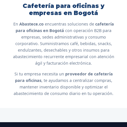
Cafetería para oficinas y
empresas en Bogotá
En
Abastece.co
encuentras soluciones de
cafetería
para oficinas en Bogotá
con operación B2B para
empresas, sedes administrativas y consumo
corporativo. Suministramos café, bebidas, snacks,
endulzantes, desechables y otros insumos para
abastecimiento recurrente empresarial con atención
ágil y facturación electrónica.
Si tu empresa necesita un
proveedor de cafetería
para oficinas
, te ayudamos a centralizar compras,
mantener inventario disponible y optimizar el
abastecimiento de consumo diario en tu operación.