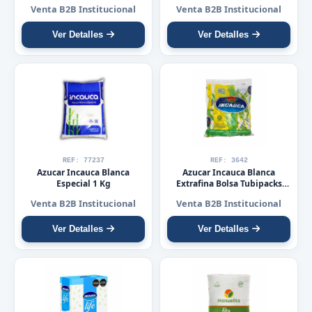
Venta B2B Institucional
Venta B2B Institucional
Ver Detalles
Ver Detalles
REF: 77237
REF: 3642
Azucar Incauca Blanca
Azucar Incauca Blanca
Especial 1 Kg
Extrafina Bolsa Tubipacks
x200
Venta B2B Institucional
Venta B2B Institucional
Ver Detalles
Ver Detalles