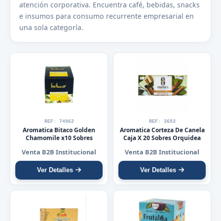
atención corporativa. Encuentra café, bebidas, snacks
e insumos para consumo recurrente empresarial en
una sola categoría.
REF: 74962
REF: 3653
Aromatica Bitaco Golden
Aromatica Corteza De Canela
Chamomile x10 Sobres
Caja X 20 Sobres Orquidea
Venta B2B Institucional
Venta B2B Institucional
Ver Detalles
Ver Detalles