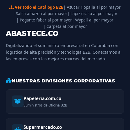
Ver todo el Catálogo B2B
| Azucar riopaila al por mayor
| Salsa amazon al por mayor
| Lapiz graso al por mayor
| Pegante faber al por mayor
| Wypall al por mayor
| Carpeta al por mayor
ABASTECE.CO
Digitalizando el suministro empresarial en Colombia con
logística de alta precisión y tecnología B2B. Conectamos a
las empresas con las mejores marcas del mercado.
NUESTRAS DIVISIONES CORPORATIVAS
Papeleria.com.co
Suministros de Oficina B2B
Supermercado.co