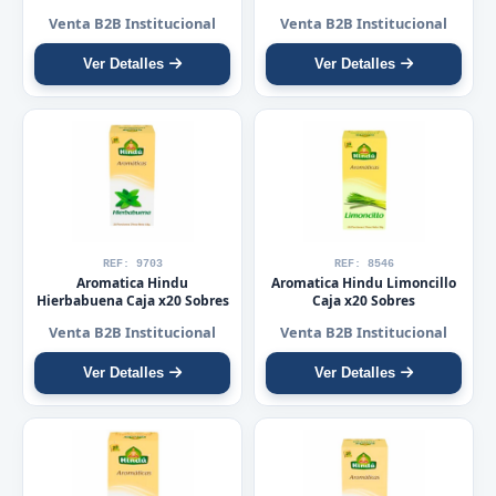
Venta B2B Institucional
Venta B2B Institucional
Ver Detalles
Ver Detalles
REF: 9703
REF: 8546
Aromatica Hindu
Aromatica Hindu Limoncillo
Hierbabuena Caja x20 Sobres
Caja x20 Sobres
Venta B2B Institucional
Venta B2B Institucional
Ver Detalles
Ver Detalles