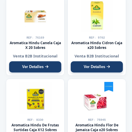
REF: 76169
REF: 9702
Aromatica Hindu Canela Caja
Aromatica Hindu Cidron Caja
X 20 Sobres
x20 Sobres
Venta B2B Institucional
Venta B2B Institucional
Ver Detalles
Ver Detalles
REF: 8330
REF: 75945
Aromatica Hindu De Frutas
Aromatica Hindu Flor De
Surtidas Caja X12 Sobres
Jamaica Caja x20 Sobres