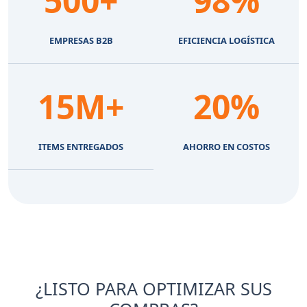
500+
98%
EMPRESAS B2B
EFICIENCIA LOGÍSTICA
15M+
20%
ITEMS ENTREGADOS
AHORRO EN COSTOS
¿LISTO PARA OPTIMIZAR SUS