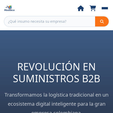
REVOLUCIÓN EN
SUMINISTROS B2B
Transformamos la logística tradicional en un
ecosistema digital inteligente para la gran
empresa colombiana.