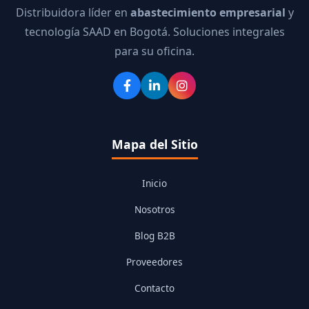
Distribuidora líder en
abastecimiento empresarial
y
tecnología SAAD en Bogotá. Soluciones integrales
para su oficina.
Mapa del Sitio
Inicio
Nosotros
Blog B2B
Proveedores
Contacto