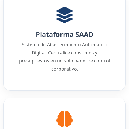
Plataforma SAAD
Sistema de Abastecimiento Automático
Digital. Centralice consumos y
presupuestos en un solo panel de control
corporativo.