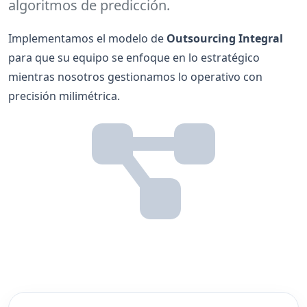
algoritmos de predicción.
Implementamos el modelo de
Outsourcing Integral
para que su equipo se enfoque en lo estratégico
mientras nosotros gestionamos lo operativo con
precisión milimétrica.