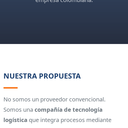
NUESTRA PROPUESTA
No somos un proveedor convencional.
Somos una
compañía de tecnología
logística
que integra procesos mediante