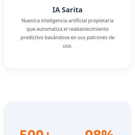
IA Sarita
Nuestra inteligencia artificial propietaria
que automatiza el reabastecimiento
predictivo basándose en sus patrones de
uso.