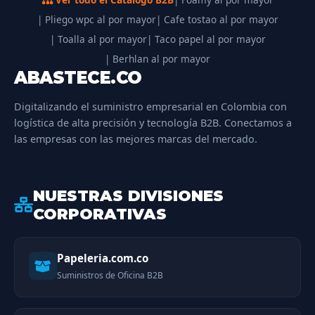
| Pliego wpc al por mayor
| Cafe tostao al por mayor
| Toalla al por mayor
| Taco papel al por mayor
| Berhlan al por mayor
ABASTECE.CO
Digitalizando el suministro empresarial en Colombia con
logística de alta precisión y tecnología B2B. Conectamos a
las empresas con las mejores marcas del mercado.
NUESTRAS DIVISIONES
CORPORATIVAS
Papeleria.com.co
Suministros de Oficina B2B