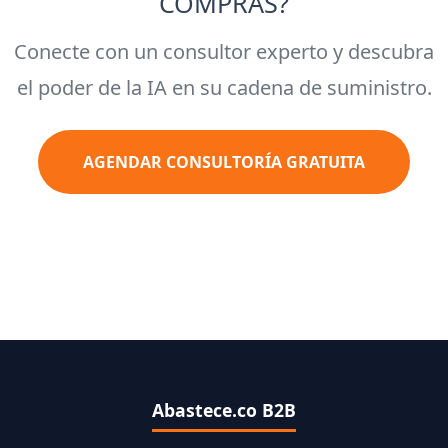
COMPRAS?
Conecte con un consultor experto y descubra
el poder de la IA en su cadena de suministro.
AGENDAR CONSULTORÍA GRATUITA
Abastece.co B2B