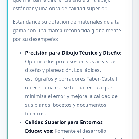
estándar y una obra de calidad superior.
Estandarice su dotación de materiales de alta
gama con una marca reconocida globalmente
por su desempeño:
Precisión para Dibujo Técnico y Diseño:
Optimice los procesos en sus áreas de
diseño y planeación. Los lápices,
estilógrafos y borradores Faber-Castell
ofrecen una consistencia técnica que
minimiza el error y mejora la calidad de
sus planos, bocetos y documentos
técnicos.
Calidad Superior para Entornos
Educativos:
Fomente el desarrollo