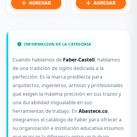
INFORMACION DE LA CATEGORIA
Cuando hablamos de
Faber-Castell
, hablamos
de una tradición de siglos dedicada a la
perfección. Es la marca predilecta para
arquitectos, ingenieros, artistas y profesionales
que exigen la máxima precisión en sus trazos y
una durabilidad inigualable en sus
herramientas de trabajo. En
Abastece.co
,
integramos el catálogo de Faber para ofrecer a
su organización e institución educativa insumos
que marcan la diferencia entre un trabajo