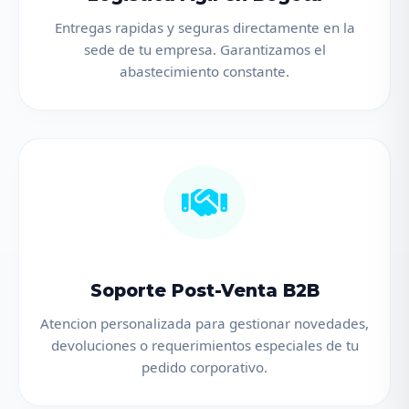
Entregas rapidas y seguras directamente en la
sede de tu empresa. Garantizamos el
abastecimiento constante.
Soporte Post-Venta B2B
Atencion personalizada para gestionar novedades,
devoluciones o requerimientos especiales de tu
pedido corporativo.