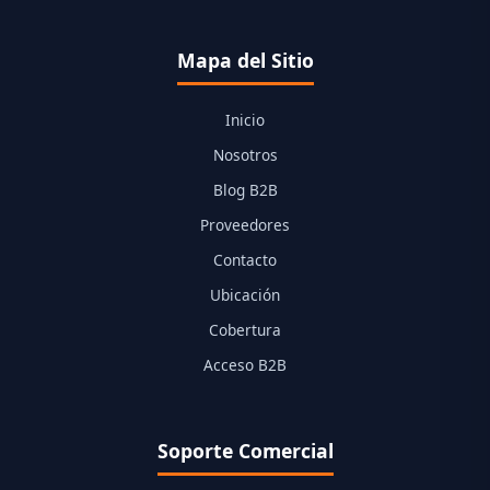
Mapa del Sitio
Inicio
Nosotros
Blog B2B
Proveedores
Contacto
Ubicación
Cobertura
Acceso B2B
Soporte Comercial