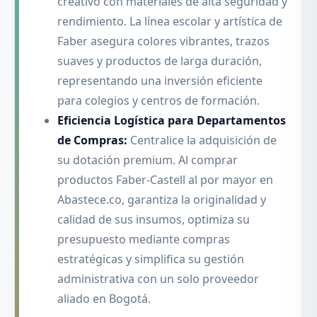
creativo con materiales de alta seguridad y
rendimiento. La línea escolar y artística de
Faber asegura colores vibrantes, trazos
suaves y productos de larga duración,
representando una inversión eficiente
para colegios y centros de formación.
Eficiencia Logística para Departamentos
de Compras:
Centralice la adquisición de
su dotación premium. Al comprar
productos Faber-Castell al por mayor en
Abastece.co, garantiza la originalidad y
calidad de sus insumos, optimiza su
presupuesto mediante compras
estratégicas y simplifica su gestión
administrativa con un solo proveedor
aliado en Bogotá.