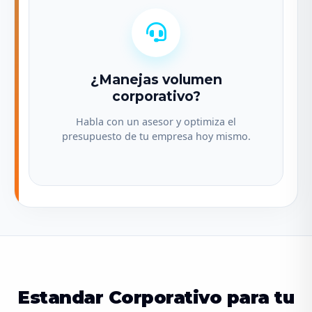
¿Manejas volumen
corporativo?
Habla con un asesor y optimiza el
presupuesto de tu empresa hoy mismo.
Estandar Corporativo para tu