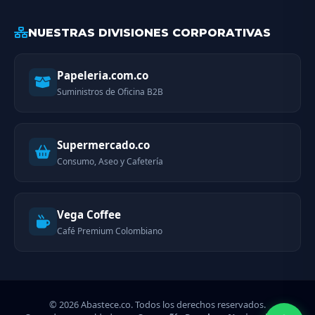
NUESTRAS DIVISIONES CORPORATIVAS
Papeleria.com.co
Suministros de Oficina B2B
Supermercado.co
Consumo, Aseo y Cafetería
Vega Coffee
Café Premium Colombiano
© 2026 Abastece.co. Todos los derechos reservados.