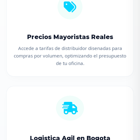
Precios Mayoristas Reales
Accede a tarifas de distribuidor disenadas para
compras por volumen, optimizando el presupuesto
de tu oficina.
Logistica Agil en Bogota