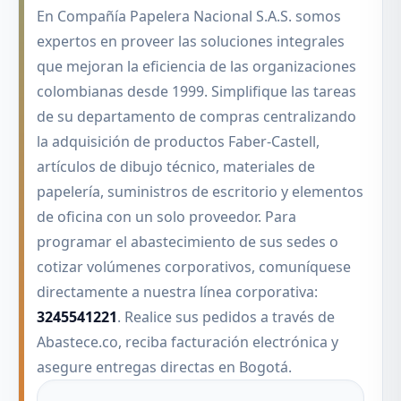
En Compañía Papelera Nacional S.A.S. somos
expertos en proveer las soluciones integrales
que mejoran la eficiencia de las organizaciones
colombianas desde 1999. Simplifique las tareas
de su departamento de compras centralizando
la adquisición de productos Faber-Castell,
artículos de dibujo técnico, materiales de
papelería, suministros de escritorio y elementos
de oficina con un solo proveedor. Para
programar el abastecimiento de sus sedes o
cotizar volúmenes corporativos, comuníquese
directamente a nuestra línea corporativa:
3245541221
. Realice sus pedidos a través de
Abastece.co, reciba facturación electrónica y
asegure entregas directas en Bogotá.