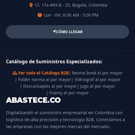
Cl. 17a #69 B - 35, Bogotá, Colombia
Lun - Vie: 8:00 AM - 5:00 PM
CÓMO LLEGAR
Catálogo de Suministros Especializados:
Ver todo el Catálogo B2B
| Resma bond al por mayor
| Folder norma al por mayor
| Vidriograf al por mayor
| Descansapies al por mayor
| Jugo al por mayor
| Foamy al por mayor
ABASTECE.CO
Digitalizando el suministro empresarial en Colombia con
logística de alta precisión y tecnología B2B. Conectamos a
las empresas con las mejores marcas del mercado.