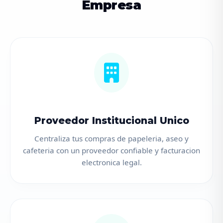
Empresa
Proveedor Institucional Unico
Centraliza tus compras de papeleria, aseo y
cafeteria con un proveedor confiable y facturacion
electronica legal.