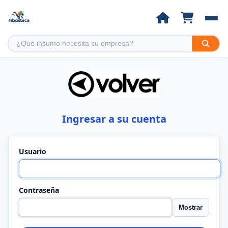
Ingresar a su cuenta
Usuario
Contraseña
Mostrar