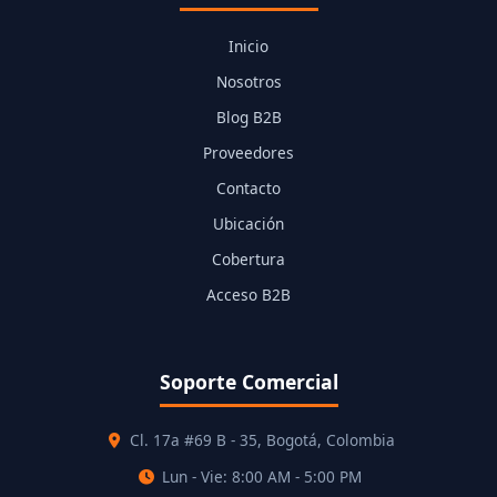
Inicio
Nosotros
Blog B2B
Proveedores
Contacto
Ubicación
Cobertura
Acceso B2B
Soporte Comercial
Cl. 17a #69 B - 35, Bogotá, Colombia
Lun - Vie: 8:00 AM - 5:00 PM