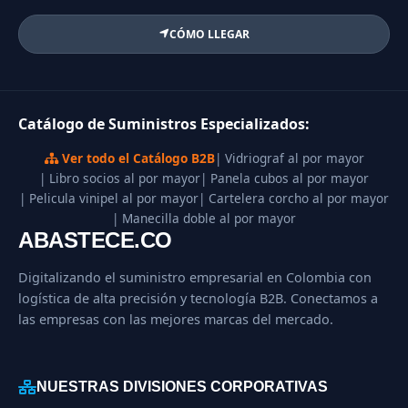
CÓMO LLEGAR
Catálogo de Suministros Especializados:
Ver todo el Catálogo B2B
| Vidriograf al por mayor
| Libro socios al por mayor
| Panela cubos al por mayor
| Pelicula vinipel al por mayor
| Cartelera corcho al por mayor
| Manecilla doble al por mayor
ABASTECE.CO
Digitalizando el suministro empresarial en Colombia con
logística de alta precisión y tecnología B2B. Conectamos a
las empresas con las mejores marcas del mercado.
NUESTRAS DIVISIONES CORPORATIVAS