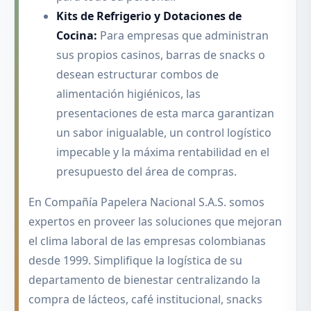
Kits de Refrigerio y Dotaciones de
Cocina:
Para empresas que administran
sus propios casinos, barras de snacks o
desean estructurar combos de
alimentación higiénicos, las
presentaciones de esta marca garantizan
un sabor inigualable, un control logístico
impecable y la máxima rentabilidad en el
presupuesto del área de compras.
En Compañía Papelera Nacional S.A.S. somos
expertos en proveer las soluciones que mejoran
el clima laboral de las empresas colombianas
desde 1999. Simplifique la logística de su
departamento de bienestar centralizando la
compra de lácteos, café institucional, snacks