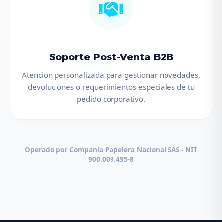
Soporte Post-Venta B2B
Atencion personalizada para gestionar novedades,
devoluciones o requerimientos especiales de tu
pedido corporativo.
Operado por Compania Papelera Nacional SAS - NIT
900.009.495-8