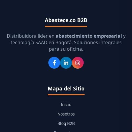
Abastece.co B2B
Distribuidora líder en
abastecimiento empresarial
y
tecnología SAAD en Bogotá. Soluciones integrales
para su oficina.
Mapa del Sitio
Inicio
Nosotros
Blog B2B