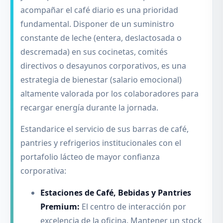
acompañar el café diario es una prioridad
fundamental. Disponer de un suministro
constante de leche (entera, deslactosada o
descremada) en sus cocinetas, comités
directivos o desayunos corporativos, es una
estrategia de bienestar (salario emocional)
altamente valorada por los colaboradores para
recargar energía durante la jornada.
Estandarice el servicio de sus barras de café,
pantries y refrigerios institucionales con el
portafolio lácteo de mayor confianza
corporativa:
Estaciones de Café, Bebidas y Pantries
Premium:
El centro de interacción por
excelencia de la oficina. Mantener un stock