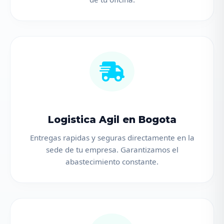
Logistica Agil en Bogota
Entregas rapidas y seguras directamente en la
sede de tu empresa. Garantizamos el
abastecimiento constante.