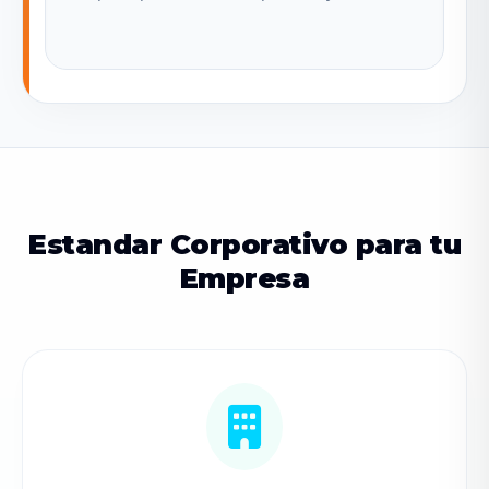
Estandar Corporativo para tu
Empresa