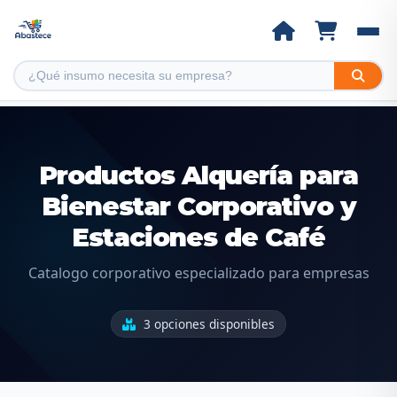
Productos Alquería para
Bienestar Corporativo y
Estaciones de Café
Catalogo corporativo especializado para empresas
3 opciones disponibles