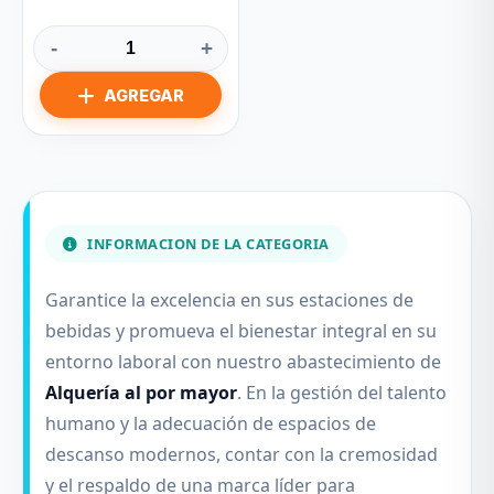
-
+
INFORMACION DE LA CATEGORIA
Garantice la excelencia en sus estaciones de
bebidas y promueva el bienestar integral en su
entorno laboral con nuestro abastecimiento de
Alquería al por mayor
. En la gestión del talento
humano y la adecuación de espacios de
descanso modernos, contar con la cremosidad
y el respaldo de una marca líder para