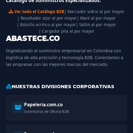
Catálogo de Suministros Especializados:
Ver todo el Catálogo B2B
| Marcador vidrio al por mayor
| Resaltador azor al por mayor
| Maní al por mayor
| Bolsillo acrilico al por mayor
| Saltin al por mayor
| Cargador pila al por mayor
ABASTECE.CO
Digitalizando el suministro empresarial en Colombia con
logística de alta precisión y tecnología B2B. Conectamos a
las empresas con las mejores marcas del mercado.
NUESTRAS DIVISIONES CORPORATIVAS
Papeleria.com.co
Suministros de Oficina B2B