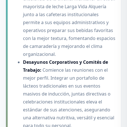
mayorista de leche Larga Vida Alquería
junto a las cafeteras institucionales
permite a sus equipos administrativos y
operativos preparar sus bebidas favoritas
con la mejor textura, fomentando espacios
de camaradería y mejorando el clima
organizacional.
Desayunos Corporativos y Comités de
Trabajo:
Comience las reuniones con el
mejor perfil. Integrar un portafolio de
lácteos tradicionales en sus eventos
masivos de inducción, juntas directivas o
celebraciones institucionales eleva el
estándar de sus atenciones, asegurando
una alternativa nutritiva, versátil y esencial
para todo su personal.