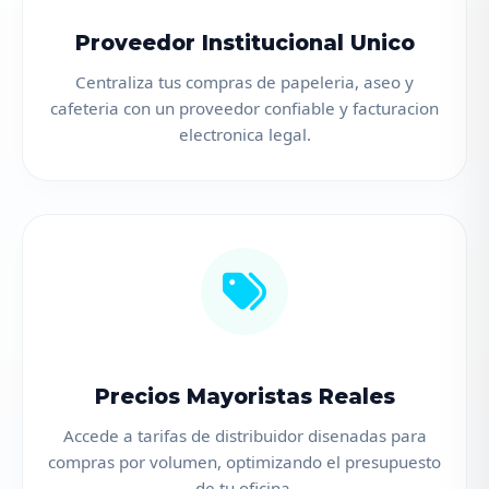
Proveedor Institucional Unico
Centraliza tus compras de papeleria, aseo y
cafeteria con un proveedor confiable y facturacion
electronica legal.
Precios Mayoristas Reales
Accede a tarifas de distribuidor disenadas para
compras por volumen, optimizando el presupuesto
de tu oficina.