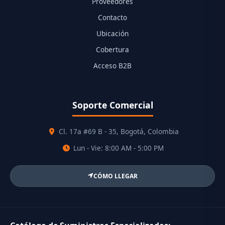
Proveedores
Contacto
Ubicación
Cobertura
Acceso B2B
Soporte Comercial
Cl. 17a #69 B - 35, Bogotá, Colombia
Lun - Vie: 8:00 AM - 5:00 PM
CÓMO LLEGAR