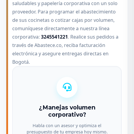
saludables y papelería corporativa con un solo
proveedor. Para programar el abastecimiento
de sus cocinetas o cotizar cajas por volumen,
comuníquese directamente a nuestra línea
corporativa:
3245541221
. Realice sus pedidos a
través de Abastece.co, reciba facturación
electrónica y asegure entregas directas en
Bogotá.
¿Manejas volumen
corporativo?
Habla con un asesor y optimiza el
presupuesto de tu empresa hoy mismo.