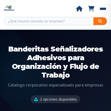
Banderitas Señalizadores
Adhesivos para
Organización y Flujo de
Trabajo
Catalogo corporativo especializado para empresas
2 opciones disponibles