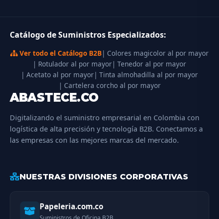
Catálogo de Suministros Especializados:
Ver todo el Catálogo B2B
| Colores magicolor al por mayor
| Rotulador al por mayor
| Tenedor al por mayor
| Acetato al por mayor
| Tinta almohadilla al por mayor
| Cartelera corcho al por mayor
ABASTECE.CO
Digitalizando el suministro empresarial en Colombia con
logística de alta precisión y tecnología B2B. Conectamos a
las empresas con las mejores marcas del mercado.
NUESTRAS DIVISIONES CORPORATIVAS
Papeleria.com.co
Suministros de Oficina B2B