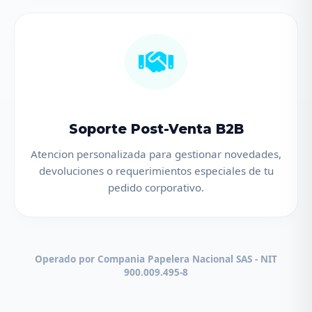
Soporte Post-Venta B2B
Atencion personalizada para gestionar novedades,
devoluciones o requerimientos especiales de tu
pedido corporativo.
Operado por Compania Papelera Nacional SAS - NIT
900.009.495-8