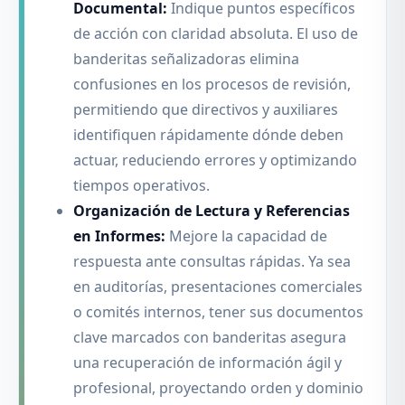
Documental:
Indique puntos específicos
de acción con claridad absoluta. El uso de
banderitas señalizadoras elimina
confusiones en los procesos de revisión,
permitiendo que directivos y auxiliares
identifiquen rápidamente dónde deben
actuar, reduciendo errores y optimizando
tiempos operativos.
Organización de Lectura y Referencias
en Informes:
Mejore la capacidad de
respuesta ante consultas rápidas. Ya sea
en auditorías, presentaciones comerciales
o comités internos, tener sus documentos
clave marcados con banderitas asegura
una recuperación de información ágil y
profesional, proyectando orden y dominio