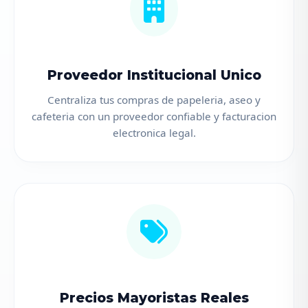
Proveedor Institucional Unico
Centraliza tus compras de papeleria, aseo y
cafeteria con un proveedor confiable y facturacion
electronica legal.
Precios Mayoristas Reales