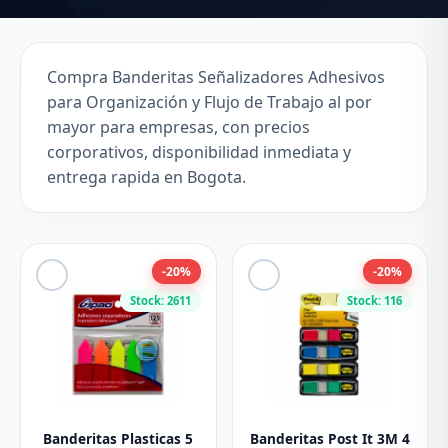
Compra Banderitas Señalizadores Adhesivos
para Organización y Flujo de Trabajo al por
mayor para empresas, con precios
corporativos, disponibilidad inmediata y
entrega rapida en Bogota.
-20%
-20%
Stock: 2611
Stock: 116
Banderitas Plasticas 5
Banderitas Post It 3M 4