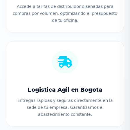
Accede a tarifas de distribuidor disenadas para
compras por volumen, optimizando el presupuesto
de tu oficina.
Logistica Agil en Bogota
Entregas rapidas y seguras directamente en la
sede de tu empresa. Garantizamos el
abastecimiento constante.