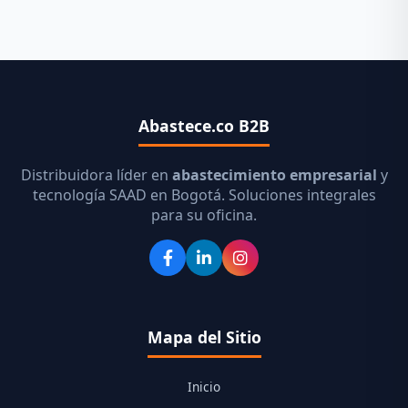
Abastece.co B2B
Distribuidora líder en
abastecimiento empresarial
y
tecnología SAAD en Bogotá. Soluciones integrales
para su oficina.
Mapa del Sitio
Inicio