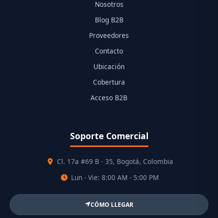
Nosotros
Blog B2B
Proveedores
Contacto
Ubicación
Cobertura
Acceso B2B
Soporte Comercial
Cl. 17a #69 B - 35, Bogotá, Colombia
Lun - Vie: 8:00 AM - 5:00 PM
CÓMO LLEGAR