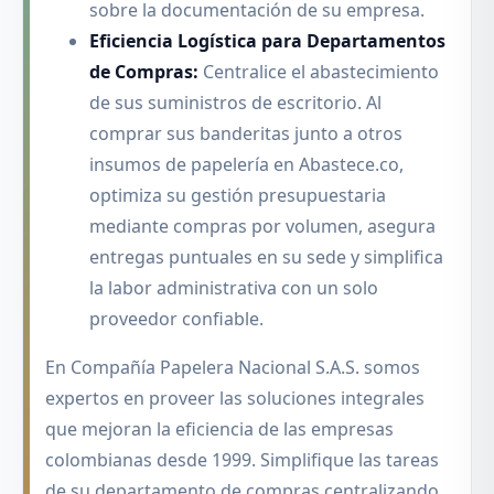
sobre la documentación de su empresa.
Eficiencia Logística para Departamentos
de Compras:
Centralice el abastecimiento
de sus suministros de escritorio. Al
comprar sus banderitas junto a otros
insumos de papelería en Abastece.co,
optimiza su gestión presupuestaria
mediante compras por volumen, asegura
entregas puntuales en su sede y simplifica
la labor administrativa con un solo
proveedor confiable.
En Compañía Papelera Nacional S.A.S. somos
expertos en proveer las soluciones integrales
que mejoran la eficiencia de las empresas
colombianas desde 1999. Simplifique las tareas
de su departamento de compras centralizando