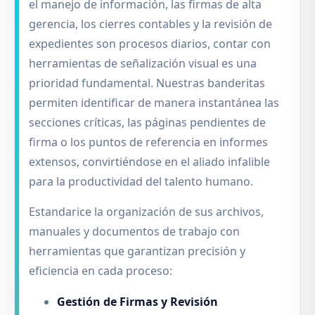
el manejo de información, las firmas de alta
gerencia, los cierres contables y la revisión de
expedientes son procesos diarios, contar con
herramientas de señalización visual es una
prioridad fundamental. Nuestras banderitas
permiten identificar de manera instantánea las
secciones críticas, las páginas pendientes de
firma o los puntos de referencia en informes
extensos, convirtiéndose en el aliado infalible
para la productividad del talento humano.
Estandarice la organización de sus archivos,
manuales y documentos de trabajo con
herramientas que garantizan precisión y
eficiencia en cada proceso:
Gestión de Firmas y Revisión