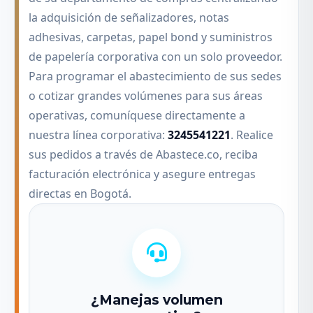
la adquisición de señalizadores, notas
adhesivas, carpetas, papel bond y suministros
de papelería corporativa con un solo proveedor.
Para programar el abastecimiento de sus sedes
o cotizar grandes volúmenes para sus áreas
operativas, comuníquese directamente a
nuestra línea corporativa:
3245541221
. Realice
sus pedidos a través de Abastece.co, reciba
facturación electrónica y asegure entregas
directas en Bogotá.
¿Manejas volumen