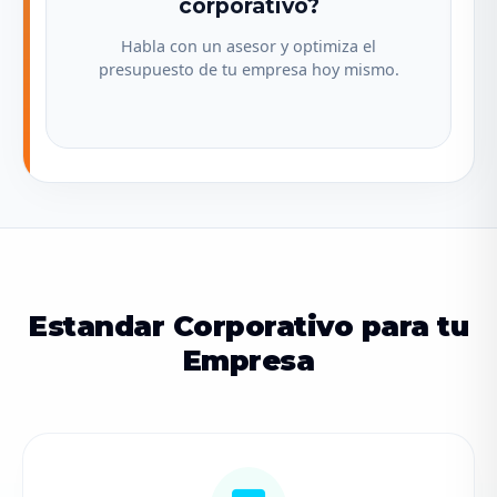
corporativo?
Habla con un asesor y optimiza el
presupuesto de tu empresa hoy mismo.
Estandar Corporativo para tu
Empresa