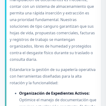
contar con un sistema de almacenamiento que
permita una rápida inserción y extracción es
una prioridad fundamental. Nuestras
soluciones de tipo canguro garantizan que sus
hojas de vida, propuestas comerciales, facturas
y registros de trabajo se mantengan
organizados, libres de humedad y protegidos
contra el desgaste físico durante su traslado o
consulta diaria.
Estandarice la gestión de su papelería operativa
con herramientas diseñadas para la alta
rotación y la funcionalidad:
Organización de Expedientes Activos:
Optimice el manejo de documentación que