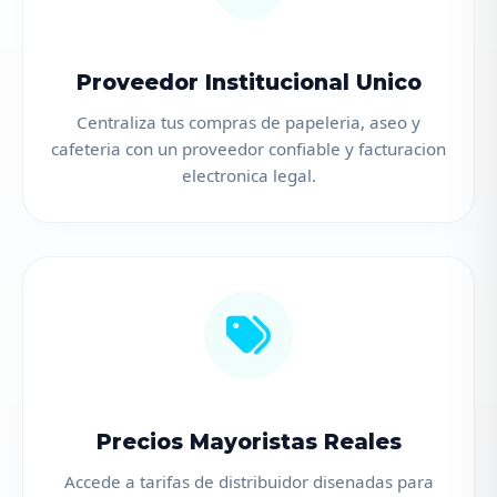
Proveedor Institucional Unico
Centraliza tus compras de papeleria, aseo y
cafeteria con un proveedor confiable y facturacion
electronica legal.
Precios Mayoristas Reales
Accede a tarifas de distribuidor disenadas para