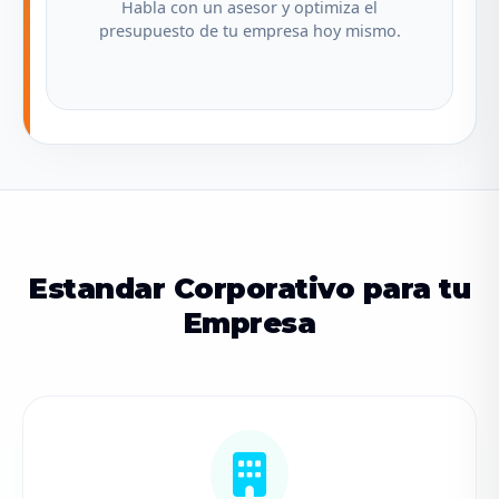
Habla con un asesor y optimiza el
presupuesto de tu empresa hoy mismo.
Estandar Corporativo para tu
Empresa