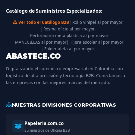
Catálogo de Suministros Especializados:
Ver todo el Catálogo B2B
| Rollo vinipel al por mayor
| Resma oficio al por mayor
| Perforadora metalplastica al por mayor
| MANECILLAS al por mayor
| Tijera escolar al por mayor
| Folder aleta al por mayor
ABASTECE.CO
Digitalizando el suministro empresarial en Colombia con
logística de alta precisión y tecnología B2B. Conectamos a
las empresas con las mejores marcas del mercado.
NUESTRAS DIVISIONES CORPORATIVAS
Papeleria.com.co
Suministros de Oficina B2B