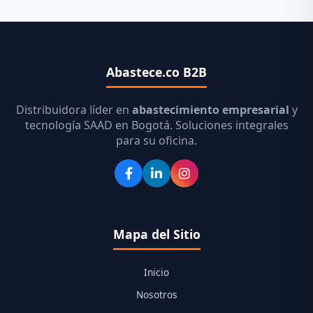
Abastece.co B2B
Distribuidora líder en
abastecimiento empresarial
y
tecnología SAAD en Bogotá. Soluciones integrales
para su oficina.
Mapa del Sitio
Inicio
Nosotros