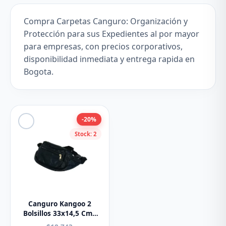
Compra Carpetas Canguro: Organización y
Protección para sus Expedientes al por mayor
para empresas, con precios corporativos,
disponibilidad inmediata y entrega rapida en
Bogota.
-20%
Stock: 2
Canguro Kangoo 2
Bolsillos 33x14,5 Cms
Negro