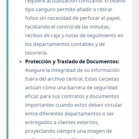
requiere actualización constante. El diseño
tipo canguro permite añadir o retirar
folios sin necesidad de perforar el papel,
facilitando el control de las minutas,
recibos de caja y notas de seguimiento en
los departamentos contables y de
tesorería.
Protección y Traslado de Documentos:
Asegure la integridad de su información
fuera del archivo central. Estas carpetas
actúan como una barrera de seguridad
eficaz para sus contratos y documentos
importantes cuando estos deben circular
entre diferentes departamentos o ser
entregados a clientes externos,
proyectando siempre una imagen de