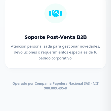
Soporte Post-Venta B2B
Atencion personalizada para gestionar novedades,
devoluciones o requerimientos especiales de tu
pedido corporativo.
Operado por Compania Papelera Nacional SAS - NIT
900.009.495-8