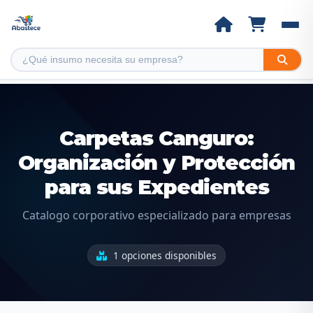
Carpetas Canguro:
Organización y Protección
para sus Expedientes
Catalogo corporativo especializado para empresas
1 opciones disponibles