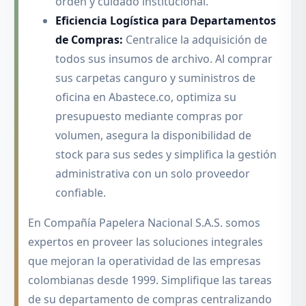
orden y cuidado institucional.
Eficiencia Logística para Departamentos
de Compras:
Centralice la adquisición de
todos sus insumos de archivo. Al comprar
sus carpetas canguro y suministros de
oficina en Abastece.co, optimiza su
presupuesto mediante compras por
volumen, asegura la disponibilidad de
stock para sus sedes y simplifica la gestión
administrativa con un solo proveedor
confiable.
En Compañía Papelera Nacional S.A.S. somos
expertos en proveer las soluciones integrales
que mejoran la operatividad de las empresas
colombianas desde 1999. Simplifique las tareas
de su departamento de compras centralizando