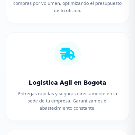
compras por volumen, optimizando el presupuesto
de tu oficina.
Logistica Agil en Bogota
Entregas rapidas y seguras directamente en la
sede de tu empresa. Garantizamos el
abastecimiento constante.