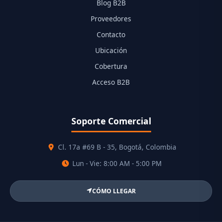
Blog B2B
Proveedores
Contacto
Ubicación
Cobertura
Acceso B2B
Soporte Comercial
Cl. 17a #69 B - 35, Bogotá, Colombia
Lun - Vie: 8:00 AM - 5:00 PM
CÓMO LLEGAR