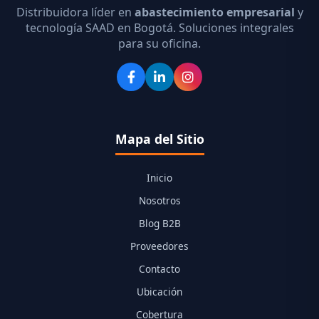
Distribuidora líder en
abastecimiento empresarial
y
tecnología SAAD en Bogotá. Soluciones integrales
para su oficina.
Mapa del Sitio
Inicio
Nosotros
Blog B2B
Proveedores
Contacto
Ubicación
Cobertura