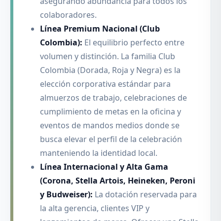
asegurando abundancia para todos los
colaboradores.
Línea Premium Nacional (Club
Colombia):
El equilibrio perfecto entre
volumen y distinción. La familia Club
Colombia (Dorada, Roja y Negra) es la
elección corporativa estándar para
almuerzos de trabajo, celebraciones de
cumplimiento de metas en la oficina y
eventos de mandos medios donde se
busca elevar el perfil de la celebración
manteniendo la identidad local.
Línea Internacional y Alta Gama
(Corona, Stella Artois, Heineken, Peroni
y Budweiser):
La dotación reservada para
la alta gerencia, clientes VIP y