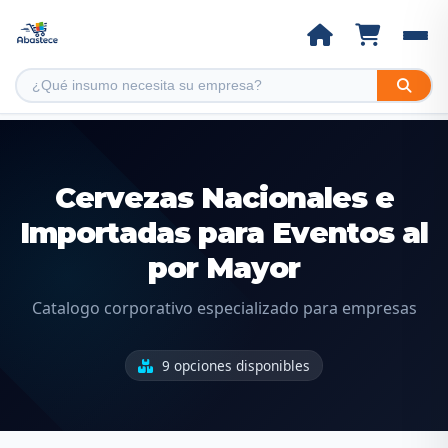
Cervezas Nacionales e
Importadas para Eventos al
por Mayor
Catalogo corporativo especializado para empresas
9 opciones disponibles