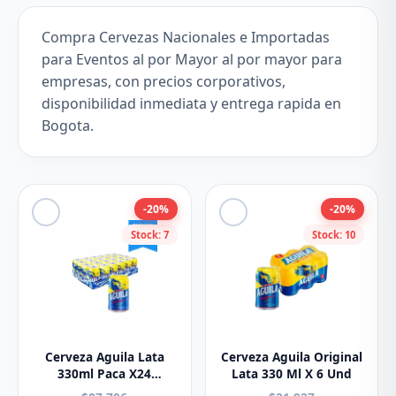
Compra Cervezas Nacionales e Importadas
para Eventos al por Mayor al por mayor para
empresas, con precios corporativos,
disponibilidad inmediata y entrega rapida en
Bogota.
-20%
-20%
Stock: 7
Stock: 10
Cerveza Aguila Lata
Cerveza Aguila Original
330ml Paca X24
Lata 330 Ml X 6 Und
Unidades