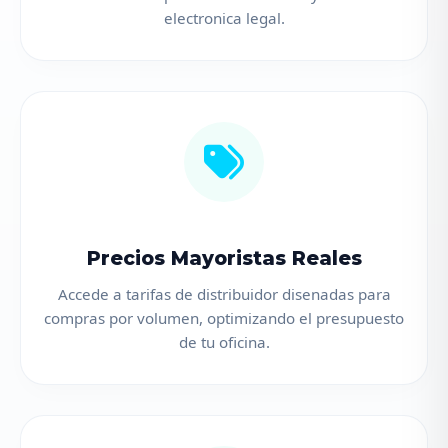
electronica legal.
Precios Mayoristas Reales
Accede a tarifas de distribuidor disenadas para
compras por volumen, optimizando el presupuesto
de tu oficina.