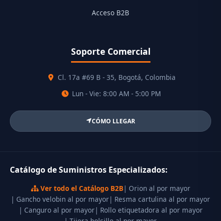
Acceso B2B
Soporte Comercial
Cl. 17a #69 B - 35, Bogotá, Colombia
Lun - Vie: 8:00 AM - 5:00 PM
CÓMO LLEGAR
Catálogo de Suministros Especializados:
Ver todo el Catálogo B2B
| Orion al por mayor
| Gancho velobin al por mayor
| Resma cartulina al por mayor
| Canguro al por mayor
| Rollo etiquetadora al por mayor
| Tijera bolsillo al por mayor