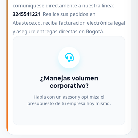
comuníquese directamente a nuestra línea:
3245541221
. Realice sus pedidos en
Abastece.co, reciba facturación electrónica legal
y asegure entregas directas en Bogotá.
¿Manejas volumen
corporativo?
Habla con un asesor y optimiza el
presupuesto de tu empresa hoy mismo.