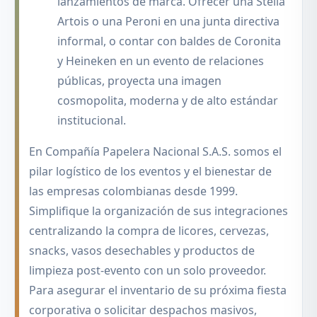
lanzamientos de marca. Ofrecer una Stella
Artois o una Peroni en una junta directiva
informal, o contar con baldes de Coronita
y Heineken en un evento de relaciones
públicas, proyecta una imagen
cosmopolita, moderna y de alto estándar
institucional.
En Compañía Papelera Nacional S.A.S. somos el
pilar logístico de los eventos y el bienestar de
las empresas colombianas desde 1999.
Simplifique la organización de sus integraciones
centralizando la compra de licores, cervezas,
snacks, vasos desechables y productos de
limpieza post-evento con un solo proveedor.
Para asegurar el inventario de su próxima fiesta
corporativa o solicitar despachos masivos,