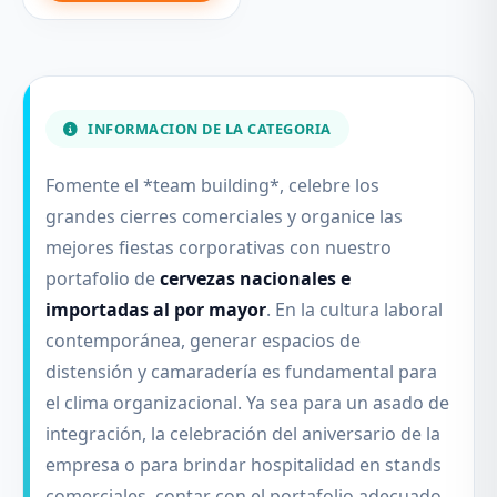
INFORMACION DE LA CATEGORIA
Fomente el *team building*, celebre los
grandes cierres comerciales y organice las
mejores fiestas corporativas con nuestro
portafolio de
cervezas nacionales e
importadas al por mayor
. En la cultura laboral
contemporánea, generar espacios de
distensión y camaradería es fundamental para
el clima organizacional. Ya sea para un asado de
integración, la celebración del aniversario de la
empresa o para brindar hospitalidad en stands
comerciales, contar con el portafolio adecuado