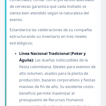
de cervezas garantiza que cada invitado se
sienta bien atendido según la naturaleza del
evento.
Estandarice las celebraciones de su compañía
estructurando su inventario en tres niveles
estratégicos:
Línea Nacional Tradicional (Poker y
Águila):
Las dueñas indiscutibles de la
fiesta colombiana. Ideales para eventos de
alto volumen, asados para la planta de
producción, bazares corporativos y fiestas
masivas de fin de año. Su excelente costo-
beneficio permite maximizar el
presupuesto de Recursos Humanos