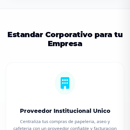
Estandar Corporativo para tu
Empresa
Proveedor Institucional Unico
Centraliza tus compras de papeleria, aseo y
cafeteria con un proveedor confiable y facturacion