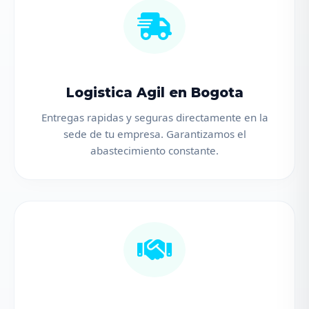
Logistica Agil en Bogota
Entregas rapidas y seguras directamente en la
sede de tu empresa. Garantizamos el
abastecimiento constante.