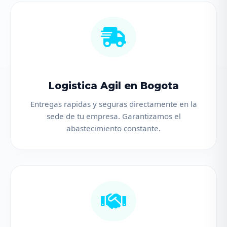
Logistica Agil en Bogota
Entregas rapidas y seguras directamente en la
sede de tu empresa. Garantizamos el
abastecimiento constante.