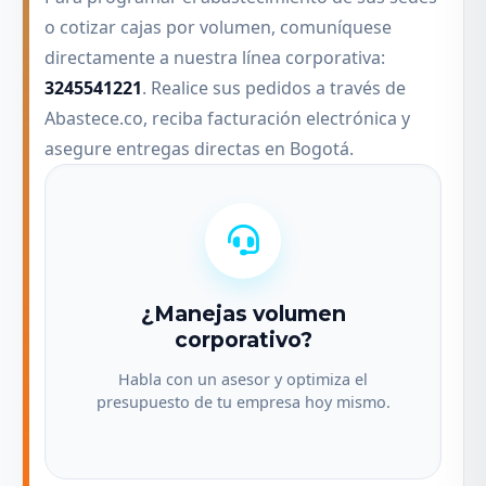
o cotizar cajas por volumen, comuníquese
directamente a nuestra línea corporativa:
3245541221
. Realice sus pedidos a través de
Abastece.co, reciba facturación electrónica y
asegure entregas directas en Bogotá.
¿Manejas volumen
corporativo?
Habla con un asesor y optimiza el
presupuesto de tu empresa hoy mismo.