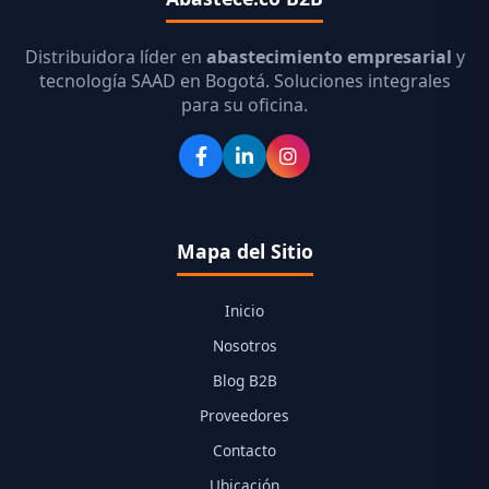
Distribuidora líder en
abastecimiento empresarial
y
tecnología SAAD en Bogotá. Soluciones integrales
para su oficina.
Mapa del Sitio
Inicio
Nosotros
Blog B2B
Proveedores
Contacto
Ubicación