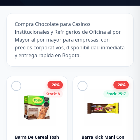
Compra Chocolate para Casinos
Institucionales y Refrigerios de Oficina al por
Mayor al por mayor para empresas, con
precios corporativos, disponibilidad inmediata
y entrega rapida en Bogota.
-20%
-20%
Stock: 8
Stock: 2517
Barra De Cereal Tosh
Barra Kick Mani Con