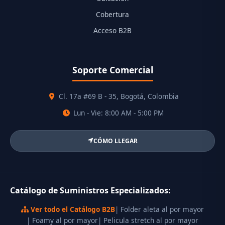
Cobertura
Acceso B2B
Soporte Comercial
Cl. 17a #69 B - 35, Bogotá, Colombia
Lun - Vie: 8:00 AM - 5:00 PM
CÓMO LLEGAR
Catálogo de Suministros Especializados:
Ver todo el Catálogo B2B
| Folder aleta al por mayor
| Foamy al por mayor
| Pelicula stretch al por mayor