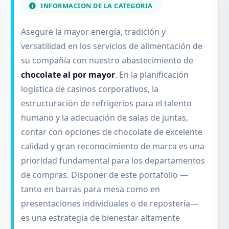
INFORMACION DE LA CATEGORIA
Asegure la mayor energía, tradición y
versatilidad en los servicios de alimentación de
su compañía con nuestro abastecimiento de
chocolate al por mayor
. En la planificación
logística de casinos corporativos, la
estructuración de refrigerios para el talento
humano y la adecuación de salas de juntas,
contar con opciones de chocolate de excelente
calidad y gran reconocimiento de marca es una
prioridad fundamental para los departamentos
de compras. Disponer de este portafolio —
tanto en barras para mesa como en
presentaciones individuales o de repostería—
es una estrategia de bienestar altamente