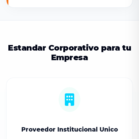
Estandar Corporativo para tu
Empresa
Proveedor Institucional Unico