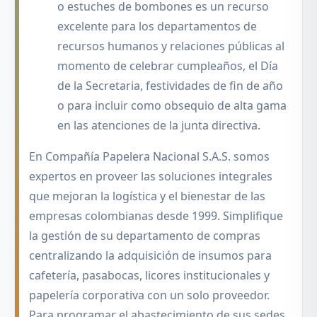
o estuches de bombones es un recurso
excelente para los departamentos de
recursos humanos y relaciones públicas al
momento de celebrar cumpleaños, el Día
de la Secretaria, festividades de fin de año
o para incluir como obsequio de alta gama
en las atenciones de la junta directiva.
En Compañía Papelera Nacional S.A.S. somos
expertos en proveer las soluciones integrales
que mejoran la logística y el bienestar de las
empresas colombianas desde 1999. Simplifique
la gestión de su departamento de compras
centralizando la adquisición de insumos para
cafetería, pasabocas, licores institucionales y
papelería corporativa con un solo proveedor.
Para programar el abastecimiento de sus sedes