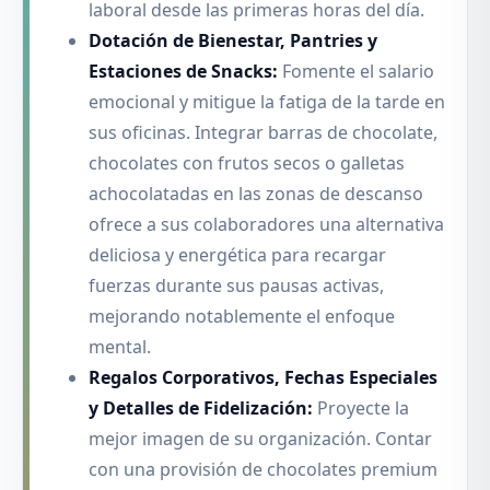
laboral desde las primeras horas del día.
Dotación de Bienestar, Pantries y
Estaciones de Snacks:
Fomente el salario
emocional y mitigue la fatiga de la tarde en
sus oficinas. Integrar barras de chocolate,
chocolates con frutos secos o galletas
achocolatadas en las zonas de descanso
ofrece a sus colaboradores una alternativa
deliciosa y energética para recargar
fuerzas durante sus pausas activas,
mejorando notablemente el enfoque
mental.
Regalos Corporativos, Fechas Especiales
y Detalles de Fidelización:
Proyecte la
mejor imagen de su organización. Contar
con una provisión de chocolates premium