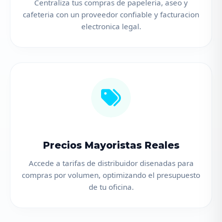
Centraliza tus compras de papeleria, aseo y
cafeteria con un proveedor confiable y facturacion
electronica legal.
Precios Mayoristas Reales
Accede a tarifas de distribuidor disenadas para
compras por volumen, optimizando el presupuesto
de tu oficina.