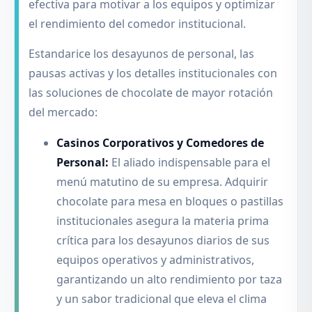
efectiva para motivar a los equipos y optimizar
el rendimiento del comedor institucional.
Estandarice los desayunos de personal, las
pausas activas y los detalles institucionales con
las soluciones de chocolate de mayor rotación
del mercado:
Casinos Corporativos y Comedores de
Personal:
El aliado indispensable para el
menú matutino de su empresa. Adquirir
chocolate para mesa en bloques o pastillas
institucionales asegura la materia prima
crítica para los desayunos diarios de sus
equipos operativos y administrativos,
garantizando un alto rendimiento por taza
y un sabor tradicional que eleva el clima