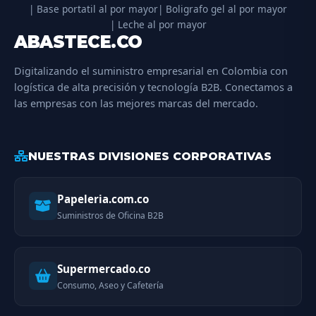
| Base portatil al por mayor
| Boligrafo gel al por mayor
| Leche al por mayor
ABASTECE.CO
Digitalizando el suministro empresarial en Colombia con
logística de alta precisión y tecnología B2B. Conectamos a
las empresas con las mejores marcas del mercado.
NUESTRAS DIVISIONES CORPORATIVAS
Papeleria.com.co
Suministros de Oficina B2B
Supermercado.co
Consumo, Aseo y Cafetería