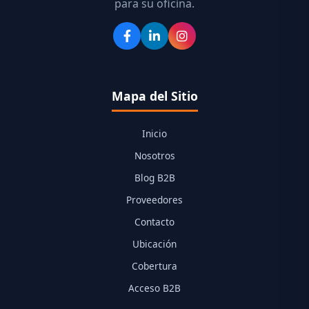
para su oficina.
Mapa del Sitio
Inicio
Nosotros
Blog B2B
Proveedores
Contacto
Ubicación
Cobertura
Acceso B2B