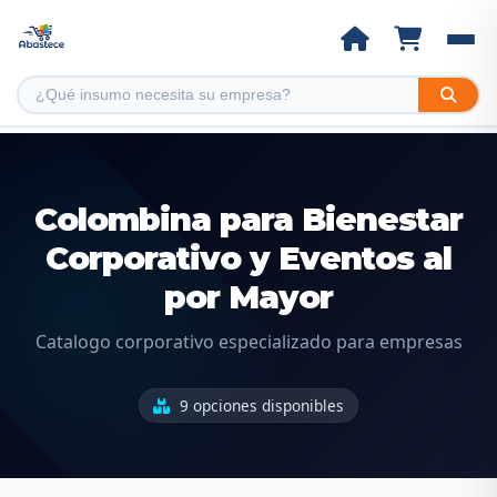
Colombina para Bienestar
Corporativo y Eventos al
por Mayor
Catalogo corporativo especializado para empresas
9 opciones disponibles