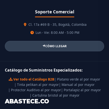
Soporte Comercial
Cl. 17a #69 B - 35, Bogotá, Colombia
Lun - Vie: 8:00 AM - 5:00 PM
CÓMO LLEGAR
Catálogo de Suministros Especializados:
Ver todo el Catálogo B2B
| Platano verde al por mayor
| Tinta pelikan al por mayor
| Manual al por mayor
| Protector Auditivo al por mayor
| Portalapiz al por mayor
| Cartulina bristol al por mayor
ABASTECE.CO