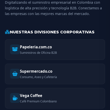
Digitalizando el suministro empresarial en Colombia con
logística de alta precisión y tecnología B2B. Conectamos a
las empresas con las mejores marcas del mercado.
NUESTRAS DIVISIONES CORPORATIVAS
Papeleria.com.co
Suministros de Oficina B2B
Supermercado.co
Consumo, Aseo y Cafetería
Vega Coffee
Café Premium Colombiano