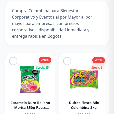
Compra Colombina para Bienestar
Corporativo y Eventos al por Mayor al por
mayor para empresas, con precios
corporativos, disponibilidad inmediata y
entrega rapida en Bogota.
-20%
-20%
Stock: 25
Stock: 6
Caramelo Duro Relleno
Dulces Fiesta Mix
Morita 350g Paq.x
Colombina 3kg
100u. Colombina