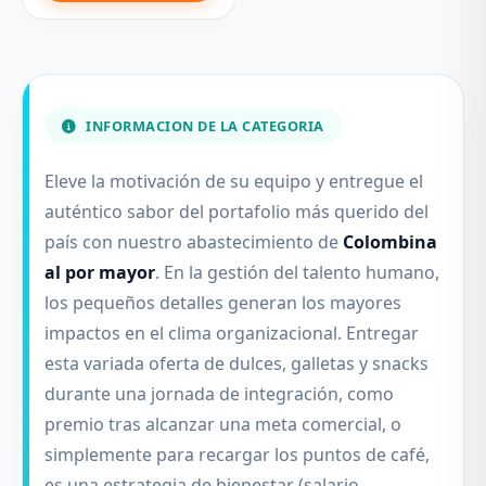
INFORMACION DE LA CATEGORIA
Eleve la motivación de su equipo y entregue el
auténtico sabor del portafolio más querido del
país con nuestro abastecimiento de
Colombina
al por mayor
. En la gestión del talento humano,
los pequeños detalles generan los mayores
impactos en el clima organizacional. Entregar
esta variada oferta de dulces, galletas y snacks
durante una jornada de integración, como
premio tras alcanzar una meta comercial, o
simplemente para recargar los puntos de café,
es una estrategia de bienestar (salario