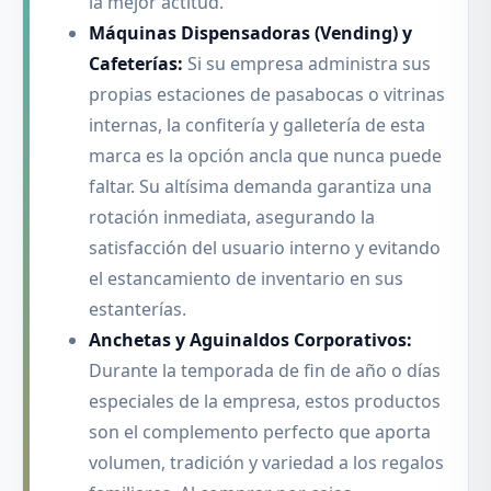
la mejor actitud.
Máquinas Dispensadoras (Vending) y
Cafeterías:
Si su empresa administra sus
propias estaciones de pasabocas o vitrinas
internas, la confitería y galletería de esta
marca es la opción ancla que nunca puede
faltar. Su altísima demanda garantiza una
rotación inmediata, asegurando la
satisfacción del usuario interno y evitando
el estancamiento de inventario en sus
estanterías.
Anchetas y Aguinaldos Corporativos:
Durante la temporada de fin de año o días
especiales de la empresa, estos productos
son el complemento perfecto que aporta
volumen, tradición y variedad a los regalos