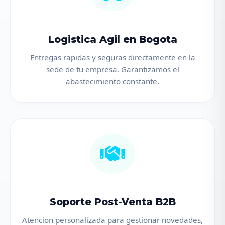
Logistica Agil en Bogota
Entregas rapidas y seguras directamente en la
sede de tu empresa. Garantizamos el
abastecimiento constante.
Soporte Post-Venta B2B
Atencion personalizada para gestionar novedades,