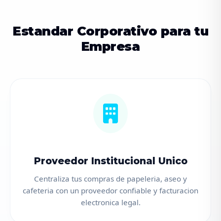
Estandar Corporativo para tu
Empresa
Proveedor Institucional Unico
Centraliza tus compras de papeleria, aseo y
cafeteria con un proveedor confiable y facturacion
electronica legal.