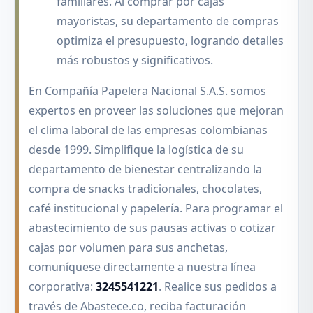
familiares. Al comprar por cajas
mayoristas, su departamento de compras
optimiza el presupuesto, logrando detalles
más robustos y significativos.
En Compañía Papelera Nacional S.A.S. somos
expertos en proveer las soluciones que mejoran
el clima laboral de las empresas colombianas
desde 1999. Simplifique la logística de su
departamento de bienestar centralizando la
compra de snacks tradicionales, chocolates,
café institucional y papelería. Para programar el
abastecimiento de sus pausas activas o cotizar
cajas por volumen para sus anchetas,
comuníquese directamente a nuestra línea
corporativa:
3245541221
. Realice sus pedidos a
través de Abastece.co, reciba facturación