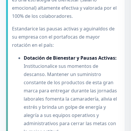
emocional) altamente efectiva y valorada por el
100% de los colaboradores.
Estandarice las pausas activas y aguinaldos de
su empresa con el portafocas de mayor
rotación en el país:
Dotación de Bienestar y Pausas Activas:
Institucionalice sus momentos de
descanso. Mantener un suministro
constante de los productos de esta gran
marca para entregar durante las jornadas
laborales fomenta la camaradería, alivia el
estrés y brinda un golpe de energía y
alegría a sus equipos operativos y
administrativos para cerrar las metas con