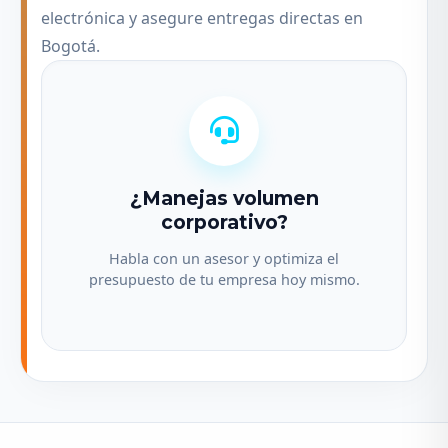
electrónica y asegure entregas directas en
Bogotá.
¿Manejas volumen
corporativo?
Habla con un asesor y optimiza el
presupuesto de tu empresa hoy mismo.