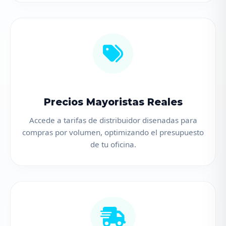
Precios Mayoristas Reales
Accede a tarifas de distribuidor disenadas para
compras por volumen, optimizando el presupuesto
de tu oficina.