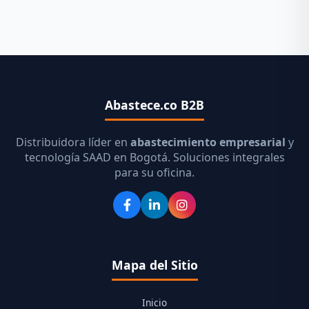
Abastece.co B2B
Distribuidora líder en
abastecimiento empresarial
y
tecnología SAAD en Bogotá. Soluciones integrales
para su oficina.
Mapa del Sitio
Inicio