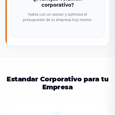
corporativo?
Habla con un asesor y optimiza el
presupuesto de tu empresa hoy mismo.
Estandar Corporativo para tu
Empresa