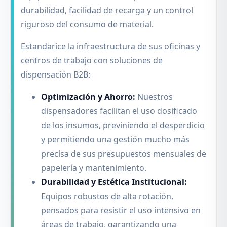
durabilidad, facilidad de recarga y un control
riguroso del consumo de material.
Estandarice la infraestructura de sus oficinas y
centros de trabajo con soluciones de
dispensación B2B:
Optimización y Ahorro:
Nuestros
dispensadores facilitan el uso dosificado
de los insumos, previniendo el desperdicio
y permitiendo una gestión mucho más
precisa de sus presupuestos mensuales de
papelería y mantenimiento.
Durabilidad y Estética Institucional:
Equipos robustos de alta rotación,
pensados para resistir el uso intensivo en
áreas de trabajo, garantizando una