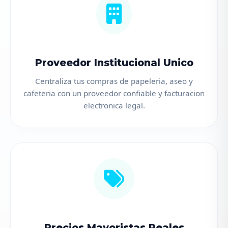
Proveedor Institucional Unico
Centraliza tus compras de papeleria, aseo y
cafeteria con un proveedor confiable y facturacion
electronica legal.
Precios Mayoristas Reales