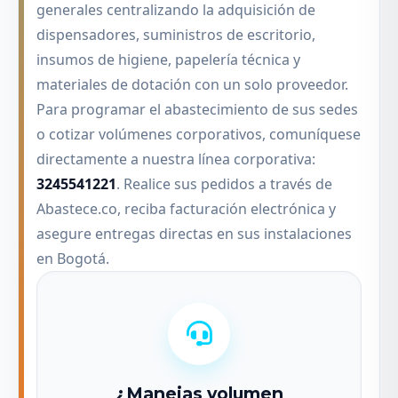
generales centralizando la adquisición de
dispensadores, suministros de escritorio,
insumos de higiene, papelería técnica y
materiales de dotación con un solo proveedor.
Para programar el abastecimiento de sus sedes
o cotizar volúmenes corporativos, comuníquese
directamente a nuestra línea corporativa:
3245541221
. Realice sus pedidos a través de
Abastece.co, reciba facturación electrónica y
asegure entregas directas en sus instalaciones
en Bogotá.
¿Manejas volumen