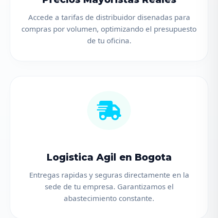
Accede a tarifas de distribuidor disenadas para
compras por volumen, optimizando el presupuesto
de tu oficina.
Logistica Agil en Bogota
Entregas rapidas y seguras directamente en la
sede de tu empresa. Garantizamos el
abastecimiento constante.