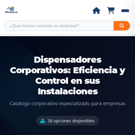
Dispensadores
Corporativos: Eficiencia y
Control en sus
Instalaciones
Catalogo corporativo especializado para empresas
38 opciones disponibles