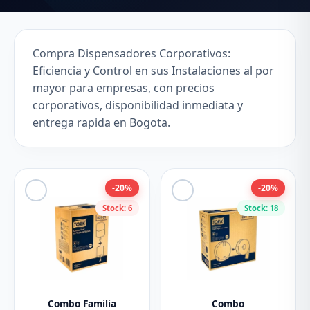
Compra Dispensadores Corporativos:
Eficiencia y Control en sus Instalaciones al por
mayor para empresas, con precios
corporativos, disponibilidad inmediata y
entrega rapida en Bogota.
-20%
-20%
Stock: 6
Stock: 18
Combo Familia
Combo