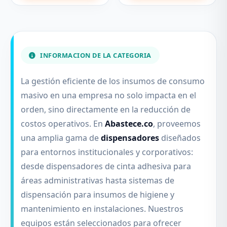
INFORMACION DE LA CATEGORIA
La gestión eficiente de los insumos de consumo
masivo en una empresa no solo impacta en el
orden, sino directamente en la reducción de
costos operativos. En
Abastece.co
, proveemos
una amplia gama de
dispensadores
diseñados
para entornos institucionales y corporativos:
desde dispensadores de cinta adhesiva para
áreas administrativas hasta sistemas de
dispensación para insumos de higiene y
mantenimiento en instalaciones. Nuestros
equipos están seleccionados para ofrecer