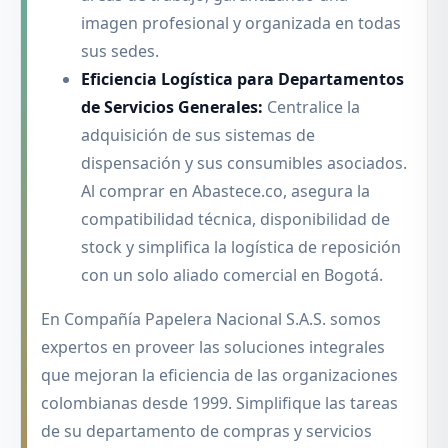
imagen profesional y organizada en todas
sus sedes.
Eficiencia Logística para Departamentos
de Servicios Generales:
Centralice la
adquisición de sus sistemas de
dispensación y sus consumibles asociados.
Al comprar en Abastece.co, asegura la
compatibilidad técnica, disponibilidad de
stock y simplifica la logística de reposición
con un solo aliado comercial en Bogotá.
En Compañía Papelera Nacional S.A.S. somos
expertos en proveer las soluciones integrales
que mejoran la eficiencia de las organizaciones
colombianas desde 1999. Simplifique las tareas
de su departamento de compras y servicios