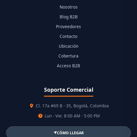
Nosotros
Blog B2B
Proveedores
Contacto
Ubicación
Cobertura
Acceso B2B
Soporte Comercial
Cl. 17a #69 B - 35, Bogotá, Colombia
Lun - Vie: 8:00 AM - 5:00 PM
CÓMO LLEGAR