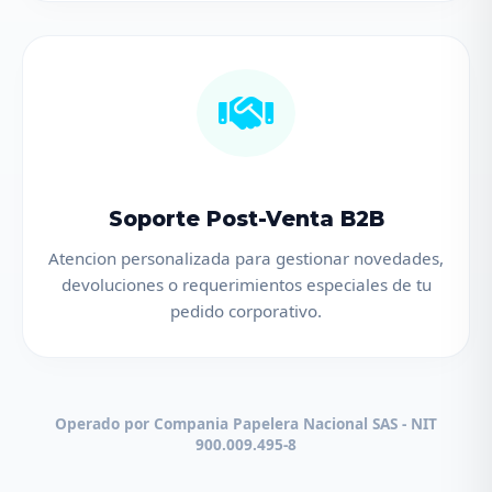
Soporte Post-Venta B2B
Atencion personalizada para gestionar novedades,
devoluciones o requerimientos especiales de tu
pedido corporativo.
Operado por Compania Papelera Nacional SAS - NIT
900.009.495-8