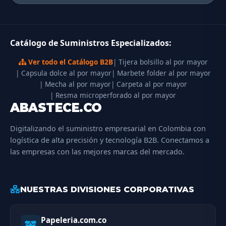
Catálogo de Suministros Especializados:
Ver todo el Catálogo B2B
| Tijera bolsillo al por mayor
| Capsula dolce al por mayor
| Marbete folder al por mayor
| Mecha al por mayor
| Carpeta al por mayor
| Resma microperforado al por mayor
ABASTECE.CO
Digitalizando el suministro empresarial en Colombia con
logística de alta precisión y tecnología B2B. Conectamos a
las empresas con las mejores marcas del mercado.
NUESTRAS DIVISIONES CORPORATIVAS
Papeleria.com.co