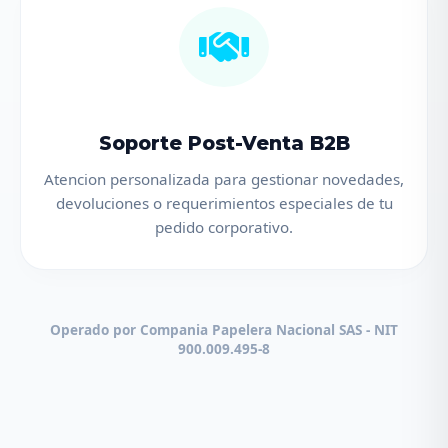
Soporte Post-Venta B2B
Atencion personalizada para gestionar novedades,
devoluciones o requerimientos especiales de tu
pedido corporativo.
Operado por Compania Papelera Nacional SAS - NIT
900.009.495-8