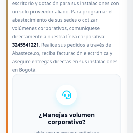
escritorio y dotación para sus instalaciones con
un solo proveedor aliado. Para programar el
abastecimiento de sus sedes o cotizar
volúmenes corporativos, comuníquese
directamente a nuestra línea corporativa:
3245541221
. Realice sus pedidos a través de
Abastece.co, reciba facturación electrónica y
asegure entregas directas en sus instalaciones
en Bogotá.
¿Manejas volumen
corporativo?
Habla con un asesor y optimiza el