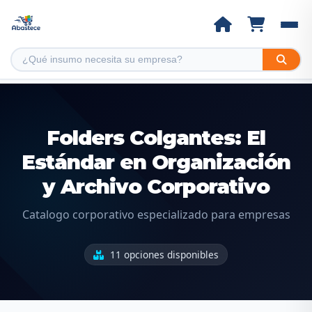
Folders Colgantes: El
Estándar en Organización
y Archivo Corporativo
Catalogo corporativo especializado para empresas
11 opciones disponibles