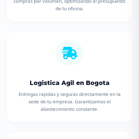
compras por volumen, optimizando el presupuesto
de tu oficina.
Logistica Agil en Bogota
Entregas rapidas y seguras directamente en la
sede de tu empresa. Garantizamos el
abastecimiento constante.