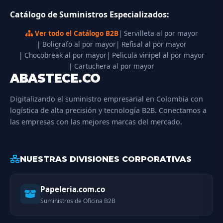
Catálogo de Suministros Especializados:
Ver todo el Catálogo B2B
| Servilleta al por mayor
| Boligrafo al por mayor
| Refisal al por mayor
| Chocobreak al por mayor
| Pelicula vinipel al por mayor
| Cartuchera al por mayor
ABASTECE.CO
Digitalizando el suministro empresarial en Colombia con
logística de alta precisión y tecnología B2B. Conectamos a
las empresas con las mejores marcas del mercado.
NUESTRAS DIVISIONES CORPORATIVAS
Papeleria.com.co
Suministros de Oficina B2B