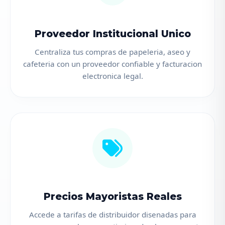
Proveedor Institucional Unico
Centraliza tus compras de papeleria, aseo y
cafeteria con un proveedor confiable y facturacion
electronica legal.
Precios Mayoristas Reales
Accede a tarifas de distribuidor disenadas para