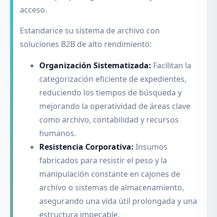
acceso.
Estandarice su sistema de archivo con
soluciones B2B de alto rendimiento:
Organización Sistematizada:
Facilitan la
categorización eficiente de expedientes,
reduciendo los tiempos de búsqueda y
mejorando la operatividad de áreas clave
como archivo, contabilidad y recursos
humanos.
Resistencia Corporativa:
Insumos
fabricados para resistir el peso y la
manipulación constante en cajones de
archivo o sistemas de almacenamiento,
asegurando una vida útil prolongada y una
estructura impecable.