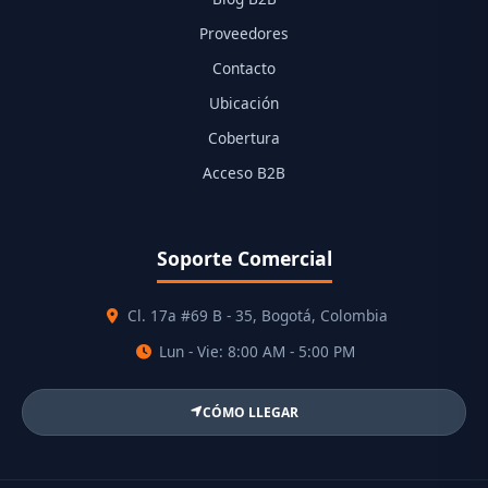
Proveedores
Contacto
Ubicación
Cobertura
Acceso B2B
Soporte Comercial
Cl. 17a #69 B - 35, Bogotá, Colombia
Lun - Vie: 8:00 AM - 5:00 PM
CÓMO LLEGAR