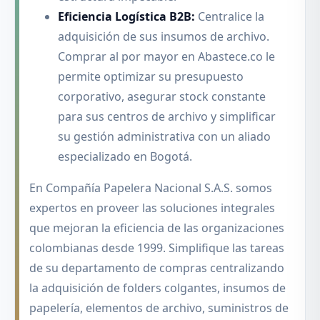
Eficiencia Logística B2B:
Centralice la
adquisición de sus insumos de archivo.
Comprar al por mayor en Abastece.co le
permite optimizar su presupuesto
corporativo, asegurar stock constante
para sus centros de archivo y simplificar
su gestión administrativa con un aliado
especializado en Bogotá.
En Compañía Papelera Nacional S.A.S. somos
expertos en proveer las soluciones integrales
que mejoran la eficiencia de las organizaciones
colombianas desde 1999. Simplifique las tareas
de su departamento de compras centralizando
la adquisición de folders colgantes, insumos de
papelería, elementos de archivo, suministros de