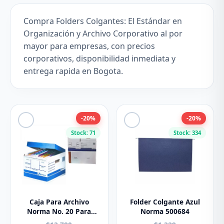
Compra Folders Colgantes: El Estándar en
Organización y Archivo Corporativo al por
mayor para empresas, con precios
corporativos, disponibilidad inmediata y
entrega rapida en Bogota.
-20%
-20%
Stock: 71
Stock: 334
Caja Para Archivo
Folder Colgante Azul
Norma No. 20 Para
Norma 500684
Folder Colgante 500491