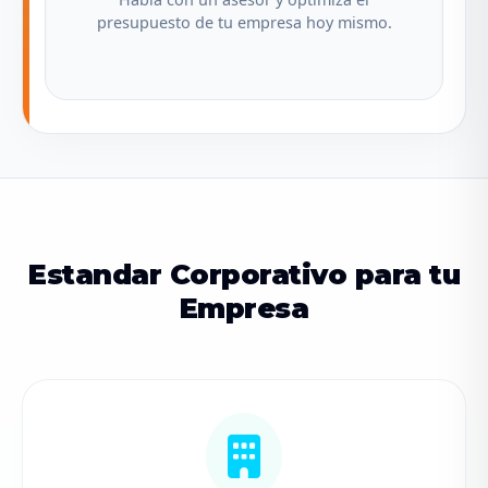
presupuesto de tu empresa hoy mismo.
Estandar Corporativo para tu
Empresa