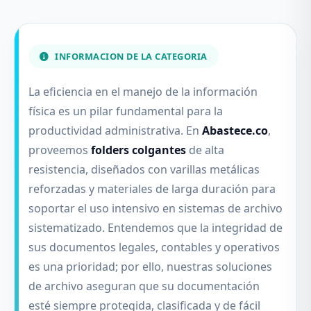
INFORMACION DE LA CATEGORIA
La eficiencia en el manejo de la información
física es un pilar fundamental para la
productividad administrativa. En
Abastece.co
,
proveemos
folders colgantes
de alta
resistencia, diseñados con varillas metálicas
reforzadas y materiales de larga duración para
soportar el uso intensivo en sistemas de archivo
sistematizado. Entendemos que la integridad de
sus documentos legales, contables y operativos
es una prioridad; por ello, nuestras soluciones
de archivo aseguran que su documentación
esté siempre protegida, clasificada y de fácil