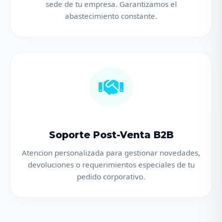
sede de tu empresa. Garantizamos el
abastecimiento constante.
Soporte Post-Venta B2B
Atencion personalizada para gestionar novedades,
devoluciones o requerimientos especiales de tu
pedido corporativo.