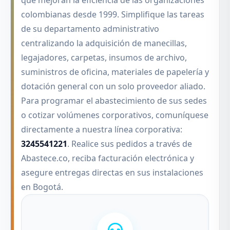
que mejoran la eficiencia de las organizaciones
colombianas desde 1999. Simplifique las tareas
de su departamento administrativo
centralizando la adquisición de manecillas,
legajadores, carpetas, insumos de archivo,
suministros de oficina, materiales de papelería y
dotación general con un solo proveedor aliado.
Para programar el abastecimiento de sus sedes
o cotizar volúmenes corporativos, comuníquese
directamente a nuestra línea corporativa:
3245541221
. Realice sus pedidos a través de
Abastece.co, reciba facturación electrónica y
asegure entregas directas en sus instalaciones
en Bogotá.