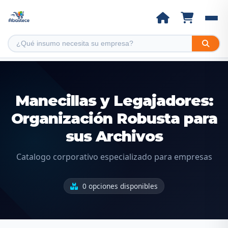
Manecillas y Legajadores:
Organización Robusta para
sus Archivos
Catalogo corporativo especializado para empresas
0 opciones disponibles