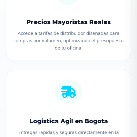
Precios Mayoristas Reales
Accede a tarifas de distribuidor disenadas para
compras por volumen, optimizando el presupuesto
de tu oficina.
Logistica Agil en Bogota
Entregas rapidas y seguras directamente en la