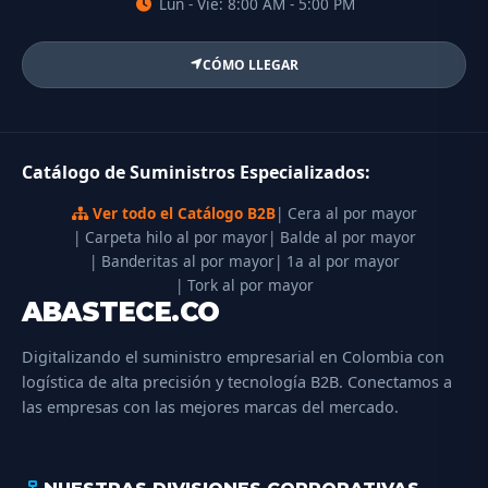
Lun - Vie: 8:00 AM - 5:00 PM
CÓMO LLEGAR
Catálogo de Suministros Especializados:
Ver todo el Catálogo B2B
| Cera al por mayor
| Carpeta hilo al por mayor
| Balde al por mayor
| Banderitas al por mayor
| 1a al por mayor
| Tork al por mayor
ABASTECE.CO
Digitalizando el suministro empresarial en Colombia con
logística de alta precisión y tecnología B2B. Conectamos a
las empresas con las mejores marcas del mercado.