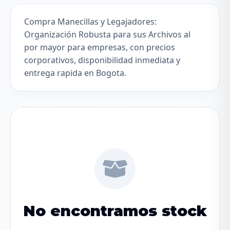
Compra Manecillas y Legajadores:
Organización Robusta para sus Archivos al
por mayor para empresas, con precios
corporativos, disponibilidad inmediata y
entrega rapida en Bogota.
No encontramos stock