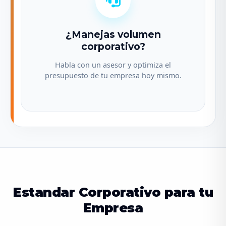
¿Manejas volumen
corporativo?
Habla con un asesor y optimiza el
presupuesto de tu empresa hoy mismo.
Estandar Corporativo para tu
Empresa