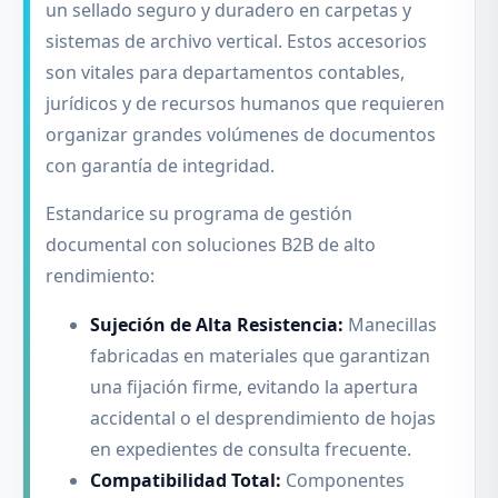
un sellado seguro y duradero en carpetas y
sistemas de archivo vertical. Estos accesorios
son vitales para departamentos contables,
jurídicos y de recursos humanos que requieren
organizar grandes volúmenes de documentos
con garantía de integridad.
Estandarice su programa de gestión
documental con soluciones B2B de alto
rendimiento:
Sujeción de Alta Resistencia:
Manecillas
fabricadas en materiales que garantizan
una fijación firme, evitando la apertura
accidental o el desprendimiento de hojas
en expedientes de consulta frecuente.
Compatibilidad Total:
Componentes