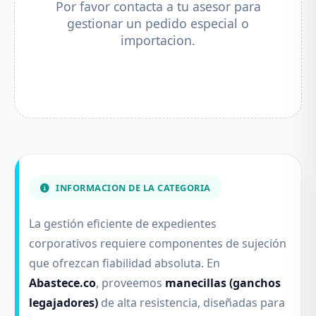
Por favor contacta a tu asesor para
gestionar un pedido especial o
importacion.
INFORMACION DE LA CATEGORIA
La gestión eficiente de expedientes
corporativos requiere componentes de sujeción
que ofrezcan fiabilidad absoluta. En
Abastece.co
, proveemos
manecillas (ganchos
legajadores)
de alta resistencia, diseñadas para