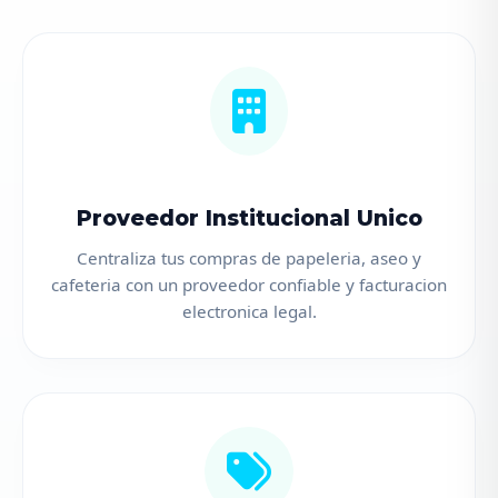
Proveedor Institucional Unico
Centraliza tus compras de papeleria, aseo y
cafeteria con un proveedor confiable y facturacion
electronica legal.