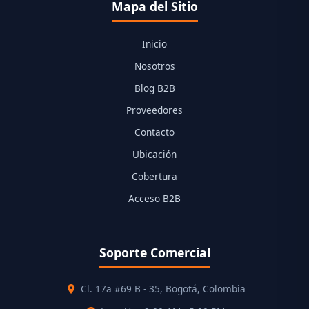
Mapa del Sitio
Inicio
Nosotros
Blog B2B
Proveedores
Contacto
Ubicación
Cobertura
Acceso B2B
Soporte Comercial
Cl. 17a #69 B - 35, Bogotá, Colombia