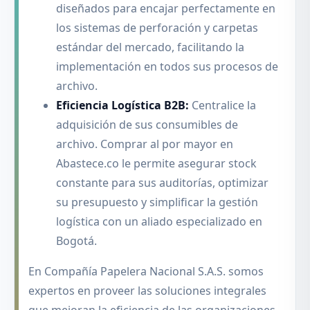
diseñados para encajar perfectamente en
los sistemas de perforación y carpetas
estándar del mercado, facilitando la
implementación en todos sus procesos de
archivo.
Eficiencia Logística B2B:
Centralice la
adquisición de sus consumibles de
archivo. Comprar al por mayor en
Abastece.co le permite asegurar stock
constante para sus auditorías, optimizar
su presupuesto y simplificar la gestión
logística con un aliado especializado en
Bogotá.
En Compañía Papelera Nacional S.A.S. somos
expertos en proveer las soluciones integrales