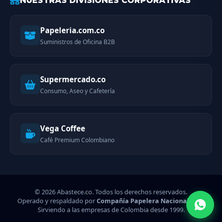
NUESTRAS DIVISIONES CORPORATIVAS
Papeleria.com.co
Suministros de Oficina B2B
Supermercado.co
Consumo, Aseo y Cafetería
Vega Coffee
Café Premium Colombiano
© 2026 Abastece.co. Todos los derechos reservados.
Operado y respaldado por
Compañía Papelera Nacional SAS
-
Sirviendo a las empresas de Colombia desde 1999.