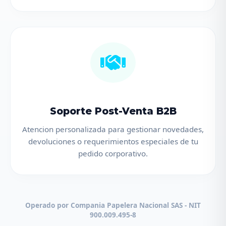
Soporte Post-Venta B2B
Atencion personalizada para gestionar novedades,
devoluciones o requerimientos especiales de tu
pedido corporativo.
Operado por Compania Papelera Nacional SAS - NIT
900.009.495-8