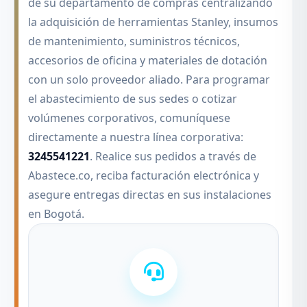
de su departamento de compras centralizando
la adquisición de herramientas Stanley, insumos
de mantenimiento, suministros técnicos,
accesorios de oficina y materiales de dotación
con un solo proveedor aliado. Para programar
el abastecimiento de sus sedes o cotizar
volúmenes corporativos, comuníquese
directamente a nuestra línea corporativa:
3245541221
. Realice sus pedidos a través de
Abastece.co, reciba facturación electrónica y
asegure entregas directas en sus instalaciones
en Bogotá.