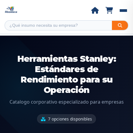
Herramientas Stanley:
Estándares de
Rendimiento para su
Operación
Catalogo corporativo especializado para empresas
7 opciones disponibles