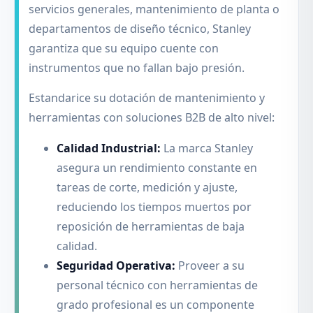
servicios generales, mantenimiento de planta o
departamentos de diseño técnico, Stanley
garantiza que su equipo cuente con
instrumentos que no fallan bajo presión.
Estandarice su dotación de mantenimiento y
herramientas con soluciones B2B de alto nivel:
Calidad Industrial:
La marca Stanley
asegura un rendimiento constante en
tareas de corte, medición y ajuste,
reduciendo los tiempos muertos por
reposición de herramientas de baja
calidad.
Seguridad Operativa:
Proveer a su
personal técnico con herramientas de
grado profesional es un componente