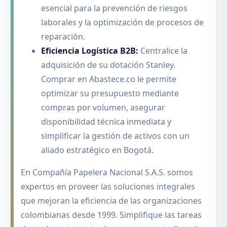
esencial para la prevención de riesgos
laborales y la optimización de procesos de
reparación.
Eficiencia Logística B2B:
Centralice la
adquisición de su dotación Stanley.
Comprar en Abastece.co le permite
optimizar su presupuesto mediante
compras por volumen, asegurar
disponibilidad técnica inmediata y
simplificar la gestión de activos con un
aliado estratégico en Bogotá.
En Compañía Papelera Nacional S.A.S. somos
expertos en proveer las soluciones integrales
que mejoran la eficiencia de las organizaciones
colombianas desde 1999. Simplifique las tareas