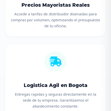
Precios Mayoristas Reales
Accede a tarifas de distribuidor disenadas para
compras por volumen, optimizando el presupuesto
de tu oficina.
Logistica Agil en Bogota
Entregas rapidas y seguras directamente en la
sede de tu empresa. Garantizamos el
abastecimiento constante.