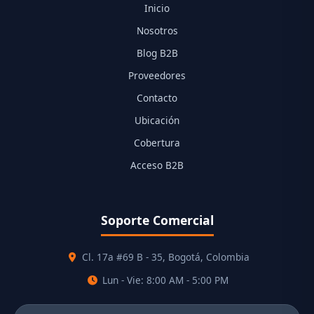
Inicio
Nosotros
Blog B2B
Proveedores
Contacto
Ubicación
Cobertura
Acceso B2B
Soporte Comercial
Cl. 17a #69 B - 35, Bogotá, Colombia
Lun - Vie: 8:00 AM - 5:00 PM