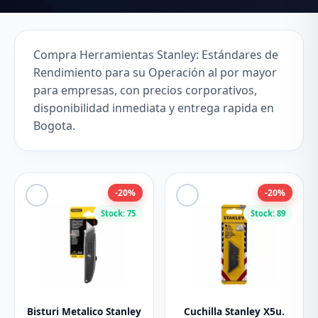
Compra Herramientas Stanley: Estándares de
Rendimiento para su Operación al por mayor
para empresas, con precios corporativos,
disponibilidad inmediata y entrega rapida en
Bogota.
-20%
-20%
Stock: 75
Stock: 89
Bisturi Metalico Stanley
Cuchilla Stanley X5u.