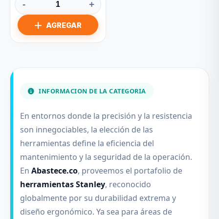
-
+
INFORMACION DE LA CATEGORIA
En entornos donde la precisión y la resistencia
son innegociables, la elección de las
herramientas define la eficiencia del
mantenimiento y la seguridad de la operación.
En
Abastece.co
, proveemos el portafolio de
herramientas Stanley
, reconocido
globalmente por su durabilidad extrema y
diseño ergonómico. Ya sea para áreas de