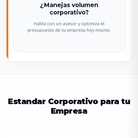
¿Manejas volumen
corporativo?
Habla con un asesor y optimiza el
presupuesto de tu empresa hoy mismo.
Estandar Corporativo para tu
Empresa