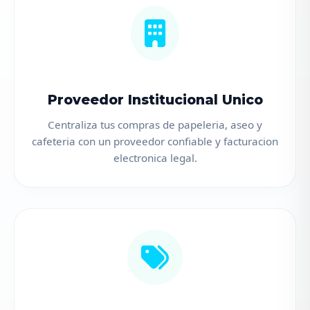
Proveedor Institucional Unico
Centraliza tus compras de papeleria, aseo y
cafeteria con un proveedor confiable y facturacion
electronica legal.