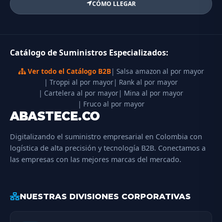
CÓMO LLEGAR
Catálogo de Suministros Especializados:
Ver todo el Catálogo B2B
| Salsa amazon al por mayor
| Troppi al por mayor
| Rank al por mayor
| Cartelera al por mayor
| Mina al por mayor
| Fruco al por mayor
ABASTECE.CO
Digitalizando el suministro empresarial en Colombia con
logística de alta precisión y tecnología B2B. Conectamos a
las empresas con las mejores marcas del mercado.
NUESTRAS DIVISIONES CORPORATIVAS