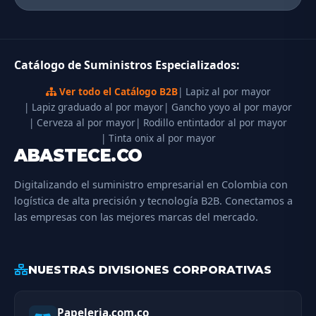
Catálogo de Suministros Especializados:
Ver todo el Catálogo B2B
| Lapiz al por mayor
| Lapiz graduado al por mayor
| Gancho yoyo al por mayor
| Cerveza al por mayor
| Rodillo entintador al por mayor
| Tinta onix al por mayor
ABASTECE.CO
Digitalizando el suministro empresarial en Colombia con
logística de alta precisión y tecnología B2B. Conectamos a
las empresas con las mejores marcas del mercado.
NUESTRAS DIVISIONES CORPORATIVAS
Papeleria.com.co