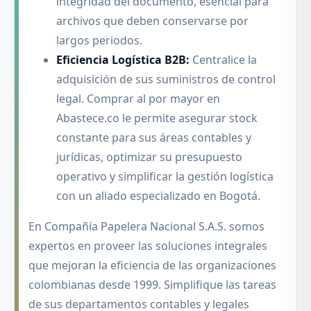
integridad del documento, esencial para
archivos que deben conservarse por
largos periodos.
Eficiencia Logística B2B:
Centralice la
adquisición de sus suministros de control
legal. Comprar al por mayor en
Abastece.co le permite asegurar stock
constante para sus áreas contables y
jurídicas, optimizar su presupuesto
operativo y simplificar la gestión logística
con un aliado especializado en Bogotá.
En Compañía Papelera Nacional S.A.S. somos
expertos en proveer las soluciones integrales
que mejoran la eficiencia de las organizaciones
colombianas desde 1999. Simplifique las tareas
de sus departamentos contables y legales