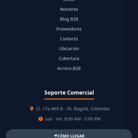
Nosotros
Blog B2B
Proveedores
Contacto
Ubicación
Cobertura
Acceso B2B
Soporte Comercial
Cl. 17a #69 B - 35, Bogotá, Colombia
Lun - Vie: 8:00 AM - 5:00 PM
CÓMO LLEGAR