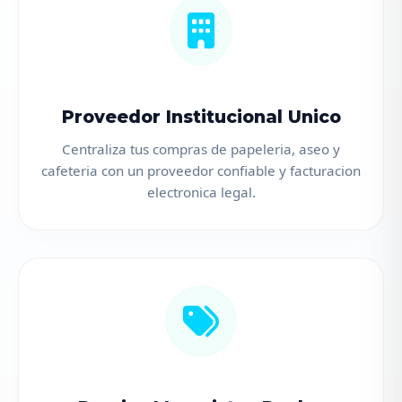
Proveedor Institucional Unico
Centraliza tus compras de papeleria, aseo y
cafeteria con un proveedor confiable y facturacion
electronica legal.