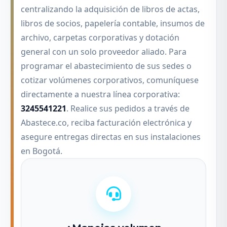
centralizando la adquisición de libros de actas,
libros de socios, papelería contable, insumos de
archivo, carpetas corporativas y dotación
general con un solo proveedor aliado. Para
programar el abastecimiento de sus sedes o
cotizar volúmenes corporativos, comuníquese
directamente a nuestra línea corporativa:
3245541221
. Realice sus pedidos a través de
Abastece.co, reciba facturación electrónica y
asegure entregas directas en sus instalaciones
en Bogotá.