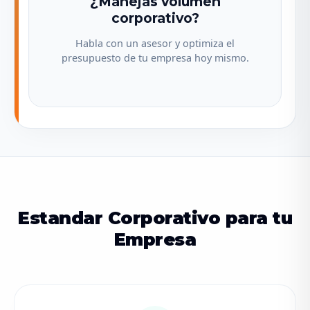
¿Manejas volumen
corporativo?
Habla con un asesor y optimiza el
presupuesto de tu empresa hoy mismo.
Estandar Corporativo para tu
Empresa