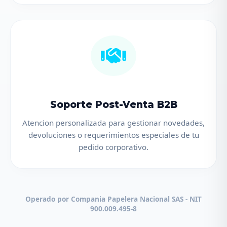
Soporte Post-Venta B2B
Atencion personalizada para gestionar novedades,
devoluciones o requerimientos especiales de tu
pedido corporativo.
Operado por Compania Papelera Nacional SAS - NIT
900.009.495-8