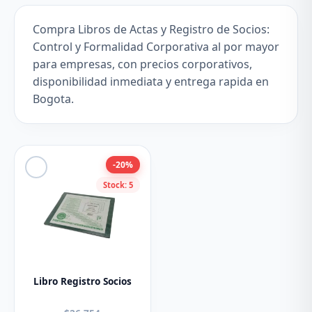
Compra Libros de Actas y Registro de Socios:
Control y Formalidad Corporativa al por mayor
para empresas, con precios corporativos,
disponibilidad inmediata y entrega rapida en
Bogota.
-20%
Stock: 5
Libro Registro Socios