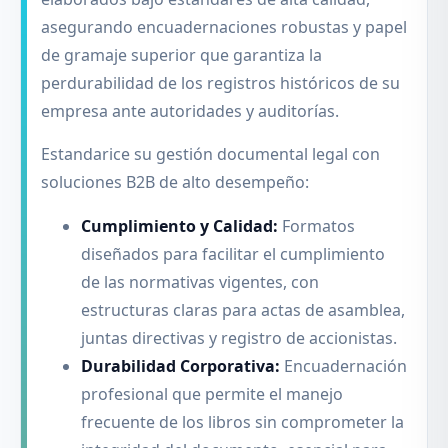
asegurando encuadernaciones robustas y papel
de gramaje superior que garantiza la
perdurabilidad de los registros históricos de su
empresa ante autoridades y auditorías.
Estandarice su gestión documental legal con
soluciones B2B de alto desempeño:
Cumplimiento y Calidad:
Formatos
diseñados para facilitar el cumplimiento
de las normativas vigentes, con
estructuras claras para actas de asamblea,
juntas directivas y registro de accionistas.
Durabilidad Corporativa:
Encuadernación
profesional que permite el manejo
frecuente de los libros sin comprometer la