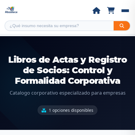
Libros de Actas y Registro
de Socios: Control y
Formalidad Corporativa
Catalogo corporativo especializado para empresas
1 opciones disponibles