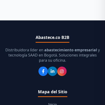
Abastece.co B2B
Distribuidora líder en
abastecimiento empresarial
y
tecnología SAAD en Bogotá. Soluciones integrales
para su oficina.
Mapa del Sitio
Inicio