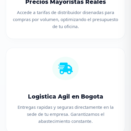
Precios Mayoristas Reales
Accede a tarifas de distribuidor disenadas para
compras por volumen, optimizando el presupuesto
de tu oficina.
Logistica Agil en Bogota
Entregas rapidas y seguras directamente en la
sede de tu empresa. Garantizamos el
abastecimiento constante.