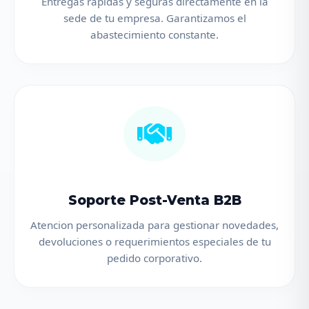
Entregas rapidas y seguras directamente en la
sede de tu empresa. Garantizamos el
abastecimiento constante.
Soporte Post-Venta B2B
Atencion personalizada para gestionar novedades,
devoluciones o requerimientos especiales de tu
pedido corporativo.