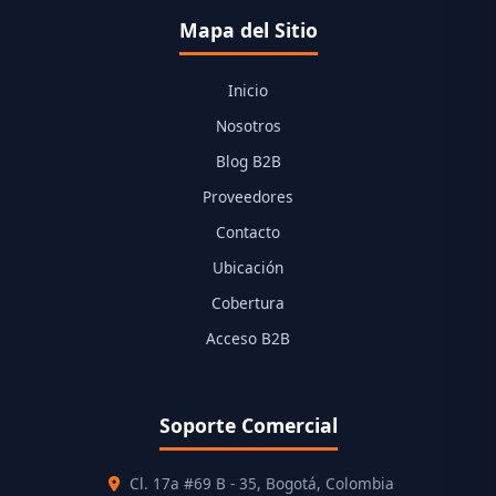
Mapa del Sitio
Inicio
Nosotros
Blog B2B
Proveedores
Contacto
Ubicación
Cobertura
Acceso B2B
Soporte Comercial
Cl. 17a #69 B - 35, Bogotá, Colombia