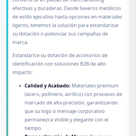
efectivas y duraderas. Desde llaveros metálicos
de estilo ejecutivo hasta opciones en materiales
ligeros, tenemos la solución para estandarizar
su dotación o potenciar sus campañas de
marca.
Estandarice su dotación de accesorios de
identificación con soluciones B2B de alto
impacto:
Calidad y Acabado:
Materiales premium
(acero, polímero, acrílico) con procesos de
marcado de alta precisión, garantizando
que su logo o mensaje corporativo
permanezca visible y elegante con el
tiempo.