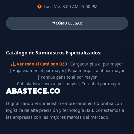
Lun - Vie: 8:00 AM - 5:00 PM
CÓMO LLEGAR
Catálogo de Suministros Especializados:
Ver todo el Catálogo B2B
| Cargador pila al por mayor
| Hoja examen al por mayor
| Papa margarita al por mayor
| Ponque gansito al por mayor
| Calculadora casio al por mayor
| Cereal al por mayor
ABASTECE.CO
Digitalizando el suministro empresarial en Colombia con
logística de alta precisión y tecnología B2B. Conectamos a
las empresas con las mejores marcas del mercado.