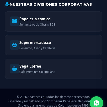
NUESTRAS DIVISIONES CORPORATIVAS
Papeleria.com.co
Suministros de Oficina B2B
Supermercado.co
Consumo, Aseo y Cafetería
Vega Coffee
Café Premium Colombiano
© 2026 Abastece.co. Todos los derechos reservados.
Operado y respaldado por
Compañía Papelera Nacional SAS
-
Sirviendo a las empresas de Colombia desde 1999.