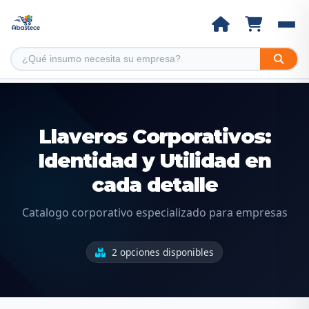
Llaveros Corporativos:
Identidad y Utilidad en
cada detalle
Catalogo corporativo especializado para empresas
2 opciones disponibles