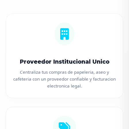
Proveedor Institucional Unico
Centraliza tus compras de papeleria, aseo y
cafeteria con un proveedor confiable y facturacion
electronica legal.