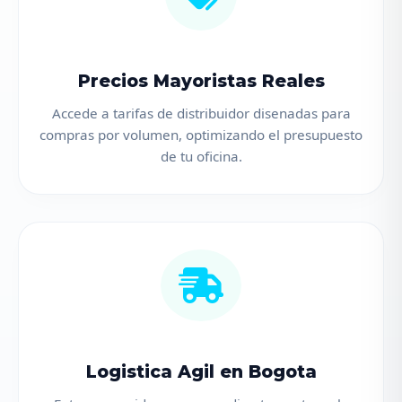
Precios Mayoristas Reales
Accede a tarifas de distribuidor disenadas para
compras por volumen, optimizando el presupuesto
de tu oficina.
Logistica Agil en Bogota