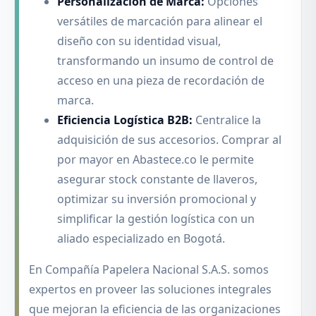
Personalización de Marca:
Opciones
versátiles de marcación para alinear el
diseño con su identidad visual,
transformando un insumo de control de
acceso en una pieza de recordación de
marca.
Eficiencia Logística B2B:
Centralice la
adquisición de sus accesorios. Comprar al
por mayor en Abastece.co le permite
asegurar stock constante de llaveros,
optimizar su inversión promocional y
simplificar la gestión logística con un
aliado especializado en Bogotá.
En Compañía Papelera Nacional S.A.S. somos
expertos en proveer las soluciones integrales
que mejoran la eficiencia de las organizaciones