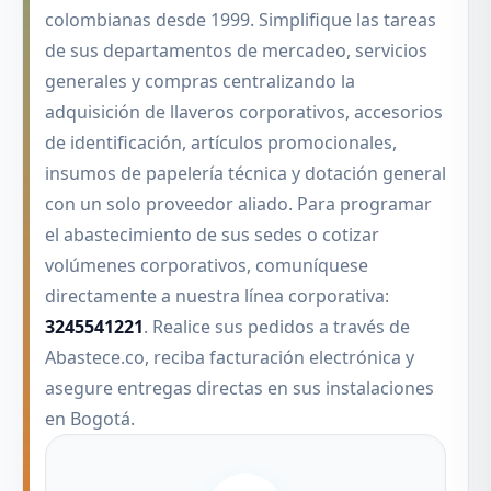
colombianas desde 1999. Simplifique las tareas
de sus departamentos de mercadeo, servicios
generales y compras centralizando la
adquisición de llaveros corporativos, accesorios
de identificación, artículos promocionales,
insumos de papelería técnica y dotación general
con un solo proveedor aliado. Para programar
el abastecimiento de sus sedes o cotizar
volúmenes corporativos, comuníquese
directamente a nuestra línea corporativa:
3245541221
. Realice sus pedidos a través de
Abastece.co, reciba facturación electrónica y
asegure entregas directas en sus instalaciones
en Bogotá.