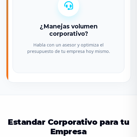
¿Manejas volumen
corporativo?
Habla con un asesor y optimiza el
presupuesto de tu empresa hoy mismo.
Estandar Corporativo para tu
Empresa