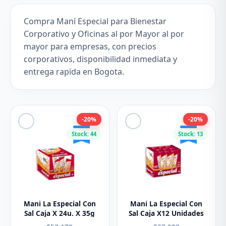
Compra Maní Especial para Bienestar
Corporativo y Oficinas al por Mayor al por
mayor para empresas, con precios
corporativos, disponibilidad inmediata y
entrega rapida en Bogota.
-20%
-20%
Stock: 44
Stock: 13
Mani La Especial Con
Mani La Especial Con
Sal Caja X 24u. X 35g
Sal Caja X12 Unidades