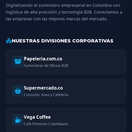
Digitalizando el suministro empresarial en Colombia con
logística de alta precisión y tecnología B2B. Conectamos a
las empresas con las mejores marcas del mercado.
NUESTRAS DIVISIONES CORPORATIVAS
Papeleria.com.co
Suministros de Oficina B2B
Supermercado.co
Consumo, Aseo y Cafetería
Vega Coffee
Café Premium Colombiano