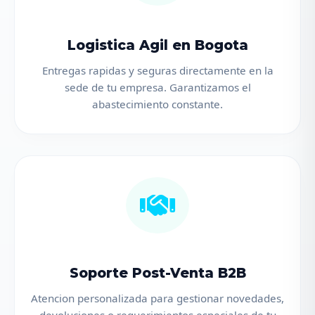
Logistica Agil en Bogota
Entregas rapidas y seguras directamente en la
sede de tu empresa. Garantizamos el
abastecimiento constante.
Soporte Post-Venta B2B
Atencion personalizada para gestionar novedades,