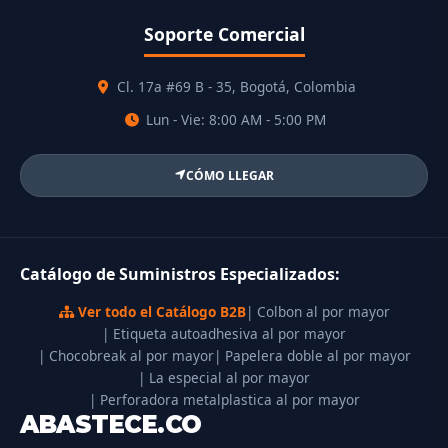
Soporte Comercial
Cl. 17a #69 B - 35, Bogotá, Colombia
Lun - Vie: 8:00 AM - 5:00 PM
CÓMO LLEGAR
Catálogo de Suministros Especializados:
Ver todo el Catálogo B2B
| Colbon al por mayor
| Etiqueta autoadhesiva al por mayor
| Chocobreak al por mayor
| Papelera doble al por mayor
| La especial al por mayor
| Perforadora metalplastica al por mayor
ABASTECE.CO