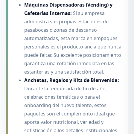
Máquinas Dispensadoras (Vending) y
Cafeterías Internas:
Si su empresa
administra sus propias estaciones de
pasabocas o zonas de descanso
automatizadas, esta marca en empaques
personales es el producto ancla que nunca
puede faltar. Su excelente posicionamiento
garantiza una rotación inmediata en las
estanterías y una satisfacción total.
Anchetas, Regalos y Kits de Bienvenida:
Durante la temporada de fin de año,
celebraciones temáticas o para el
onboarding del nuevo talento, estos
paquetes son el complemento ideal que
aporta valor nutricional, variedad y
sofisticación a los detalles institucionales.