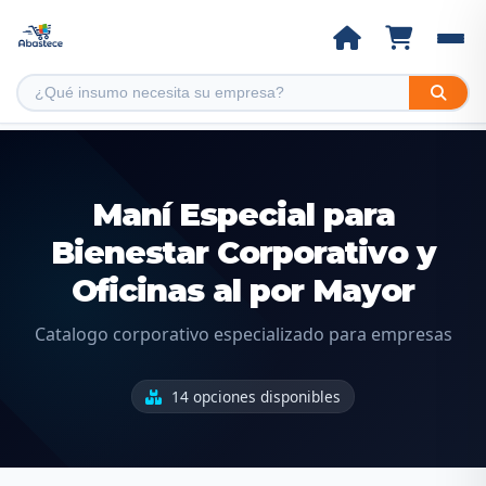
Maní Especial para
Bienestar Corporativo y
Oficinas al por Mayor
Catalogo corporativo especializado para empresas
14 opciones disponibles