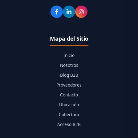
Mapa del Sitio
Inicio
Nosotros
Blog B2B
Proveedores
Contacto
Ubicación
Cobertura
Acceso B2B