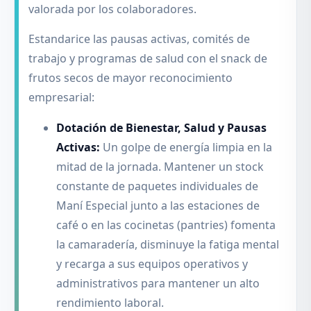
valorada por los colaboradores.
Estandarice las pausas activas, comités de
trabajo y programas de salud con el snack de
frutos secos de mayor reconocimiento
empresarial:
Dotación de Bienestar, Salud y Pausas
Activas:
Un golpe de energía limpia en la
mitad de la jornada. Mantener un stock
constante de paquetes individuales de
Maní Especial junto a las estaciones de
café o en las cocinetas (pantries) fomenta
la camaradería, disminuye la fatiga mental
y recarga a sus equipos operativos y
administrativos para mantener un alto
rendimiento laboral.