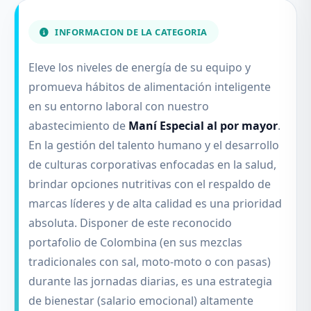
INFORMACION DE LA CATEGORIA
Eleve los niveles de energía de su equipo y
promueva hábitos de alimentación inteligente
en su entorno laboral con nuestro
abastecimiento de
Maní Especial al por mayor
.
En la gestión del talento humano y el desarrollo
de culturas corporativas enfocadas en la salud,
brindar opciones nutritivas con el respaldo de
marcas líderes y de alta calidad es una prioridad
absoluta. Disponer de este reconocido
portafolio de Colombina (en sus mezclas
tradicionales con sal, moto-moto o con pasas)
durante las jornadas diarias, es una estrategia
de bienestar (salario emocional) altamente