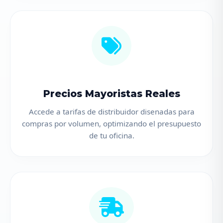
Precios Mayoristas Reales
Accede a tarifas de distribuidor disenadas para
compras por volumen, optimizando el presupuesto
de tu oficina.