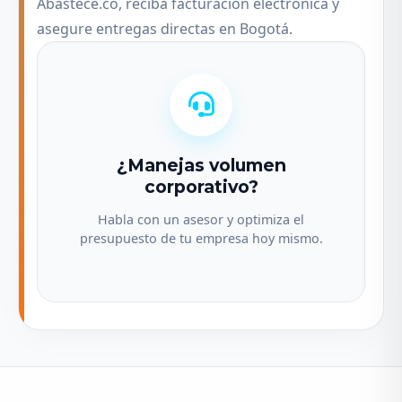
Abastece.co, reciba facturación electrónica y
asegure entregas directas en Bogotá.
¿Manejas volumen
corporativo?
Habla con un asesor y optimiza el
presupuesto de tu empresa hoy mismo.