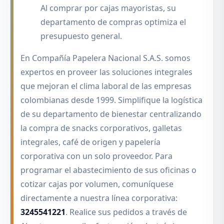
Al comprar por cajas mayoristas, su
departamento de compras optimiza el
presupuesto general.
En Compañía Papelera Nacional S.A.S. somos
expertos en proveer las soluciones integrales
que mejoran el clima laboral de las empresas
colombianas desde 1999. Simplifique la logística
de su departamento de bienestar centralizando
la compra de snacks corporativos, galletas
integrales, café de origen y papelería
corporativa con un solo proveedor. Para
programar el abastecimiento de sus oficinas o
cotizar cajas por volumen, comuníquese
directamente a nuestra línea corporativa:
3245541221
. Realice sus pedidos a través de