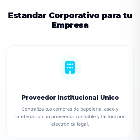
Estandar Corporativo para tu
Empresa
Proveedor Institucional Unico
Centraliza tus compras de papeleria, aseo y
cafeteria con un proveedor confiable y facturacion
electronica legal.