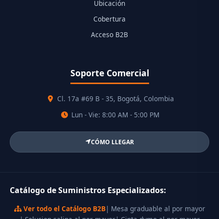
Ubicación
Cobertura
Acceso B2B
Soporte Comercial
Cl. 17a #69 B - 35, Bogotá, Colombia
Lun - Vie: 8:00 AM - 5:00 PM
CÓMO LLEGAR
Catálogo de Suministros Especializados:
Ver todo el Catálogo B2B
| Mesa graduable al por mayor