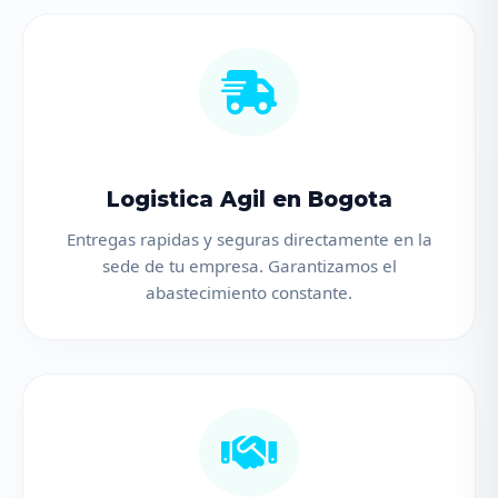
Logistica Agil en Bogota
Entregas rapidas y seguras directamente en la
sede de tu empresa. Garantizamos el
abastecimiento constante.