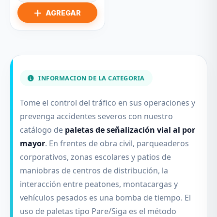
INFORMACION DE LA CATEGORIA
Tome el control del tráfico en sus operaciones y
prevenga accidentes severos con nuestro
catálogo de
paletas de señalización vial al por
mayor
. En frentes de obra civil, parqueaderos
corporativos, zonas escolares y patios de
maniobras de centros de distribución, la
interacción entre peatones, montacargas y
vehículos pesados es una bomba de tiempo. El
uso de paletas tipo Pare/Siga es el método