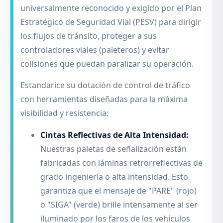
universalmente reconocido y exigido por el Plan
Estratégico de Seguridad Vial (PESV) para dirigir
los flujos de tránsito, proteger a sus
controladores viales (paleteros) y evitar
colisiones que puedan paralizar su operación.
Estandarice su dotación de control de tráfico
con herramientas diseñadas para la máxima
visibilidad y resistencia:
Cintas Reflectivas de Alta Intensidad:
Nuestras paletas de señalización están
fabricadas con láminas retrorreflectivas de
grado ingeniería o alta intensidad. Esto
garantiza que el mensaje de "PARE" (rojo)
o "SIGA" (verde) brille intensamente al ser
iluminado por los faros de los vehículos