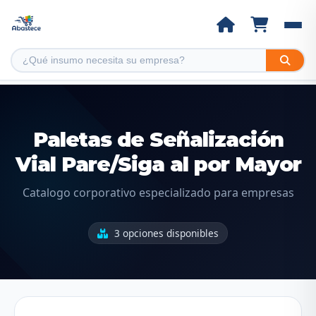
Paletas de Señalización
Vial Pare/Siga al por Mayor
Catalogo corporativo especializado para empresas
3 opciones disponibles