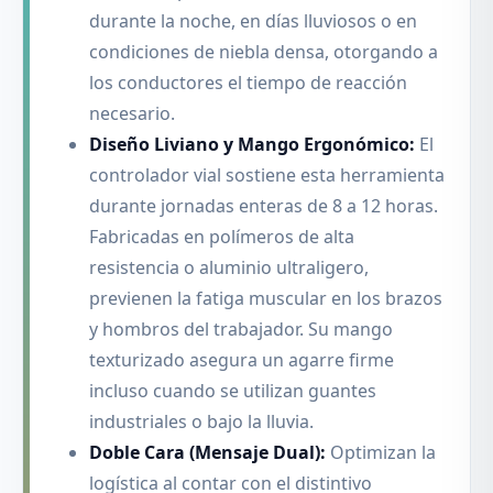
durante la noche, en días lluviosos o en
condiciones de niebla densa, otorgando a
los conductores el tiempo de reacción
necesario.
Diseño Liviano y Mango Ergonómico:
El
controlador vial sostiene esta herramienta
durante jornadas enteras de 8 a 12 horas.
Fabricadas en polímeros de alta
resistencia o aluminio ultraligero,
previenen la fatiga muscular en los brazos
y hombros del trabajador. Su mango
texturizado asegura un agarre firme
incluso cuando se utilizan guantes
industriales o bajo la lluvia.
Doble Cara (Mensaje Dual):
Optimizan la
logística al contar con el distintivo