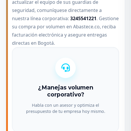
actualizar el equipo de sus guardias de
seguridad, comuníquese directamente a
nuestra línea corporativa:
3245541221
. Gestione
su compra por volumen en Abastece.co, reciba
facturación electrónica y asegure entregas
directas en Bogotá.
¿Manejas volumen
corporativo?
Habla con un asesor y optimiza el
presupuesto de tu empresa hoy mismo.