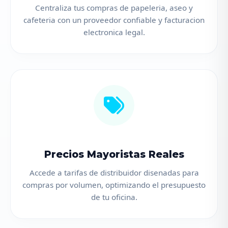
Centraliza tus compras de papeleria, aseo y
cafeteria con un proveedor confiable y facturacion
electronica legal.
Precios Mayoristas Reales
Accede a tarifas de distribuidor disenadas para
compras por volumen, optimizando el presupuesto
de tu oficina.