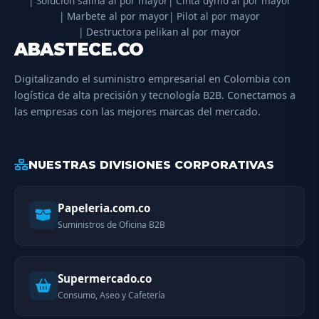
| Solucion salina al por mayor
| Cinta dymo al por mayor
| Marbete al por mayor
| Pilot al por mayor
| Destructora pelikan al por mayor
ABASTECE.CO
Digitalizando el suministro empresarial en Colombia con
logística de alta precisión y tecnología B2B. Conectamos a
las empresas con las mejores marcas del mercado.
NUESTRAS DIVISIONES CORPORATIVAS
Papeleria.com.co
Suministros de Oficina B2B
Supermercado.co
Consumo, Aseo y Cafetería