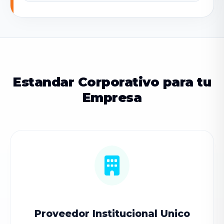
Estandar Corporativo para tu
Empresa
Proveedor Institucional Unico