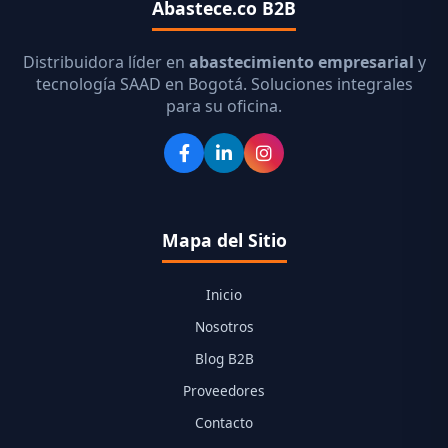
Abastece.co B2B
Distribuidora líder en
abastecimiento empresarial
y
tecnología SAAD en Bogotá. Soluciones integrales
para su oficina.
Mapa del Sitio
Inicio
Nosotros
Blog B2B
Proveedores
Contacto