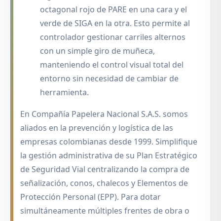
octagonal rojo de PARE en una cara y el
verde de SIGA en la otra. Esto permite al
controlador gestionar carriles alternos
con un simple giro de muñeca,
manteniendo el control visual total del
entorno sin necesidad de cambiar de
herramienta.
En Compañía Papelera Nacional S.A.S. somos
aliados en la prevención y logística de las
empresas colombianas desde 1999. Simplifique
la gestión administrativa de su Plan Estratégico
de Seguridad Vial centralizando la compra de
señalización, conos, chalecos y Elementos de
Protección Personal (EPP). Para dotar
simultáneamente múltiples frentes de obra o