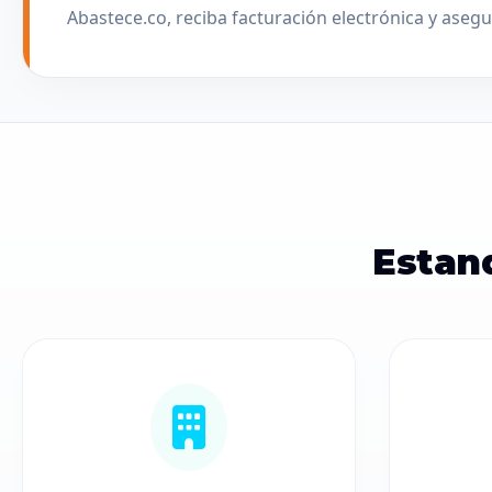
Abastece.co, reciba facturación electrónica y aseg
Estan