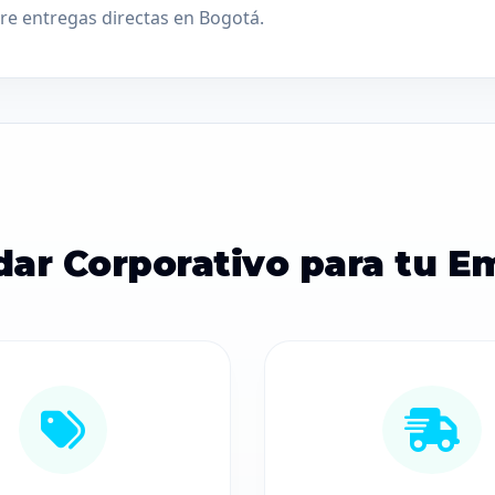
ure entregas directas en Bogotá.
dar Corporativo para tu E