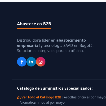
Abastece.co B2B
Distribuidora líder en
abastecimiento
empresarial
y tecnología SAAD en Bogotá.
Soluciones integrales para su oficina.
Catálogo de Suministros Especializados:
Ver todo el Catálogo B2B
| Argollas oficio al por mayo
| Aromatica hindu al por mayor