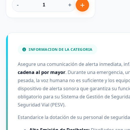
-
+
INFORMACION DE LA CATEGORIA
Asegure una comunicación de alerta inmediata, infa
cadena al por mayor
. Durante una emergencia, un
pesada, la voz humana no es suficiente y los equipos
dispositivo de alerta sonora que garantiza su func
obligatorio para su Sistema de Gestión de Seguridad
Seguridad Vial (PESV).
Estandarice la dotación de su personal de segurida