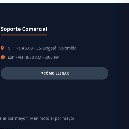
Soporte Comercial
Cl. 17a #69 B - 35, Bogotá, Colombia
Lun - Vie: 8:00 AM - 5:00 PM
CÓMO LLEGAR
s al por mayor
| Manimoto al por mayor