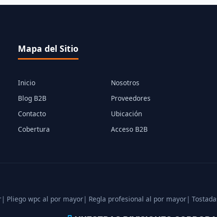
Mapa del Sitio
Inicio
Nosotros
Blog B2B
Proveedores
Contacto
Ubicación
Cobertura
Acceso B2B
r
| Pliego wpc al por mayor
| Regla profesional al por mayor
| Tostada