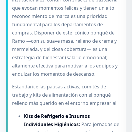
que evocan momentos felices y tienen un alto
reconocimiento de marca es una prioridad
fundamental para los departamentos de
compras. Disponer de este icónico ponqué de
Ramo —con su suave masa, relleno de crema y
mermelada, y deliciosa cobertura— es una
estrategia de bienestar (salario emocional)
altamente efectiva para motivar a los equipos y
endulzar los momentos de descanso.
Estandarice las pausas activas, comités de
trabajo y kits de alimentación con el ponqué
relleno más querido en el entorno empresarial:
Kits de Refrigerio e Insumos
Individuales Higiénicos:
Para jornadas de