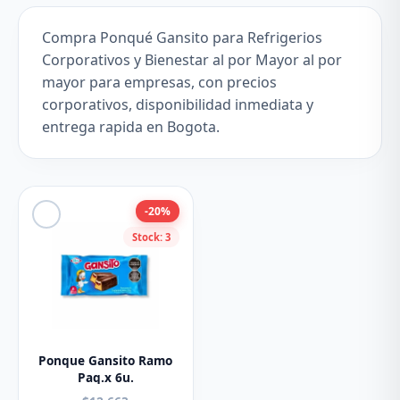
Compra Ponqué Gansito para Refrigerios
Corporativos y Bienestar al por Mayor al por
mayor para empresas, con precios
corporativos, disponibilidad inmediata y
entrega rapida en Bogota.
-20%
Stock: 3
Ponque Gansito Ramo
Paq.x 6u.