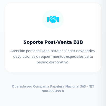
Soporte Post-Venta B2B
Atencion personalizada para gestionar novedades,
devoluciones o requerimientos especiales de tu
pedido corporativo.
Operado por Compania Papelera Nacional SAS - NIT
900.009.495-8