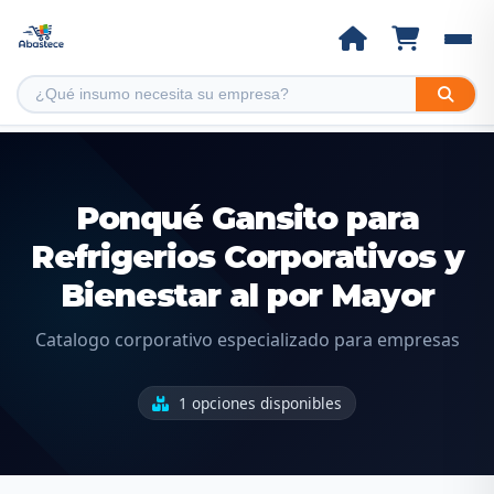
Ponqué Gansito para
Refrigerios Corporativos y
Bienestar al por Mayor
Catalogo corporativo especializado para empresas
1 opciones disponibles