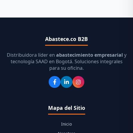
Abastece.co B2B
Distribuidora líder en
abastecimiento empresarial
y
tecnología SAAD en Bogotá. Soluciones integrales
para su oficina.
Mapa del Sitio
Inicio