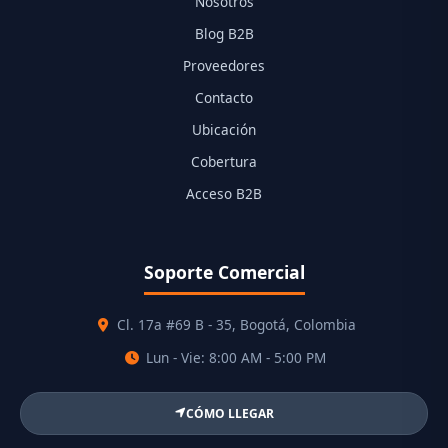
Nosotros
Blog B2B
Proveedores
Contacto
Ubicación
Cobertura
Acceso B2B
Soporte Comercial
Cl. 17a #69 B - 35, Bogotá, Colombia
Lun - Vie: 8:00 AM - 5:00 PM
CÓMO LLEGAR