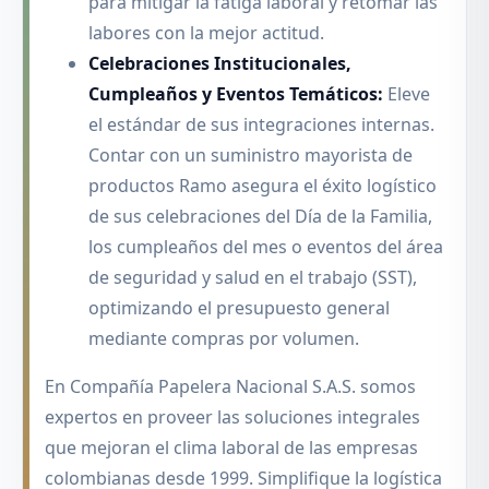
para mitigar la fatiga laboral y retomar las
labores con la mejor actitud.
Celebraciones Institucionales,
Cumpleaños y Eventos Temáticos:
Eleve
el estándar de sus integraciones internas.
Contar con un suministro mayorista de
productos Ramo asegura el éxito logístico
de sus celebraciones del Día de la Familia,
los cumpleaños del mes o eventos del área
de seguridad y salud en el trabajo (SST),
optimizando el presupuesto general
mediante compras por volumen.
En Compañía Papelera Nacional S.A.S. somos
expertos en proveer las soluciones integrales
que mejoran el clima laboral de las empresas
colombianas desde 1999. Simplifique la logística