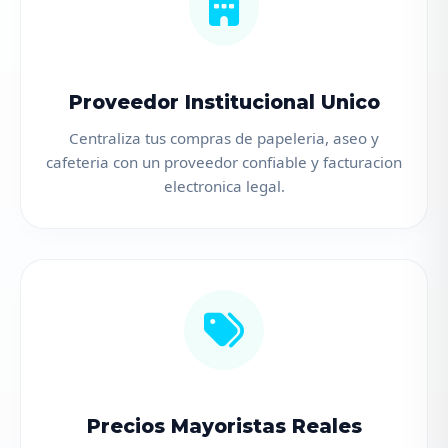
Proveedor Institucional Unico
Centraliza tus compras de papeleria, aseo y
cafeteria con un proveedor confiable y facturacion
electronica legal.
Precios Mayoristas Reales