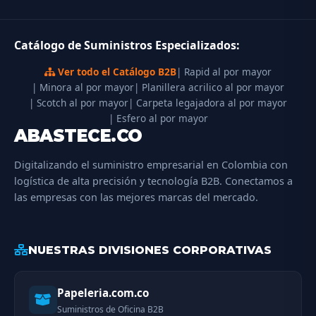
Catálogo de Suministros Especializados:
Ver todo el Catálogo B2B
| Rapid al por mayor
| Minora al por mayor
| Planillera acrilico al por mayor
| Scotch al por mayor
| Carpeta legajadora al por mayor
| Esfero al por mayor
ABASTECE.CO
Digitalizando el suministro empresarial en Colombia con
logística de alta precisión y tecnología B2B. Conectamos a
las empresas con las mejores marcas del mercado.
NUESTRAS DIVISIONES CORPORATIVAS
Papeleria.com.co
Suministros de Oficina B2B