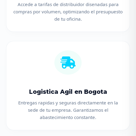
Accede a tarifas de distribuidor disenadas para
compras por volumen, optimizando el presupuesto
de tu oficina.
Logistica Agil en Bogota
Entregas rapidas y seguras directamente en la
sede de tu empresa. Garantizamos el
abastecimiento constante.