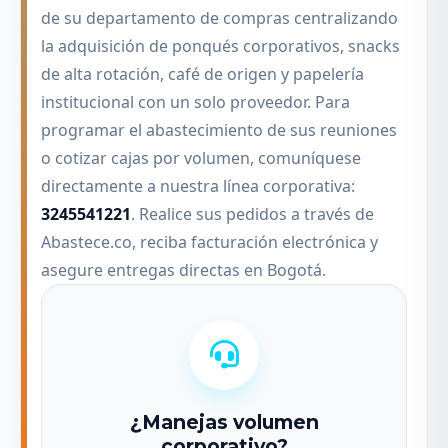
de su departamento de compras centralizando
la adquisición de ponqués corporativos, snacks
de alta rotación, café de origen y papelería
institucional con un solo proveedor. Para
programar el abastecimiento de sus reuniones
o cotizar cajas por volumen, comuníquese
directamente a nuestra línea corporativa:
3245541221
. Realice sus pedidos a través de
Abastece.co, reciba facturación electrónica y
asegure entregas directas en Bogotá.
¿Manejas volumen
corporativo?