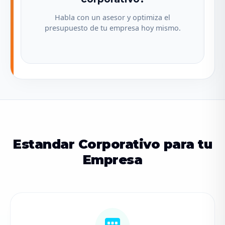
Habla con un asesor y optimiza el
presupuesto de tu empresa hoy mismo.
Estandar Corporativo para tu
Empresa