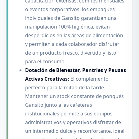
capacitación extensas, comités mensuales
o eventos corporativos, los empaques
individuales de Gansito garantizan una
manipulación 100% higiénica, evitan
desperdicios en las áreas de alimentación
y permiten a cada colaborador disfrutar
de un producto fresco, divertido y listo
para el consumo.
Dotación de Bienestar, Pantries y Pausas
Activas Creativas:
El complemento
perfecto para la mitad de la tarde.
Mantener un stock constante de ponqués
Gansito junto a las cafeteras
institucionales permite a sus equipos
administrativos y operativos disfrutar de
un intermedio dulce y reconfortante, ideal