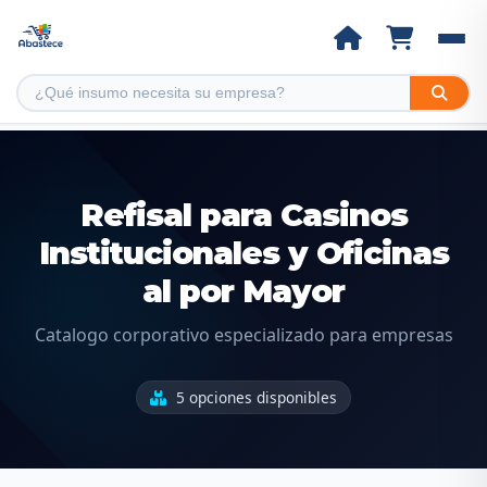
Refisal para Casinos
Institucionales y Oficinas
al por Mayor
Catalogo corporativo especializado para empresas
5 opciones disponibles