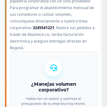
papelería corporativa con un solo proveedor.
Para programar el abastecimiento mensual de
sus comedores o cotizar volumen,
comuníquese directamente a nuestra línea
corporativa:
3245541221
. Realice sus pedidos a
través de Abastece.co, reciba facturación
electrónica y asegure entregas directas en
Bogotá.
¿Manejas volumen
corporativo?
Habla con un asesor y optimiza el
presupuesto de tu empresa hoy mismo.