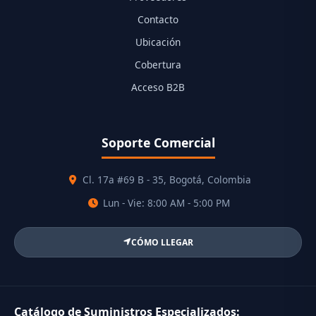
Contacto
Ubicación
Cobertura
Acceso B2B
Soporte Comercial
Cl. 17a #69 B - 35, Bogotá, Colombia
Lun - Vie: 8:00 AM - 5:00 PM
CÓMO LLEGAR
Catálogo de Suministros Especializados: