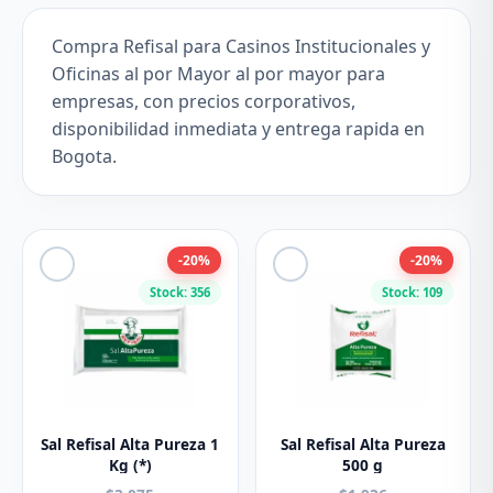
Compra Refisal para Casinos Institucionales y
Oficinas al por Mayor al por mayor para
empresas, con precios corporativos,
disponibilidad inmediata y entrega rapida en
Bogota.
-20%
-20%
Stock: 356
Stock: 109
Sal Refisal Alta Pureza 1
Sal Refisal Alta Pureza
Kg (*)
500 g