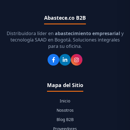
Abastece.co B2B
Distribuidora líder en
abastecimiento empresarial
y
tecnología SAAD en Bogotá. Soluciones integrales
para su oficina.
Mapa del Sitio
Inicio
Nosotros
Blog B2B
Proveedores