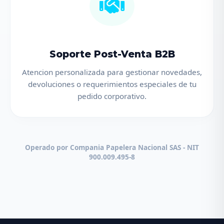
Soporte Post-Venta B2B
Atencion personalizada para gestionar novedades,
devoluciones o requerimientos especiales de tu
pedido corporativo.
Operado por Compania Papelera Nacional SAS - NIT
900.009.495-8