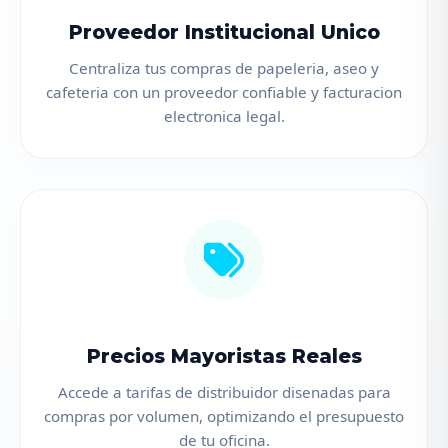
Proveedor Institucional Unico
Centraliza tus compras de papeleria, aseo y
cafeteria con un proveedor confiable y facturacion
electronica legal.
Precios Mayoristas Reales
Accede a tarifas de distribuidor disenadas para
compras por volumen, optimizando el presupuesto
de tu oficina.