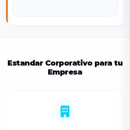
Estandar Corporativo para tu
Empresa