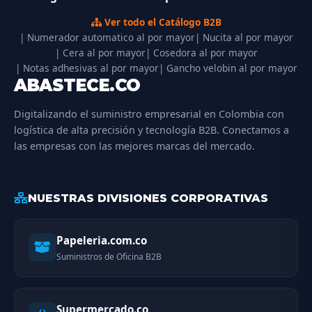
Ver todo el Catálogo B2B
| Numerador automatico al por mayor
| Nucita al por mayor
| Cera al por mayor
| Cosedora al por mayor
| Notas adhesivas al por mayor
| Gancho velobin al por mayor
ABASTECE.CO
Digitalizando el suministro empresarial en Colombia con
logística de alta precisión y tecnología B2B. Conectamos a
las empresas con las mejores marcas del mercado.
NUESTRAS DIVISIONES CORPORATIVAS
Papeleria.com.co
Suministros de Oficina B2B
Supermercado.co