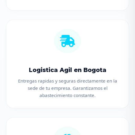
Logistica Agil en Bogota
Entregas rapidas y seguras directamente en la
sede de tu empresa. Garantizamos el
abastecimiento constante.