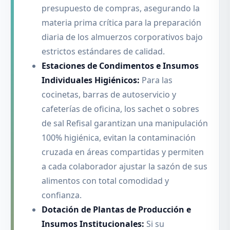
presupuesto de compras, asegurando la
materia prima crítica para la preparación
diaria de los almuerzos corporativos bajo
estrictos estándares de calidad.
Estaciones de Condimentos e Insumos
Individuales Higiénicos:
Para las
cocinetas, barras de autoservicio y
cafeterías de oficina, los sachet o sobres
de sal Refisal garantizan una manipulación
100% higiénica, evitan la contaminación
cruzada en áreas compartidas y permiten
a cada colaborador ajustar la sazón de sus
alimentos con total comodidad y
confianza.
Dotación de Plantas de Producción e
Insumos Institucionales:
Si su