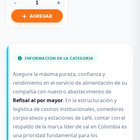
-
+
INFORMACION DE LA CATEGORIA
Asegure la máxima pureza, confianza y
rendimiento en el servicio de alimentación de su
compañía con nuestro abastecimiento de
Refisal al por mayor
. En la estructuración y
logística de casinos institucionales, comedores
corporativos y estaciones de café, contar con el
respaldo de la marca líder de sal en Colombia es
una prioridad fundamental para los