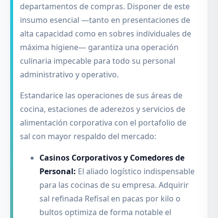
departamentos de compras. Disponer de este
insumo esencial —tanto en presentaciones de
alta capacidad como en sobres individuales de
máxima higiene— garantiza una operación
culinaria impecable para todo su personal
administrativo y operativo.
Estandarice las operaciones de sus áreas de
cocina, estaciones de aderezos y servicios de
alimentación corporativa con el portafolio de
sal con mayor respaldo del mercado:
Casinos Corporativos y Comedores de
Personal:
El aliado logístico indispensable
para las cocinas de su empresa. Adquirir
sal refinada Refisal en pacas por kilo o
bultos optimiza de forma notable el