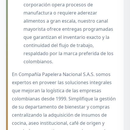
corporación opera procesos de
manufactura o requiere aderezar
alimentos a gran escala, nuestro canal
mayorista ofrece entregas programadas
que garantizan el inventario exacto y la
continuidad del flujo de trabajo,
respaldado por la marca preferida de los
colombianos.
En Compañía Papelera Nacional S.A.S. somos
expertos en proveer las soluciones integrales
que mejoran la logística de las empresas
colombianas desde 1999. Simplifique la gestión
de su departamento de bienestar y compras
centralizando la adquisición de insumos de
cocina, aseo institucional, café de origen y