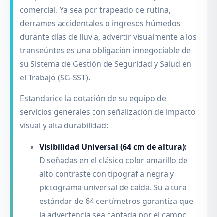
comercial. Ya sea por trapeado de rutina,
derrames accidentales o ingresos húmedos
durante días de lluvia, advertir visualmente a los
transeúntes es una obligación innegociable de
su Sistema de Gestión de Seguridad y Salud en
el Trabajo (SG-SST).
Estandarice la dotación de su equipo de
servicios generales con señalización de impacto
visual y alta durabilidad:
Visibilidad Universal (64 cm de altura):
Diseñadas en el clásico color amarillo de
alto contraste con tipografía negra y
pictograma universal de caída. Su altura
estándar de 64 centímetros garantiza que
la advertencia sea captada por el campo