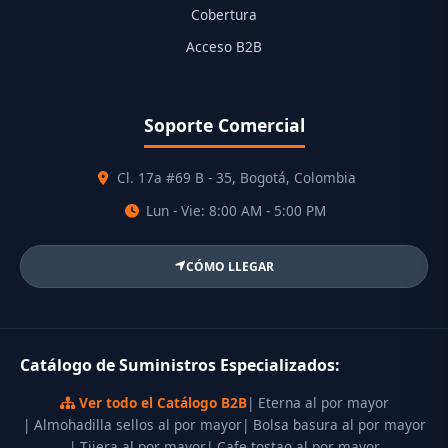
Cobertura
Acceso B2B
Soporte Comercial
Cl. 17a #69 B - 35, Bogotá, Colombia
Lun - Vie: 8:00 AM - 5:00 PM
CÓMO LLEGAR
Catálogo de Suministros Especializados:
Ver todo el Catálogo B2B
| Eterna al por mayor
| Almohadilla sellos al por mayor
| Bolsa basura al por mayor
| Tijera al por mayor
| Cafe tostao al por mayor