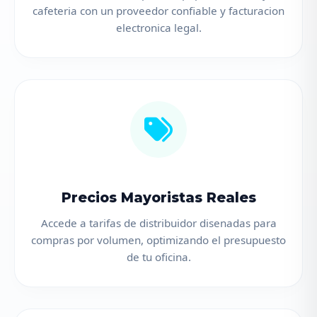
cafeteria con un proveedor confiable y facturacion
electronica legal.
Precios Mayoristas Reales
Accede a tarifas de distribuidor disenadas para
compras por volumen, optimizando el presupuesto
de tu oficina.