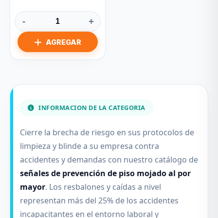
-
+
INFORMACION DE LA CATEGORIA
Cierre la brecha de riesgo en sus protocolos de
limpieza y blinde a su empresa contra
accidentes y demandas con nuestro catálogo de
señales de prevención de piso mojado al por
mayor
. Los resbalones y caídas a nivel
representan más del 25% de los accidentes
incapacitantes en el entorno laboral y