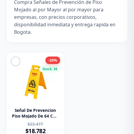
Compra Señales de Prevención de Piso
Mojado al por Mayor al por mayor para
empresas, con precios corporativos,
disponibilidad inmediata y entrega rapida en
Bogota.
-20%
Stock: 34
Señal De Prevencion
Piso Mojado De 64 Cms
Fuller Pinto
$23.477
$18.782