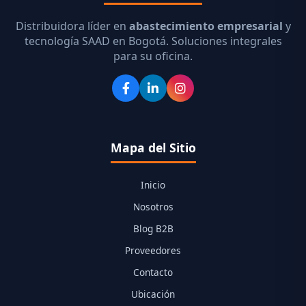
Distribuidora líder en
abastecimiento empresarial
y
tecnología SAAD en Bogotá. Soluciones integrales
para su oficina.
Mapa del Sitio
Inicio
Nosotros
Blog B2B
Proveedores
Contacto
Ubicación