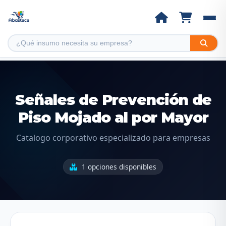
Señales de Prevención de
Piso Mojado al por Mayor
Catalogo corporativo especializado para empresas
1 opciones disponibles