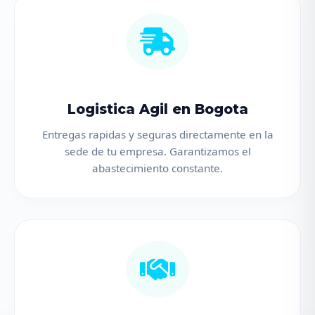
Logistica Agil en Bogota
Entregas rapidas y seguras directamente en la
sede de tu empresa. Garantizamos el
abastecimiento constante.