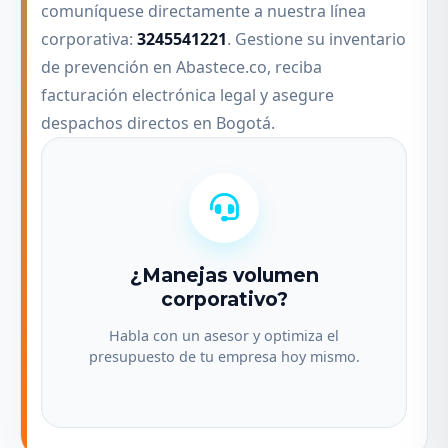
comuníquese directamente a nuestra línea
corporativa:
3245541221
. Gestione su inventario
de prevención en Abastece.co, reciba
facturación electrónica legal y asegure
despachos directos en Bogotá.
¿Manejas volumen
corporativo?
Habla con un asesor y optimiza el
presupuesto de tu empresa hoy mismo.