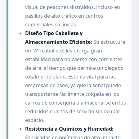
visual de peatones distraídos, incluso en
pasillos de alto tráfico en centros
comerciales o clínicas.
Diseño Tipo Caballete y
Almacenamiento Eficiente:
Su estructura
en "A" (caballete) les otorga gran
estabilidad para no caerse con corrientes
de aire, al tiempo que permite un plegado
totalmente plano. Esto es vital para las
empresas de aseo, ya que la señal puede
transportarse fácilmente colgada en los
carros de conserjería o almacenarse en los
reducidos cuartos de servicio sin ocupar
espacio.
Resistencia a Químicos y Humedad:
Fabricadas en polímeros de alto impacto,