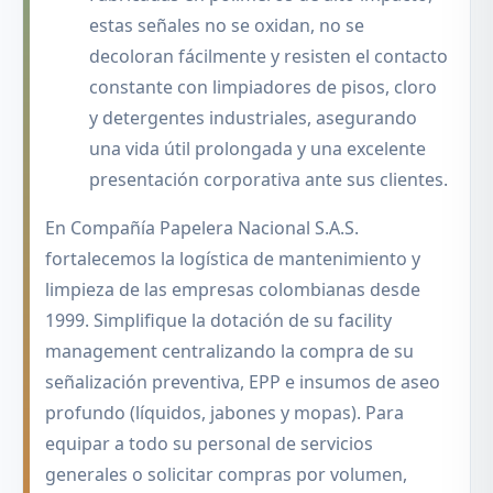
estas señales no se oxidan, no se
decoloran fácilmente y resisten el contacto
constante con limpiadores de pisos, cloro
y detergentes industriales, asegurando
una vida útil prolongada y una excelente
presentación corporativa ante sus clientes.
En Compañía Papelera Nacional S.A.S.
fortalecemos la logística de mantenimiento y
limpieza de las empresas colombianas desde
1999. Simplifique la dotación de su facility
management centralizando la compra de su
señalización preventiva, EPP e insumos de aseo
profundo (líquidos, jabones y mopas). Para
equipar a todo su personal de servicios
generales o solicitar compras por volumen,