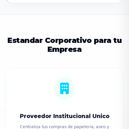
Estandar Corporativo para tu
Empresa
Proveedor Institucional Unico
Centraliza tus compras de papeleria, aseo y