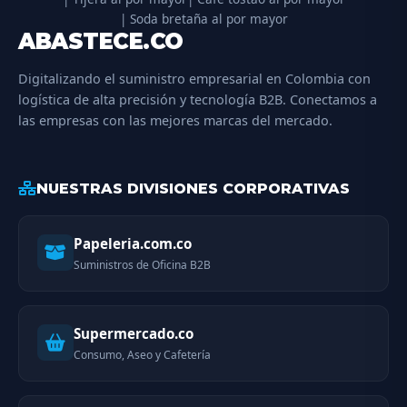
| Soda bretaña al por mayor
ABASTECE.CO
Digitalizando el suministro empresarial en Colombia con
logística de alta precisión y tecnología B2B. Conectamos a
las empresas con las mejores marcas del mercado.
NUESTRAS DIVISIONES CORPORATIVAS
Papeleria.com.co
Suministros de Oficina B2B
Supermercado.co
Consumo, Aseo y Cafetería