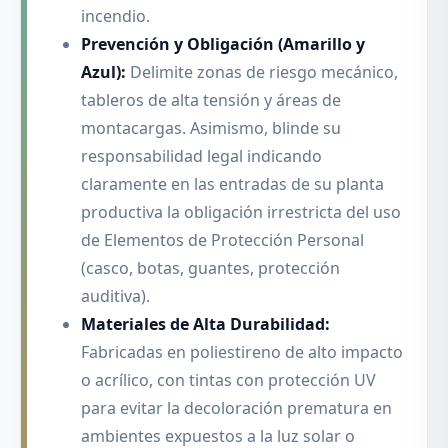
incendio.
Prevención y Obligación (Amarillo y
Azul):
Delimite zonas de riesgo mecánico,
tableros de alta tensión y áreas de
montacargas. Asimismo, blinde su
responsabilidad legal indicando
claramente en las entradas de su planta
productiva la obligación irrestricta del uso
de Elementos de Protección Personal
(casco, botas, guantes, protección
auditiva).
Materiales de Alta Durabilidad:
Fabricadas en poliestireno de alto impacto
o acrílico, con tintas con protección UV
para evitar la decoloración prematura en
ambientes expuestos a la luz solar o