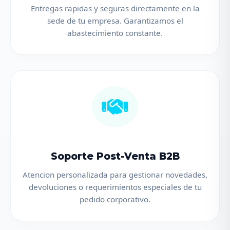
Entregas rapidas y seguras directamente en la
sede de tu empresa. Garantizamos el
abastecimiento constante.
Soporte Post-Venta B2B
Atencion personalizada para gestionar novedades,
devoluciones o requerimientos especiales de tu
pedido corporativo.