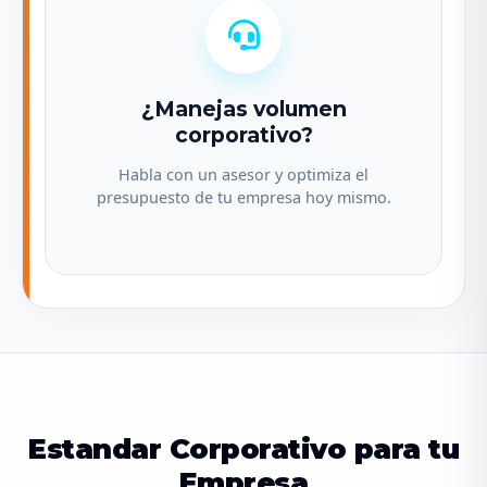
¿Manejas volumen
corporativo?
Habla con un asesor y optimiza el
presupuesto de tu empresa hoy mismo.
Estandar Corporativo para tu
Empresa