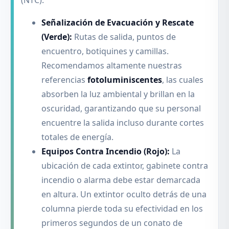
(NTC):
Señalización de Evacuación y Rescate
(Verde):
Rutas de salida, puntos de
encuentro, botiquines y camillas.
Recomendamos altamente nuestras
referencias
fotoluminiscentes
, las cuales
absorben la luz ambiental y brillan en la
oscuridad, garantizando que su personal
encuentre la salida incluso durante cortes
totales de energía.
Equipos Contra Incendio (Rojo):
La
ubicación de cada extintor, gabinete contra
incendio o alarma debe estar demarcada
en altura. Un extintor oculto detrás de una
columna pierde toda su efectividad en los
primeros segundos de un conato de