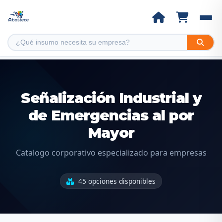
Señalización Industrial y
de Emergencias al por
Mayor
Catalogo corporativo especializado para empresas
45 opciones disponibles