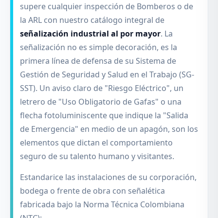
supere cualquier inspección de Bomberos o de
la ARL con nuestro catálogo integral de
señalización industrial al por mayor
. La
señalización no es simple decoración, es la
primera línea de defensa de su Sistema de
Gestión de Seguridad y Salud en el Trabajo (SG-
SST). Un aviso claro de "Riesgo Eléctrico", un
letrero de "Uso Obligatorio de Gafas" o una
flecha fotoluminiscente que indique la "Salida
de Emergencia" en medio de un apagón, son los
elementos que dictan el comportamiento
seguro de su talento humano y visitantes.
Estandarice las instalaciones de su corporación,
bodega o frente de obra con señalética
fabricada bajo la Norma Técnica Colombiana