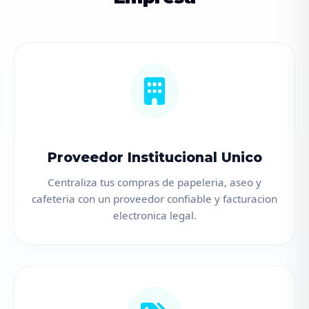
Proveedor Institucional Unico
Centraliza tus compras de papeleria, aseo y
cafeteria con un proveedor confiable y facturacion
electronica legal.