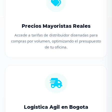
Precios Mayoristas Reales
Accede a tarifas de distribuidor disenadas para
compras por volumen, optimizando el presupuesto
de tu oficina.
Logistica Agil en Bogota