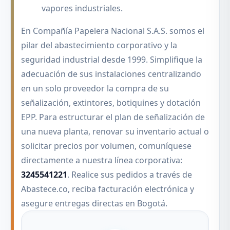
vapores industriales.
En Compañía Papelera Nacional S.A.S. somos el
pilar del abastecimiento corporativo y la
seguridad industrial desde 1999. Simplifique la
adecuación de sus instalaciones centralizando
en un solo proveedor la compra de su
señalización, extintores, botiquines y dotación
EPP. Para estructurar el plan de señalización de
una nueva planta, renovar su inventario actual o
solicitar precios por volumen, comuníquese
directamente a nuestra línea corporativa:
3245541221
. Realice sus pedidos a través de
Abastece.co, reciba facturación electrónica y
asegure entregas directas en Bogotá.