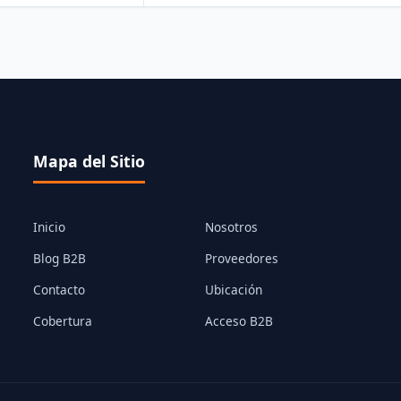
Mapa del Sitio
Inicio
Nosotros
Blog B2B
Proveedores
Contacto
Ubicación
Cobertura
Acceso B2B