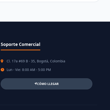
Soporte Comercial
Cl. 17a #69 B - 35, Bogotá, Colombia
Lun - Vie: 8:00 AM - 5:00 PM
CÓMO LLEGAR