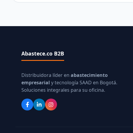
Abastece.co B2B
Distribuidora líder en
abastecimiento
empresarial
y tecnología SAAD en Bogotá.
Soluciones integrales para su oficina.