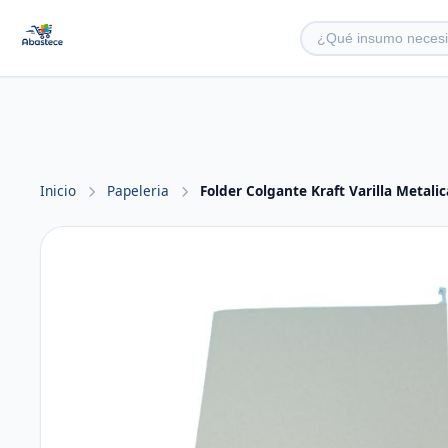
Inicio
Papeleria
Folder Colgante Kraft Varilla Metalic