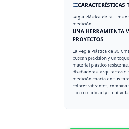
CARACTERÍSTICAS 
Regla Plástica de 30 Cms en
medición
UNA HERRAMIENTA V
PROYECTOS
La Regla Plástica de 30 Cms
buscan precisión y un toque
material plástico resistente
diseñadores, arquitectos o
medición exacta en sus tare
colores vibrantes, combinan
con comodidad y creativida