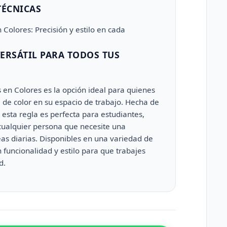
TÉCNICAS
 Colores: Precisión y estilo en cada
ERSÁTIL PARA TODOS TUS
 en Colores es la opción ideal para quienes
 de color en su espacio de trabajo. Hecha de
, esta regla es perfecta para estudiantes,
 cualquier persona que necesite una
as diarias. Disponibles en una variedad de
 funcionalidad y estilo para que trabajes
d.