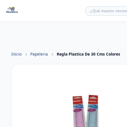
Inicio
Papeleria
Regla Plastica De 30 Cms Colores