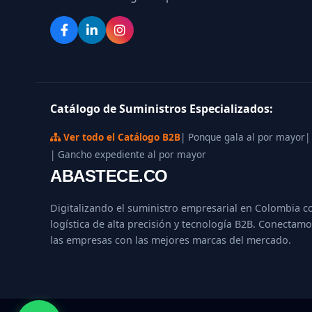
Catálogo de Suministros Especializados:
Ver todo el Catálogo B2B
| Ponque gala al por mayor
|
| Gancho expediente al por mayor
ABASTECE.CO
Digitalizando el suministro empresarial en Colombia c
logística de alta precisión y tecnología B2B. Conectamo
las empresas con las mejores marcas del mercado.