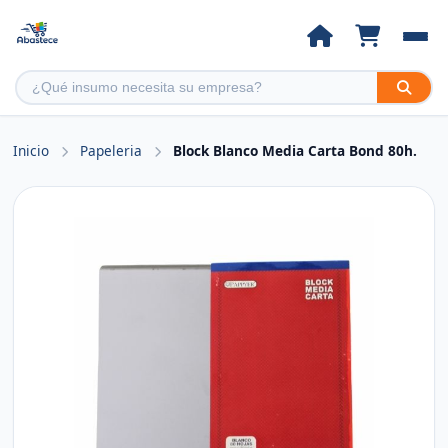
Inicio
Papeleria
Block Blanco Media Carta Bond 80h.