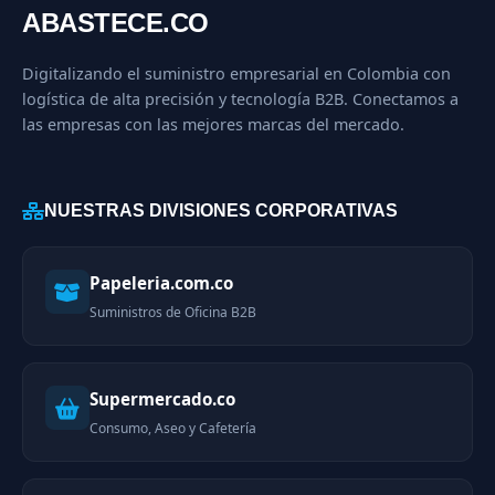
ABASTECE.CO
Digitalizando el suministro empresarial en Colombia con
logística de alta precisión y tecnología B2B. Conectamos a
las empresas con las mejores marcas del mercado.
NUESTRAS DIVISIONES CORPORATIVAS
Papeleria.com.co
Suministros de Oficina B2B
Supermercado.co
Consumo, Aseo y Cafetería