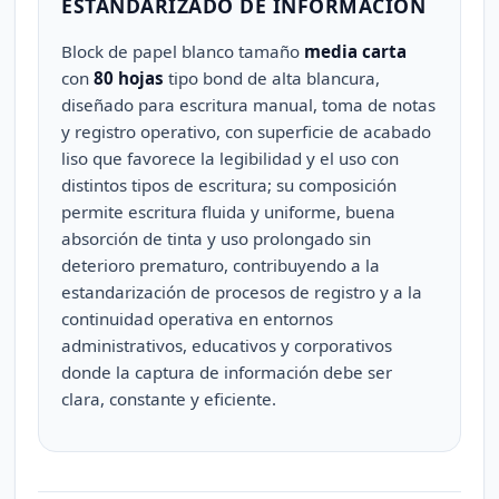
ESTANDARIZADO DE INFORMACIÓN
Block de papel blanco tamaño
media carta
con
80 hojas
tipo bond de alta blancura,
diseñado para escritura manual, toma de notas
y registro operativo, con superficie de acabado
liso que favorece la legibilidad y el uso con
distintos tipos de escritura; su composición
permite escritura fluida y uniforme, buena
absorción de tinta y uso prolongado sin
deterioro prematuro, contribuyendo a la
estandarización de procesos de registro y a la
continuidad operativa en entornos
administrativos, educativos y corporativos
donde la captura de información debe ser
clara, constante y eficiente.