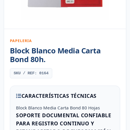
PAPELERIA
Block Blanco Media Carta
Bond 80h.
SKU / REF: 0164
CARACTERÍSTICAS TÉCNICAS
Block Blanco Media Carta Bond 80 Hojas
SOPORTE DOCUMENTAL CONFIABLE
PARA REGISTRO CONTINUO Y