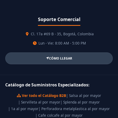
Soporte Comercial
Cl. 17a #69 B - 35, Bogotá, Colombia
Lun - Vie: 8:00 AM - 5:00 PM
CÓMO LLEGAR
Catálogo de Suministros Especializados:
Ver todo el Catálogo B2B
| Salsa al por mayor
| Servilleta al por mayor
| Splenda al por mayor
| 1a al por mayor
| Perforadora metalplastica al por mayor
| Cafe colcafe al por mayor