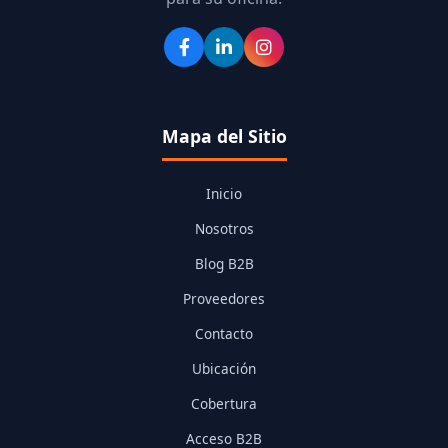
Mapa del Sitio
Inicio
Nosotros
Blog B2B
Proveedores
Contacto
Ubicación
Cobertura
Acceso B2B