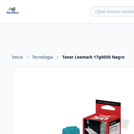
Inicio
Tecnologia
Toner Lexmark 17g0050 Negro