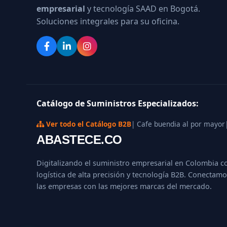
empresarial
y tecnología SAAD en Bogotá.
Soluciones integrales para su oficina.
Catálogo de Suministros Especializados:
Ver todo el Catálogo B2B
| Cafe buendia al por mayor
ABASTECE.CO
Digitalizando el suministro empresarial en Colombia c
logística de alta precisión y tecnología B2B. Conectamo
las empresas con las mejores marcas del mercado.