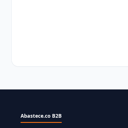
Abastece.co B2B