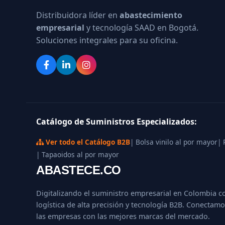
Distribuidora líder en
abastecimiento
empresarial
y tecnología SAAD en Bogotá.
Soluciones integrales para su oficina.
Catálogo de Suministros Especializados:
Ver todo el Catálogo B2B
| Bolsa vinilo al por mayor
| 
| Tapaoidos al por mayor
ABASTECE.CO
Digitalizando el suministro empresarial en Colombia c
logística de alta precisión y tecnología B2B. Conectamo
las empresas con las mejores marcas del mercado.