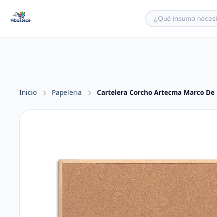
Inicio
Papeleria
Cartelera Corcho Artecma Marco De