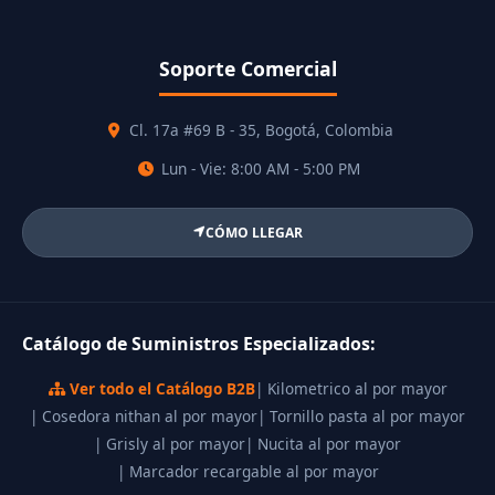
Soporte Comercial
Cl. 17a #69 B - 35, Bogotá, Colombia
Lun - Vie: 8:00 AM - 5:00 PM
CÓMO LLEGAR
Catálogo de Suministros Especializados:
Ver todo el Catálogo B2B
| Kilometrico al por mayor
| Cosedora nithan al por mayor
| Tornillo pasta al por mayor
| Grisly al por mayor
| Nucita al por mayor
| Marcador recargable al por mayor