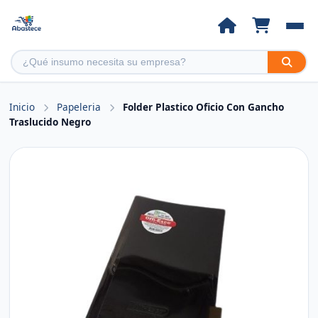
Inicio
Papeleria
Folder Plastico Oficio Con Gancho
Traslucido Negro