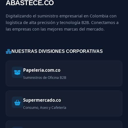
ABASTECE.CO
Digitalizando el suministro empresarial en Colombia con
logística de alta precisión y tecnología B2B. Conectamos a
las empresas con las mejores marcas del mercado.
NUESTRAS DIVISIONES CORPORATIVAS
Papeleria.com.co
Suministros de Oficina B2B
Supermercado.co
Consumo, Aseo y Cafetería