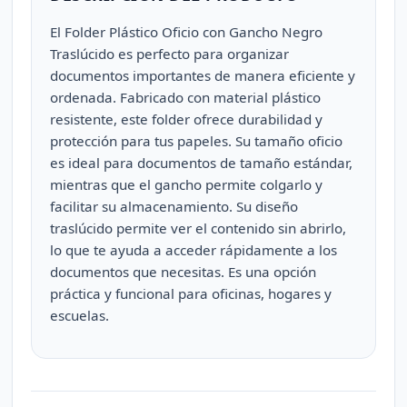
El Folder Plástico Oficio con Gancho Negro
Traslúcido es perfecto para organizar
documentos importantes de manera eficiente y
ordenada. Fabricado con material plástico
resistente, este folder ofrece durabilidad y
protección para tus papeles. Su tamaño oficio
es ideal para documentos de tamaño estándar,
mientras que el gancho permite colgarlo y
facilitar su almacenamiento. Su diseño
traslúcido permite ver el contenido sin abrirlo,
lo que te ayuda a acceder rápidamente a los
documentos que necesitas. Es una opción
práctica y funcional para oficinas, hogares y
escuelas.