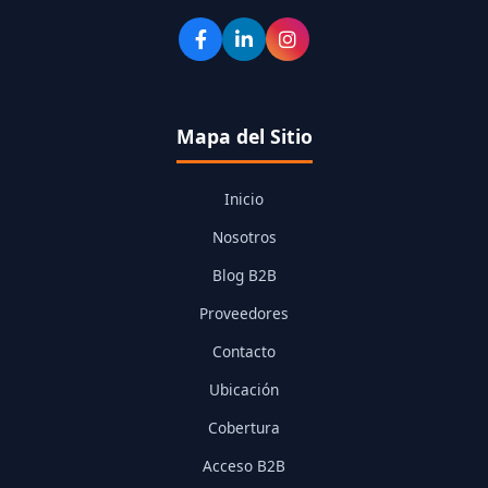
Mapa del Sitio
Inicio
Nosotros
Blog B2B
Proveedores
Contacto
Ubicación
Cobertura
Acceso B2B