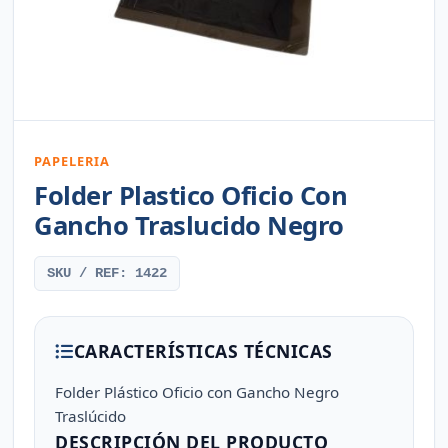
PAPELERIA
Folder Plastico Oficio Con
Gancho Traslucido Negro
SKU / REF: 1422
CARACTERÍSTICAS TÉCNICAS
Folder Plástico Oficio con Gancho Negro
Traslúcido
DESCRIPCIÓN DEL PRODUCTO