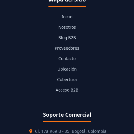
Inicio
Nosotros
Blog B2B
Proveedores
Contacto
Ubicación
Cobertura
Acceso B2B
Soporte Comercial
Cl. 17a #69 B - 35, Bogotá, Colombia