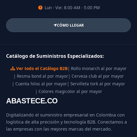
Lun - Vie: 8:00 AM - 5:00 PM
CÓMO LLEGAR
Catálogo de Suministros Especializados:
Ver todo el Catálogo B2B
| Rollo monarch al por mayor
| Resma bond al por mayor
| Cerveza club al por mayor
| Cuenta hilos al por mayor
| Servilleta tork al por mayor
| Colores magicolor al por mayor
ABASTECE.CO
Digitalizando el suministro empresarial en Colombia con
logística de alta precisión y tecnología B2B. Conectamos a
las empresas con las mejores marcas del mercado.