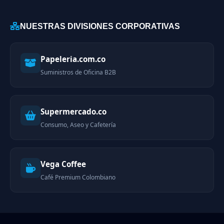
NUESTRAS DIVISIONES CORPORATIVAS
Papeleria.com.co
Suministros de Oficina B2B
Supermercado.co
Consumo, Aseo y Cafetería
Vega Coffee
Café Premium Colombiano