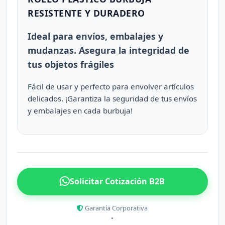
RESISTENTE Y DURADERO
Ideal para envíos, embalajes y
mudanzas. Asegura la integridad de
tus objetos frágiles
Fácil de usar y perfecto para envolver artículos
delicados. ¡Garantiza la seguridad de tus envíos
y embalajes en cada burbuja!
Solicitar Cotización B2B
Garantía Corporativa
•