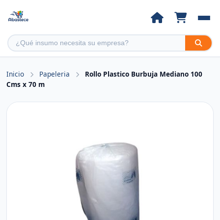
Inicio
Papeleria
Rollo Plastico Burbuja Mediano 100
Cms x 70 m