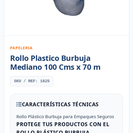
PAPELERIA
Rollo Plastico Burbuja
Mediano 100 Cms x 70 m
SKU / REF: 1825
CARACTERÍSTICAS TÉCNICAS
Rollo Plástico Burbuja para Empaques Seguros
PROTEGE TUS PRODUCTOS CON EL
ROLLO PLÁSTICO BURBUJA