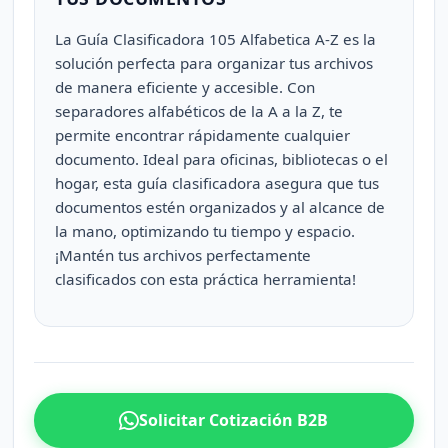
La Guía Clasificadora 105 Alfabetica A-Z es la
solución perfecta para organizar tus archivos
de manera eficiente y accesible. Con
separadores alfabéticos de la A a la Z, te
permite encontrar rápidamente cualquier
documento. Ideal para oficinas, bibliotecas o el
hogar, esta guía clasificadora asegura que tus
documentos estén organizados y al alcance de
la mano, optimizando tu tiempo y espacio.
¡Mantén tus archivos perfectamente
clasificados con esta práctica herramienta!
Solicitar Cotización B2B