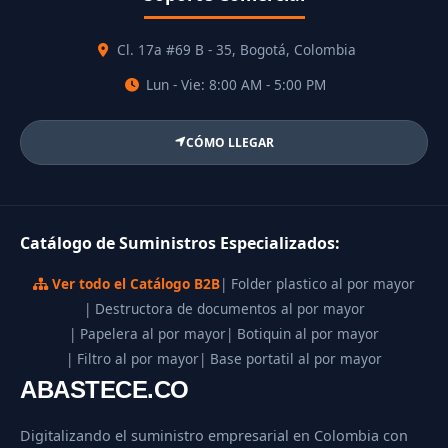
Cl. 17a #69 B - 35, Bogotá, Colombia
Lun - Vie: 8:00 AM - 5:00 PM
CÓMO LLEGAR
Catálogo de Suministros Especializados:
Ver todo el Catálogo B2B
| Folder plastico al por mayor
| Destructora de documentos al por mayor
| Papelera al por mayor
| Botiquin al por mayor
| Filtro al por mayor
| Base portatil al por mayor
ABASTECE.CO
Digitalizando el suministro empresarial en Colombia con