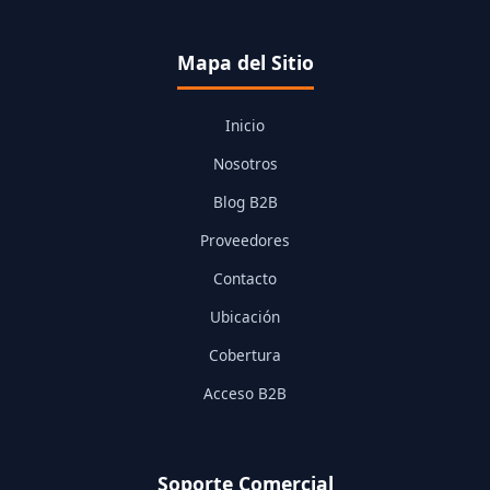
Mapa del Sitio
Inicio
Nosotros
Blog B2B
Proveedores
Contacto
Ubicación
Cobertura
Acceso B2B
Soporte Comercial