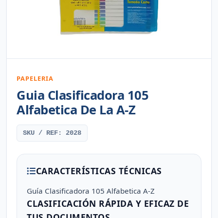
PAPELERIA
Guia Clasificadora 105
Alfabetica De La A-Z
SKU / REF: 2028
CARACTERÍSTICAS TÉCNICAS
Guía Clasificadora 105 Alfabetica A-Z
CLASIFICACIÓN RÁPIDA Y EFICAZ DE
TUS DOCUMENTOS