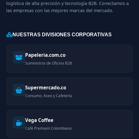
logística de alta precisión y tecnología B2B. Conectamos a
las empresas con las mejores marcas del mercado.
NUESTRAS DIVISIONES CORPORATIVAS
Papeleria.com.co
Suministros de Oficina B2B
Supermercado.co
Consumo, Aseo y Cafetería
Vega Coffee
Café Premium Colombiano