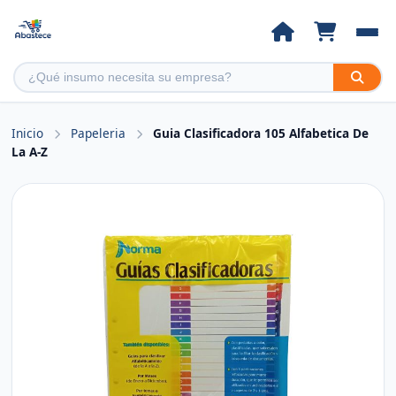
Inicio
Papeleria
Guia Clasificadora 105 Alfabetica De
La A-Z