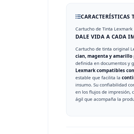
CARACTERÍSTICAS 
Cartucho de Tinta Lexmark
DALE VIDA A CADA I
Cartucho de tinta original
cian, magenta y amarillo
definida en documentos y g
Lexmark compatibles con
estable que facilita la
conti
insumo. Su confiabilidad c
en los flujos de impresión, 
ágil que acompaña la produc