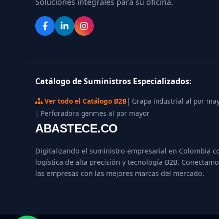
Soluciones integrales para su oficina.
Catálogo de Suministros Especializados:
Ver todo el Catálogo B2B
| Grapa industrial al por ma
| Perforadora genmes al por mayor
ABASTECE.CO
Digitalizando el suministro empresarial en Colombia c
logística de alta precisión y tecnología B2B. Conectamo
las empresas con las mejores marcas del mercado.