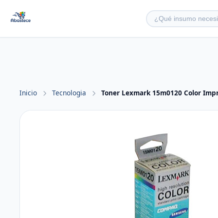
Inicio
Tecnologia
Toner Lexmark 15m0120 Color Imp