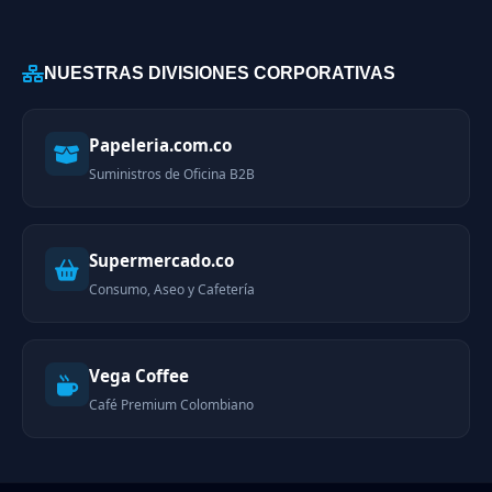
NUESTRAS DIVISIONES CORPORATIVAS
Papeleria.com.co
Suministros de Oficina B2B
Supermercado.co
Consumo, Aseo y Cafetería
Vega Coffee
Café Premium Colombiano