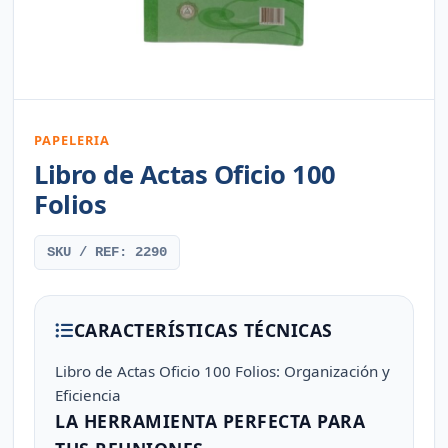
PAPELERIA
Libro de Actas Oficio 100
Folios
SKU / REF: 2290
CARACTERÍSTICAS TÉCNICAS
Libro de Actas Oficio 100 Folios: Organización y
Eficiencia
LA HERRAMIENTA PERFECTA PARA