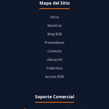
Mapa del Sitio
Inicio
Nosotros
Blog B2B
Proveedores
Contacto
Ubicación
Cobertura
Acceso B2B
Soporte Comercial