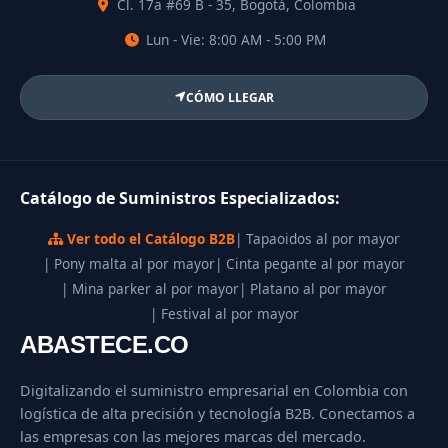
Cl. 17a #69 B - 35, Bogotá, Colombia
Lun - Vie: 8:00 AM - 5:00 PM
CÓMO LLEGAR
Catálogo de Suministros Especializados:
Ver todo el Catálogo B2B
| Tapaoidos al por mayor
| Pony malta al por mayor
| Cinta pegante al por mayor
| Mina parker al por mayor
| Platano al por mayor
| Festival al por mayor
ABASTECE.CO
Digitalizando el suministro empresarial en Colombia con
logística de alta precisión y tecnología B2B. Conectamos a
las empresas con las mejores marcas del mercado.