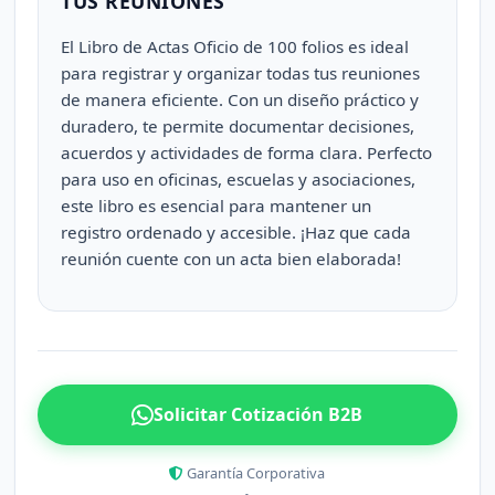
TUS REUNIONES
El Libro de Actas Oficio de 100 folios es ideal
para registrar y organizar todas tus reuniones
de manera eficiente. Con un diseño práctico y
duradero, te permite documentar decisiones,
acuerdos y actividades de forma clara. Perfecto
para uso en oficinas, escuelas y asociaciones,
este libro es esencial para mantener un
registro ordenado y accesible. ¡Haz que cada
reunión cuente con un acta bien elaborada!
Solicitar Cotización B2B
Garantía Corporativa