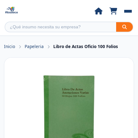
Inicio
Papeleria
Libro de Actas Oficio 100 Folios