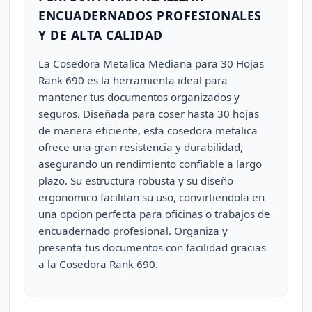
ENCUADERNADOS PROFESIONALES
Y DE ALTA CALIDAD
La Cosedora Metalica Mediana para 30 Hojas
Rank 690 es la herramienta ideal para
mantener tus documentos organizados y
seguros. Diseñada para coser hasta 30 hojas
de manera eficiente, esta cosedora metalica
ofrece una gran resistencia y durabilidad,
asegurando un rendimiento confiable a largo
plazo. Su estructura robusta y su diseño
ergonomico facilitan su uso, convirtiendola en
una opcion perfecta para oficinas o trabajos de
encuadernado profesional. Organiza y
presenta tus documentos con facilidad gracias
a la Cosedora Rank 690.