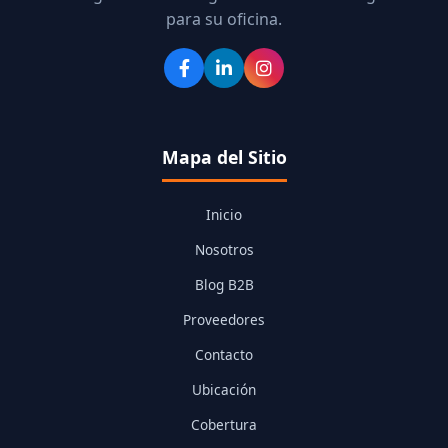
para su oficina.
Mapa del Sitio
Inicio
Nosotros
Blog B2B
Proveedores
Contacto
Ubicación
Cobertura