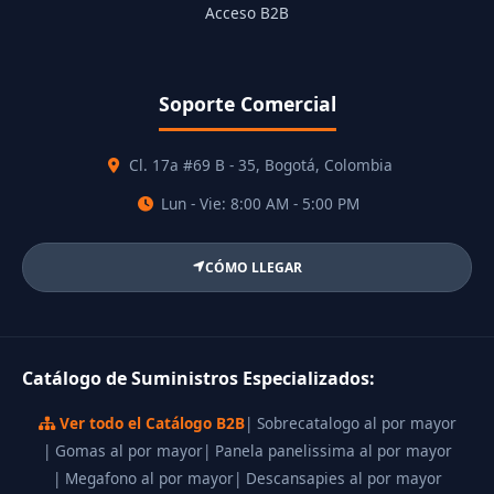
Acceso B2B
Soporte Comercial
Cl. 17a #69 B - 35, Bogotá, Colombia
Lun - Vie: 8:00 AM - 5:00 PM
CÓMO LLEGAR
Catálogo de Suministros Especializados:
Ver todo el Catálogo B2B
| Sobrecatalogo al por mayor
| Gomas al por mayor
| Panela panelissima al por mayor
| Megafono al por mayor
| Descansapies al por mayor