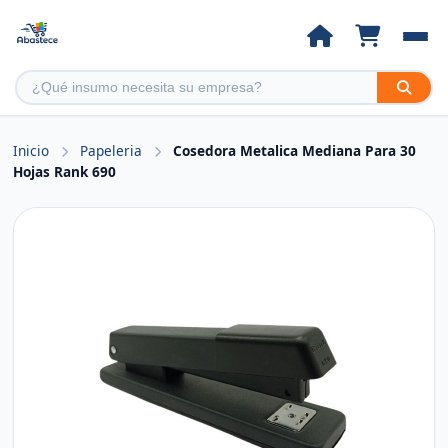
Inicio
Papeleria
Cosedora Metalica Mediana Para 30
Hojas Rank 690