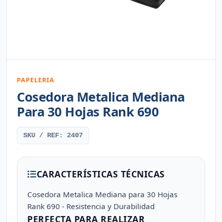
PAPELERIA
Cosedora Metalica Mediana
Para 30 Hojas Rank 690
SKU / REF: 2407
CARACTERÍSTICAS TÉCNICAS
Cosedora Metalica Mediana para 30 Hojas
Rank 690 - Resistencia y Durabilidad
PERFECTA PARA REALIZAR