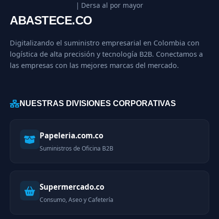
| Dersa al por mayor
ABASTECE.CO
Digitalizando el suministro empresarial en Colombia con
logística de alta precisión y tecnología B2B. Conectamos a
las empresas con las mejores marcas del mercado.
NUESTRAS DIVISIONES CORPORATIVAS
Papeleria.com.co
Suministros de Oficina B2B
Supermercado.co
Consumo, Aseo y Cafetería