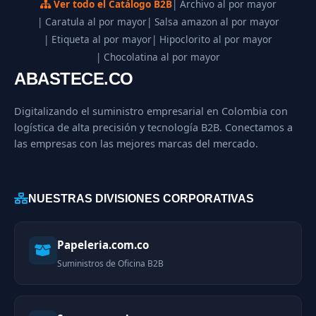
Ver todo el Catálogo B2B
| Archivo al por mayor
| Caratula al por mayor
| Salsa amazon al por mayor
| Etiqueta al por mayor
| Hipoclorito al por mayor
| Chocolatina al por mayor
ABASTECE.CO
Digitalizando el suministro empresarial en Colombia con
logística de alta precisión y tecnología B2B. Conectamos a
las empresas con las mejores marcas del mercado.
NUESTRAS DIVISIONES CORPORATIVAS
Papeleria.com.co
Suministros de Oficina B2B