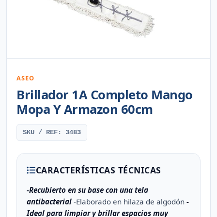
ASEO
Brillador 1A Completo Mango
Mopa Y Armazon 60cm
SKU / REF: 3483
CARACTERÍSTICAS TÉCNICAS
-Recubierto en su base con una tela
antibacterial
-Elaborado en hilaza de algodón
-
Ideal para limpiar y brillar espacios muy