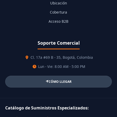
Ubicación
Cobertura
Acceso B2B
Soporte Comercial
Cl. 17a #69 B - 35, Bogotá, Colombia
Lun - Vie: 8:00 AM - 5:00 PM
CÓMO LLEGAR
Catálogo de Suministros Especializados: