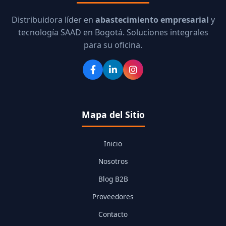
Distribuidora líder en
abastecimiento empresarial
y
tecnología SAAD en Bogotá. Soluciones integrales
para su oficina.
Mapa del Sitio
Inicio
Nosotros
Blog B2B
Proveedores
Contacto