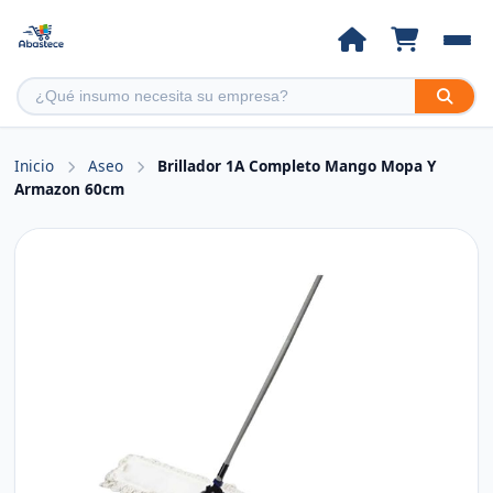
Inicio
Aseo
Brillador 1A Completo Mango Mopa Y
Armazon 60cm