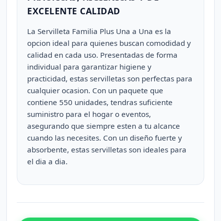
EXCELENTE CALIDAD
La Servilleta Familia Plus Una a Una es la
opcion ideal para quienes buscan comodidad y
calidad en cada uso. Presentadas de forma
individual para garantizar higiene y
practicidad, estas servilletas son perfectas para
cualquier ocasion. Con un paquete que
contiene 550 unidades, tendras suficiente
suministro para el hogar o eventos,
asegurando que siempre esten a tu alcance
cuando las necesites. Con un diseño fuerte y
absorbente, estas servilletas son ideales para
el dia a dia.