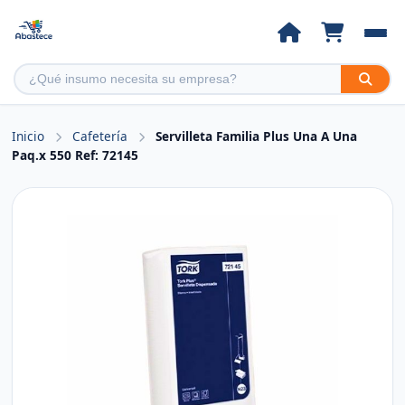
Inicio
Cafetería
Servilleta Familia Plus Una A Una
Paq.x 550 Ref: 72145