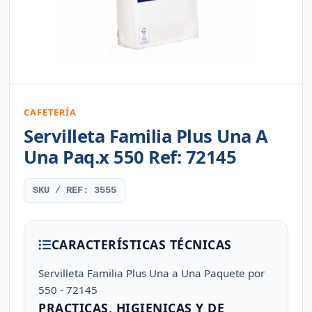
CAFETERÍA
Servilleta Familia Plus Una A
Una Paq.x 550 Ref: 72145
SKU / REF: 3555
CARACTERÍSTICAS TÉCNICAS
Servilleta Familia Plus Una a Una Paquete por
550 - 72145
PRACTICAS, HIGIENICAS Y DE