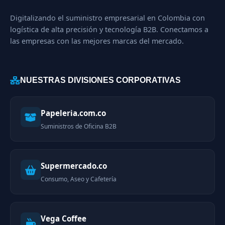
Digitalizando el suministro empresarial en Colombia con
logística de alta precisión y tecnología B2B. Conectamos a
las empresas con las mejores marcas del mercado.
NUESTRAS DIVISIONES CORPORATIVAS
Papeleria.com.co
Suministros de Oficina B2B
Supermercado.co
Consumo, Aseo y Cafetería
Vega Coffee