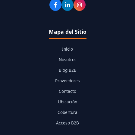
Mapa del Sitio
Inicio
Nosotros
Blog B2B
Proveedores
Contacto
Ubicación
Cobertura
Acceso B2B