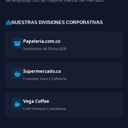
las empresas con las mejores marcas del mercado.
NUESTRAS DIVISIONES CORPORATIVAS
Papeleria.com.co
Suministros de Oficina B2B
Supermercado.co
Consumo, Aseo y Cafetería
Vega Coffee
Café Premium Colombiano