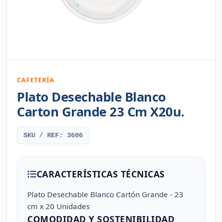
CAFETERÍA
Plato Desechable Blanco
Carton Grande 23 Cm X20u.
SKU / REF: 3606
CARACTERÍSTICAS TÉCNICAS
Plato Desechable Blanco Cartón Grande - 23
cm x 20 Unidades
COMODIDAD Y SOSTENIBILIDAD