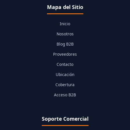
Mapa del Sitio
Inicio
Nosotros
Blog B2B
Proveedores
Contacto
Ubicación
Cobertura
Acceso B2B
Soporte Comercial