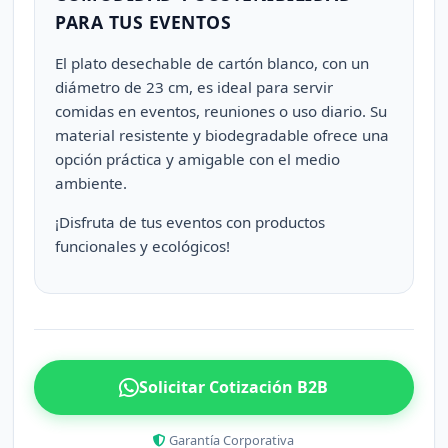
PARA TUS EVENTOS
El plato desechable de cartón blanco, con un
diámetro de 23 cm, es ideal para servir
comidas en eventos, reuniones o uso diario. Su
material resistente y biodegradable ofrece una
opción práctica y amigable con el medio
ambiente.
¡Disfruta de tus eventos con productos
funcionales y ecológicos!
Solicitar Cotización B2B
Garantía Corporativa