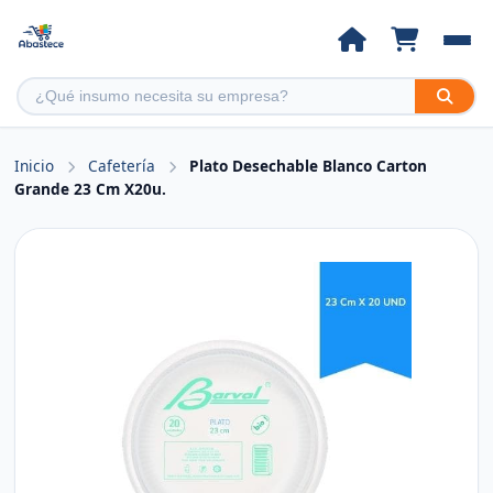
Inicio
Cafetería
Plato Desechable Blanco Carton
Grande 23 Cm X20u.