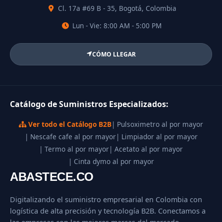
Cl. 17a #69 B - 35, Bogotá, Colombia
Lun - Vie: 8:00 AM - 5:00 PM
CÓMO LLEGAR
Catálogo de Suministros Especializados:
Ver todo el Catálogo B2B
| Pulsoximetro al por mayor
| Nescafe cafe al por mayor
| Limpiador al por mayor
| Termo al por mayor
| Acetato al por mayor
| Cinta dymo al por mayor
ABASTECE.CO
Digitalizando el suministro empresarial en Colombia con
logística de alta precisión y tecnología B2B. Conectamos a