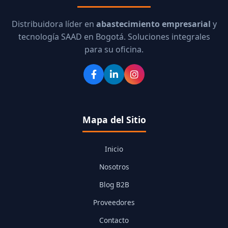
Distribuidora líder en
abastecimiento empresarial
y
tecnología SAAD en Bogotá. Soluciones integrales
para su oficina.
Mapa del Sitio
Inicio
Nosotros
Blog B2B
Proveedores
Contacto