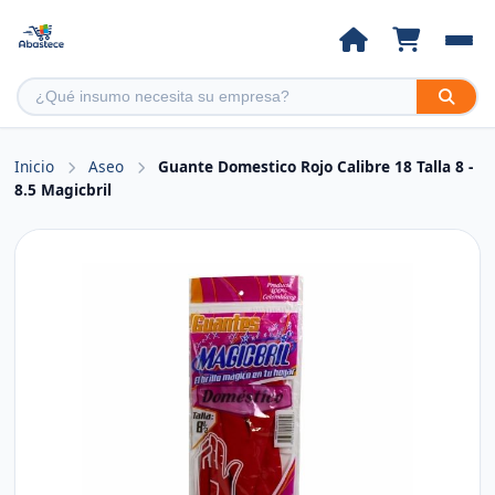
Inicio
Aseo
Guante Domestico Rojo Calibre 18 Talla 8 -
8.5 Magicbril