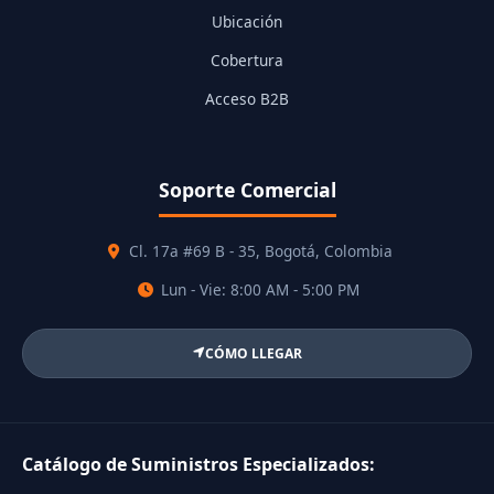
Ubicación
Cobertura
Acceso B2B
Soporte Comercial
Cl. 17a #69 B - 35, Bogotá, Colombia
Lun - Vie: 8:00 AM - 5:00 PM
CÓMO LLEGAR
Catálogo de Suministros Especializados: