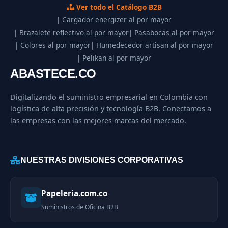
Ver todo el Catálogo B2B
| Cargador energizer al por mayor
| Brazalete reflectivo al por mayor
| Pasabocas al por mayor
| Colores al por mayor
| Humedecedor artisan al por mayor
| Pelikan al por mayor
ABASTECE.CO
Digitalizando el suministro empresarial en Colombia con
logística de alta precisión y tecnología B2B. Conectamos a
las empresas con las mejores marcas del mercado.
NUESTRAS DIVISIONES CORPORATIVAS
Papeleria.com.co
Suministros de Oficina B2B