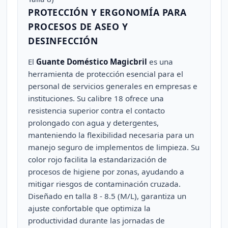
PROTECCIÓN Y ERGONOMÍA PARA
PROCESOS DE ASEO Y
DESINFECCIÓN
El
Guante Doméstico Magicbril
es una
herramienta de protección esencial para el
personal de servicios generales en empresas e
instituciones. Su calibre 18 ofrece una
resistencia superior contra el contacto
prolongado con agua y detergentes,
manteniendo la flexibilidad necesaria para un
manejo seguro de implementos de limpieza. Su
color rojo facilita la estandarización de
procesos de higiene por zonas, ayudando a
mitigar riesgos de contaminación cruzada.
Diseñado en talla 8 - 8.5 (M/L), garantiza un
ajuste confortable que optimiza la
productividad durante las jornadas de