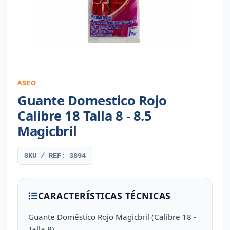
ASEO
Guante Domestico Rojo
Calibre 18 Talla 8 - 8.5
Magicbril
SKU / REF: 3894
CARACTERÍSTICAS TÉCNICAS
Guante Doméstico Rojo Magicbril (Calibre 18 -
Talla 8)