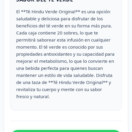
El **Té Hindu Verde Original** es una opción
saludable y deliciosa para disfrutar de los
beneficios del té verde en su forma más pura.
Cada caja contiene 20 sobres, lo que te
permitirá saborear esta infusión en cualquier
momento. El té verde es conocido por sus
propiedades antioxidantes y su capacidad para
mejorar el metabolismo, lo que lo convierte en
una bebida perfecta para quienes buscan
mantener un estilo de vida saludable. Disfruta
de una taza de **Té Hindu Verde Original** y
revitaliza tu cuerpo y mente con su sabor
fresco y natural.