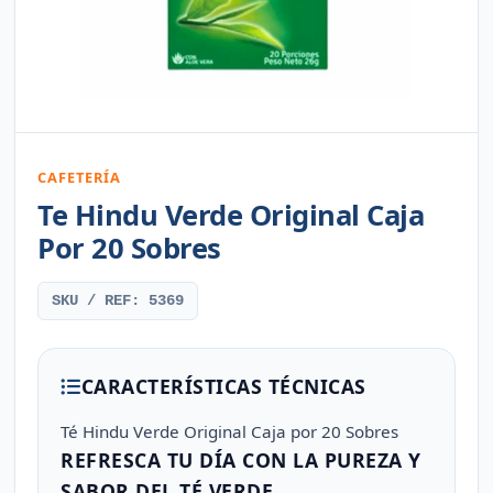
CAFETERÍA
Te Hindu Verde Original Caja
Por 20 Sobres
SKU / REF: 5369
CARACTERÍSTICAS TÉCNICAS
Té Hindu Verde Original Caja por 20 Sobres
REFRESCA TU DÍA CON LA PUREZA Y
SABOR DEL TÉ VERDE