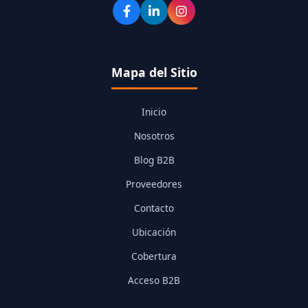
Mapa del Sitio
Inicio
Nosotros
Blog B2B
Proveedores
Contacto
Ubicación
Cobertura
Acceso B2B