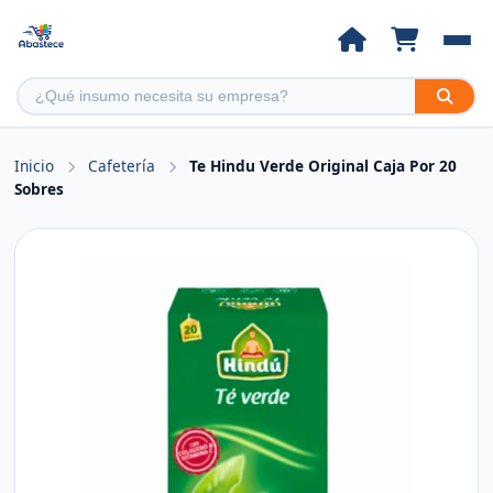
Inicio
Cafetería
Te Hindu Verde Original Caja Por 20
Sobres