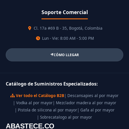
Soporte Comercial
Cl. 17a #69 B - 35, Bogotá, Colombia
Lun - Vie: 8:00 AM - 5:00 PM
CÓMO LLEGAR
Catálogo de Suministros Especializados:
Ver todo el Catálogo B2B
| Descansapies al por mayor
| Vodka al por mayor
| Mezclador madera al por mayor
| Pistola de silicona al por mayor
| Gafa al por mayor
| Sobrecatalogo al por mayor
ABASTECE.CO