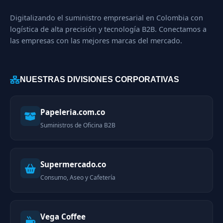
Digitalizando el suministro empresarial en Colombia con
logística de alta precisión y tecnología B2B. Conectamos a
las empresas con las mejores marcas del mercado.
NUESTRAS DIVISIONES CORPORATIVAS
Papeleria.com.co
Suministros de Oficina B2B
Supermercado.co
Consumo, Aseo y Cafetería
Vega Coffee