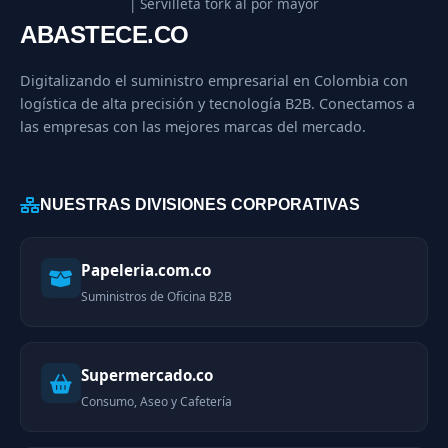
| Servilleta tork al por mayor
ABASTECE.CO
Digitalizando el suministro empresarial en Colombia con
logística de alta precisión y tecnología B2B. Conectamos a
las empresas con las mejores marcas del mercado.
NUESTRAS DIVISIONES CORPORATIVAS
Papeleria.com.co
Suministros de Oficina B2B
Supermercado.co
Consumo, Aseo y Cafetería