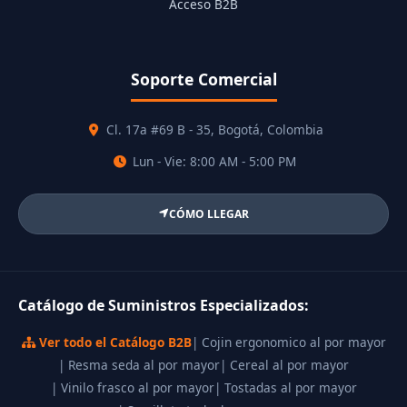
Acceso B2B
Soporte Comercial
Cl. 17a #69 B - 35, Bogotá, Colombia
Lun - Vie: 8:00 AM - 5:00 PM
CÓMO LLEGAR
Catálogo de Suministros Especializados:
Ver todo el Catálogo B2B
| Cojin ergonomico al por mayor
| Resma seda al por mayor
| Cereal al por mayor
| Vinilo frasco al por mayor
| Tostadas al por mayor