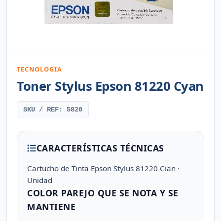
TECNOLOGIA
Toner Stylus Epson 81220 Cyan
SKU / REF: 5820
CARACTERÍSTICAS TÉCNICAS
Cartucho de Tinta Epson Stylus 81220 Cian ·
Unidad
COLOR PAREJO QUE SE NOTA Y SE
MANTIENE