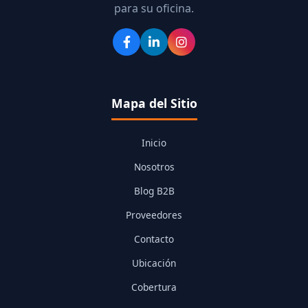
para su oficina.
Mapa del Sitio
Inicio
Nosotros
Blog B2B
Proveedores
Contacto
Ubicación
Cobertura