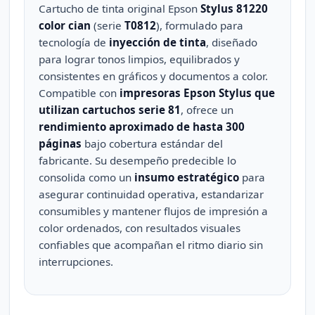
Cartucho de tinta original Epson
Stylus 81220
color cian
(serie
T0812
), formulado para
tecnología de
inyección de tinta
, diseñado
para lograr tonos limpios, equilibrados y
consistentes en gráficos y documentos a color.
Compatible con
impresoras Epson Stylus que
utilizan cartuchos serie 81
, ofrece un
rendimiento aproximado de hasta 300
páginas
bajo cobertura estándar del
fabricante. Su desempeño predecible lo
consolida como un
insumo estratégico
para
asegurar continuidad operativa, estandarizar
consumibles y mantener flujos de impresión a
color ordenados, con resultados visuales
confiables que acompañan el ritmo diario sin
interrupciones.