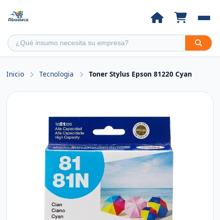
Inicio
Tecnologia
Toner Stylus Epson 81220 Cyan