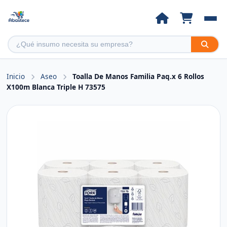
Inicio
Aseo
Toalla De Manos Familia Paq.x 6 Rollos
X100m Blanca Triple H 73575