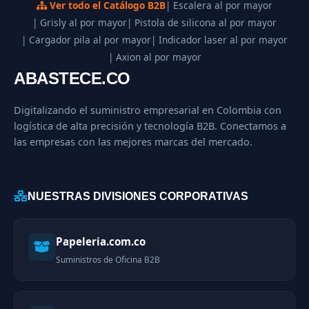
Ver todo el Catálogo B2B
| Escalera al por mayor
| Grisly al por mayor
| Pistola de silicona al por mayor
| Cargador pila al por mayor
| Indicador laser al por mayor
| Axion al por mayor
ABASTECE.CO
Digitalizando el suministro empresarial en Colombia con
logística de alta precisión y tecnología B2B. Conectamos a
las empresas con las mejores marcas del mercado.
NUESTRAS DIVISIONES CORPORATIVAS
Papeleria.com.co
Suministros de Oficina B2B