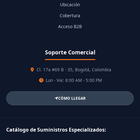
Ubicación
Cobertura
Acceso B2B
Soporte Comercial
Cl. 17a #69 B - 35, Bogotá, Colombia
Lun - Vie: 8:00 AM - 5:00 PM
CÓMO LLEGAR
Catálogo de Suministros Especializados: