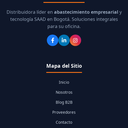
Distribuidora líder en
abastecimiento empresarial
y
tecnología SAAD en Bogotá. Soluciones integrales
para su oficina.
Mapa del Sitio
Inicio
Nosotros
Blog B2B
Proveedores
Contacto