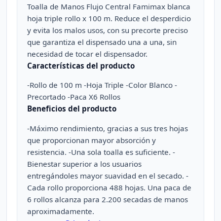
Toalla de Manos Flujo Central Famimax blanca
hoja triple rollo x 100 m. Reduce el desperdicio
y evita los malos usos, con su precorte preciso
que garantiza el dispensado una a una, sin
necesidad de tocar el dispensador.
Características del producto
-Rollo de 100 m -Hoja Triple -Color Blanco -
Precortado -Paca X6 Rollos
Beneficios del producto
-Máximo rendimiento, gracias a sus tres hojas
que proporcionan mayor absorción y
resistencia. -Una sola toalla es suficiente. -
Bienestar superior a los usuarios
entregándoles mayor suavidad en el secado. -
Cada rollo proporciona 488 hojas. Una paca de
6 rollos alcanza para 2.200 secadas de manos
aproximadamente.