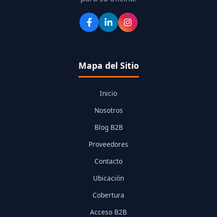
Mapa del Sitio
Inicio
Nosotros
Blog B2B
Proveedores
Contacto
Ubicación
Cobertura
Acceso B2B