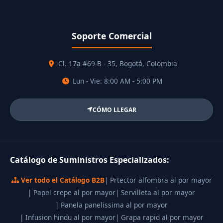
Soporte Comercial
Cl. 17a #69 B - 35, Bogotá, Colombia
Lun - Vie: 8:00 AM - 5:00 PM
CÓMO LLEGAR
Catálogo de Suministros Especializados:
Ver todo el Catálogo B2B
| Prtector alfombra al por mayor
| Papel crepe al por mayor
| Servilleta al por mayor
| Panela panelissima al por mayor
| Infusion hindu al por mayor
| Grapa rapid al por mayor