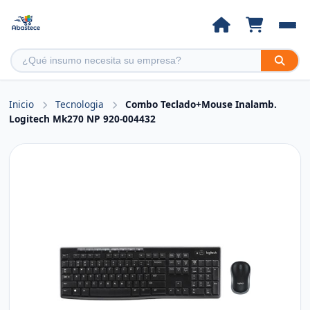
Inicio
Tecnologia
Combo Teclado+Mouse Inalamb.
Logitech Mk270 NP 920-004432