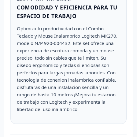
COMODIDAD Y EFICIENCIA PARA TU
ESPACIO DE TRABAJO
Optimiza tu productividad con el Combo
Teclado y Mouse Inalambrico Logitech MK270,
modelo N/P 920-004432. Este set ofrece una
experiencia de escritura comoda y un mouse
preciso, todo sin cables que te limiten. Su
diseoo ergonomico y teclas silenciosas son
perfectos para largas jornadas laborales. Con
tecnologia de conexion inalambrica confiable,
disfrutaras de una instalacion sencilla y un
rango de hasta 10 metros.¡Mejora tu estacion
de trabajo con Logitech y experimenta la
libertad del uso inalambrico!