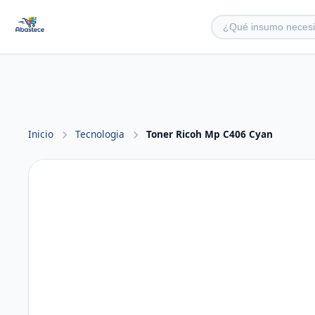
Inicio
Tecnologia
Toner Ricoh Mp C406 Cyan