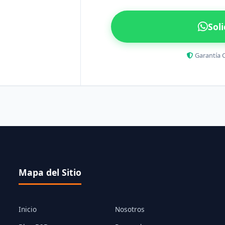
Sol
Garantía 
Mapa del Sitio
Inicio
Nosotros