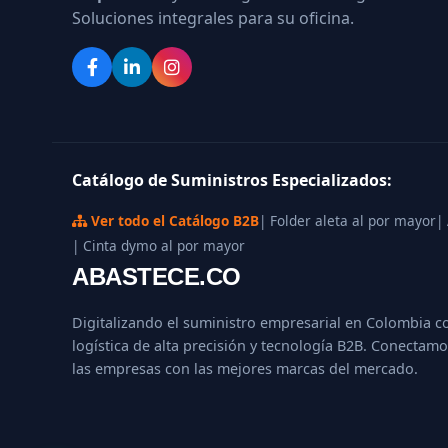
Soluciones integrales para su oficina.
Catálogo de Suministros Especializados:
Ver todo el Catálogo B2B
| Folder aleta al por mayor
|
| Cinta dymo al por mayor
ABASTECE.CO
Digitalizando el suministro empresarial en Colombia c
logística de alta precisión y tecnología B2B. Conectamo
las empresas con las mejores marcas del mercado.