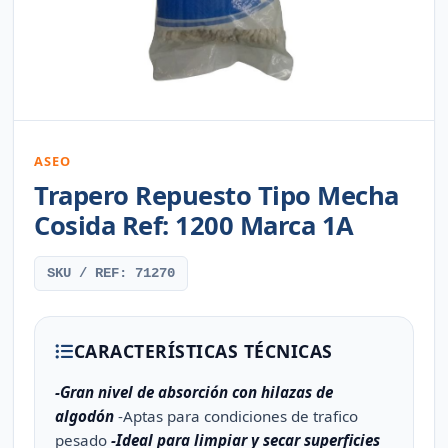
ASEO
Trapero Repuesto Tipo Mecha
Cosida Ref: 1200 Marca 1A
SKU / REF: 71270
CARACTERÍSTICAS TÉCNICAS
-Gran nivel de absorción con hilazas de
algodón
-Aptas para condiciones de trafico
pesado
-Ideal para limpiar y secar superficies