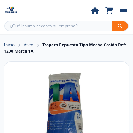
Inicio
Aseo
Trapero Repuesto Tipo Mecha Cosida Ref:
1200 Marca 1A