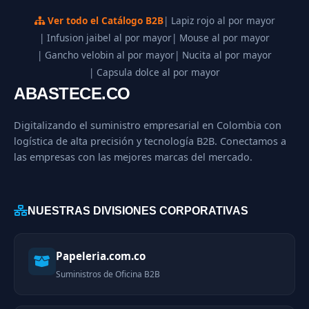
Ver todo el Catálogo B2B
| Lapiz rojo al por mayor
| Infusion jaibel al por mayor
| Mouse al por mayor
| Gancho velobin al por mayor
| Nucita al por mayor
| Capsula dolce al por mayor
ABASTECE.CO
Digitalizando el suministro empresarial en Colombia con
logística de alta precisión y tecnología B2B. Conectamos a
las empresas con las mejores marcas del mercado.
NUESTRAS DIVISIONES CORPORATIVAS
Papeleria.com.co
Suministros de Oficina B2B