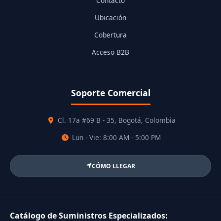
Contacto
Ubicación
Cobertura
Acceso B2B
Soporte Comercial
Cl. 17a #69 B - 35, Bogotá, Colombia
Lun - Vie: 8:00 AM - 5:00 PM
CÓMO LLEGAR
Catálogo de Suministros Especializados: