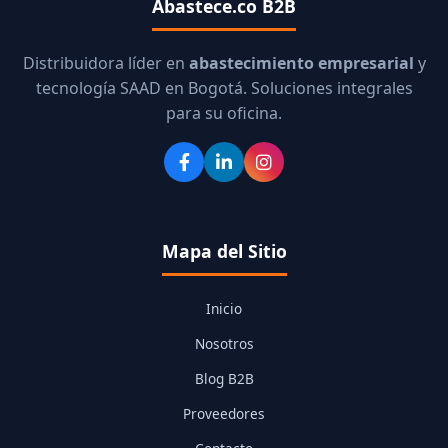
Abastece.co B2B
Distribuidora líder en
abastecimiento empresarial
y
tecnología SAAD en Bogotá. Soluciones integrales
para su oficina.
Mapa del Sitio
Inicio
Nosotros
Blog B2B
Proveedores