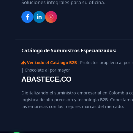
Soluciones integrales para su oficina.
Catálogo de Suministros Especializados:
Ver todo el Catálogo B2B
| Protector propileno al por
| Chocolate al por mayor
ABASTECE.CO
Digitalizando el suministro empresarial en Colombia c
logística de alta precisión y tecnología B2B. Conectamo
las empresas con las mejores marcas del mercado.