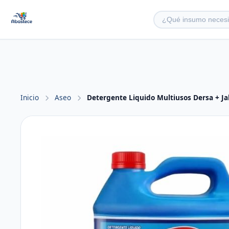
Inicio
Aseo
Detergente Liquido Multiusos Dersa + J