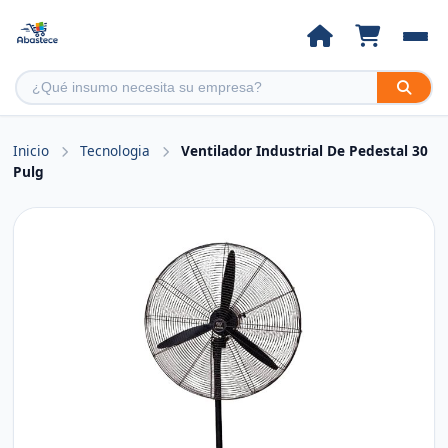
Inicio
Tecnologia
Ventilador Industrial De Pedestal 30
Pulg