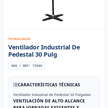
TECNOLOGIA
Ventilador Industrial De
Pedestal 30 Pulg
SKU / REF: 72566
CARACTERÍSTICAS TÉCNICAS
Ventilador Industrial de Pedestal 30 Pulgadas
VENTILACIÓN DE ALTO ALCANCE
PARA JORNADAS EXIGENTES Y