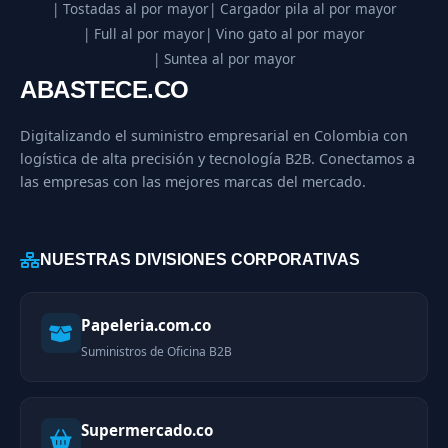
| Tostadas al por mayor
| Cargador pila al por mayor
| Full al por mayor
| Vino gato al por mayor
| Suntea al por mayor
ABASTECE.CO
Digitalizando el suministro empresarial en Colombia con
logística de alta precisión y tecnología B2B. Conectamos a
las empresas con las mejores marcas del mercado.
NUESTRAS DIVISIONES CORPORATIVAS
Papeleria.com.co
Suministros de Oficina B2B
Supermercado.co