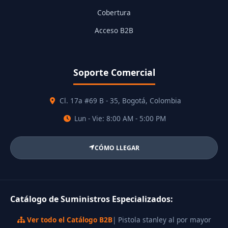
Cobertura
Acceso B2B
Soporte Comercial
Cl. 17a #69 B - 35, Bogotá, Colombia
Lun - Vie: 8:00 AM - 5:00 PM
CÓMO LLEGAR
Catálogo de Suministros Especializados:
Ver todo el Catálogo B2B
| Pistola stanley al por mayor