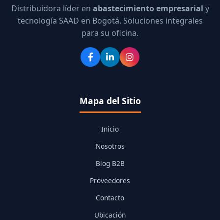
Distribuidora líder en
abastecimiento empresarial
y
tecnología SAAD en Bogotá. Soluciones integrales
para su oficina.
Mapa del Sitio
Inicio
Nosotros
Blog B2B
Proveedores
Contacto
Ubicación