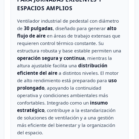
ESPACIOS AMPLIOS
Ventilador industrial de pedestal con diámetro
de
30 pulgadas
, diseñado para generar
alto
flujo de aire
en áreas de trabajo extensas que
requieren control térmico constante. Su
estructura robusta y base estable permiten una
operación segura y continua
, mientras la
altura ajustable facilita una
distribución
eficiente del aire
a distintos niveles. El motor
de alto rendimiento está preparado para
uso
prolongado
, apoyando la continuidad
operativa y condiciones ambientales más
confortables. Integrado como un
insumo
estratégico
, contribuye a la estandarización
de soluciones de ventilación y a una gestión
más eficiente del bienestar y la organización
del espacio.